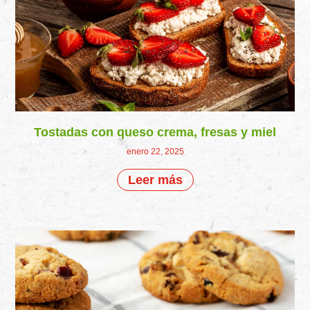
Tostadas con queso crema, fresas y miel
enero 22, 2025
Leer más