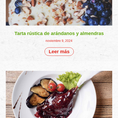
Tarta rústica de arándanos y almendras
noviembre 9, 2024
Leer más