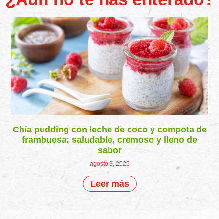
Chía pudding con leche de coco y compota de
frambuesa: saludable, cremoso y lleno de
sabor
agosto 3, 2025
Leer más