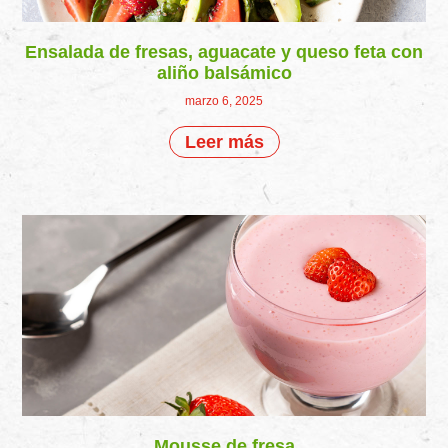
Ensalada de fresas, aguacate y queso feta con
aliño balsámico
marzo 6, 2025
Leer más
Mousse de fresa