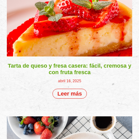
Tarta de queso y fresa casera: fácil, cremosa y
con fruta fresca
abril 16, 2025
Leer más