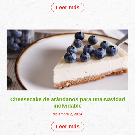
Leer más
Cheesecake de arándanos para una Navidad
inolvidable
diciembre 2, 2024
Leer más