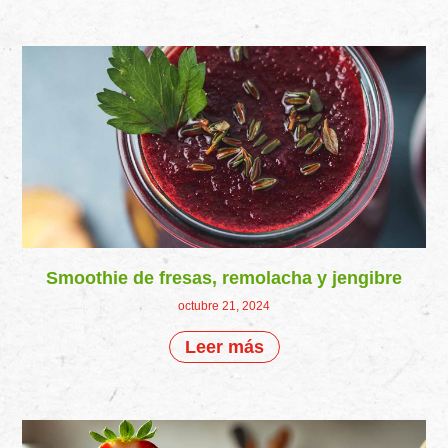
Smoothie de fresas, remolacha y jengibre
octubre 21, 2024
Leer más