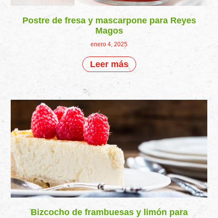
Postre de fresa y mascarpone para Reyes
Magos
enero 4, 2025
Leer más
Bizcocho de frambuesas y limón para