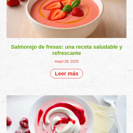
Salmorejo de fresas: una receta saludable y
refrescante
mayo 28, 2025
Leer más