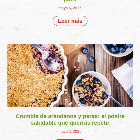
mayo 6, 2025
Leer más
Crumble de arándanos y peras: el postre
saludable que querrás repetir
mayo 2, 2025