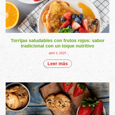
Torrijas saludables con frutos rojos: sabor
tradicional con un toque nutritivo
abril 3, 2025
Leer más