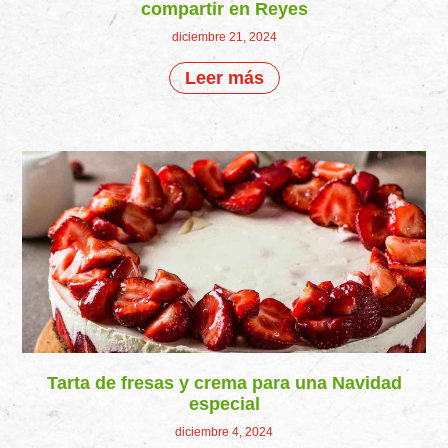
compartir en Reyes
diciembre 21, 2024
Leer más
Tarta de fresas y crema para una Navidad
especial
diciembre 4, 2024