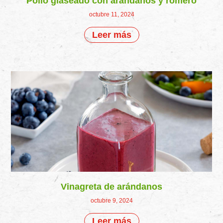
Pollo glaseado con arándanos y romero
octubre 11, 2024
Leer más
Vinagreta de arándanos
octubre 9, 2024
Leer más