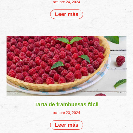
octubre 24, 2024
Leer más
Tarta de frambuesas fácil
octubre 23, 2024
Leer más