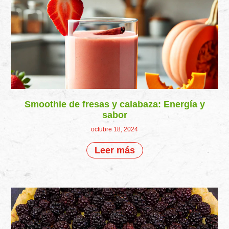
Smoothie de fresas y calabaza: Energía y
sabor
octubre 18, 2024
Leer más