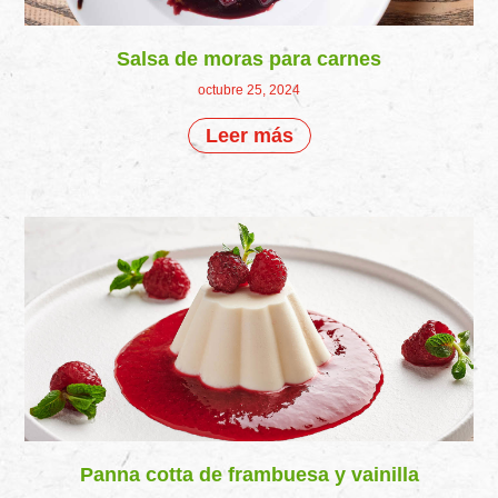
Salsa de moras para carnes
octubre 25, 2024
Leer más
Panna cotta de frambuesa y vainilla