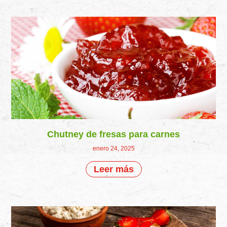
Chutney de fresas para carnes
enero 24, 2025
Leer más