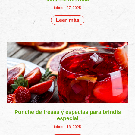
febrero 27, 2025
Leer más
Ponche de fresas y especias para brindis
especial
febrero 18, 2025