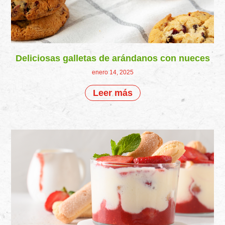
Deliciosas galletas de arándanos con nueces
enero 14, 2025
Leer más