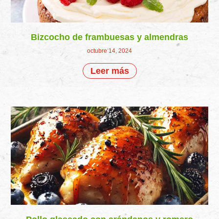
Bizcocho de frambuesas y almendras
octubre 14, 2024
Leer más