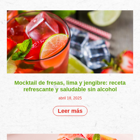
Mocktail de fresas, lima y jengibre: receta
refrescante y saludable sin alcohol
abril 18, 2025
Leer más