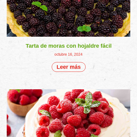
Tarta de moras con hojaldre fácil
octubre 16, 2024
Leer más