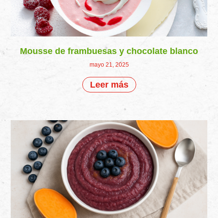
Mousse de frambuesas y chocolate blanco
mayo 21, 2025
Leer más