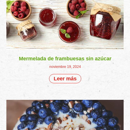
Mermelada de frambuesas sin azúcar
noviembre 19, 2024
Leer más