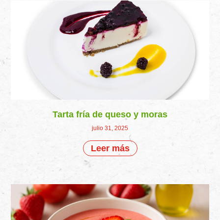
Tarta fría de queso y moras
julio 31, 2025
Leer más