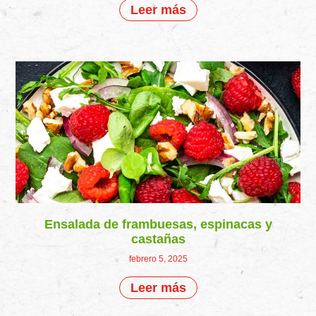
Leer más
Ensalada de frambuesas, espinacas y
castañas
febrero 5, 2025
Leer más