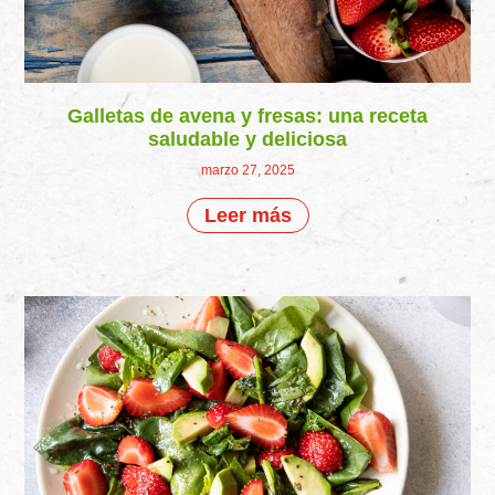
Galletas de avena y fresas: una receta
saludable y deliciosa
marzo 27, 2025
Leer más