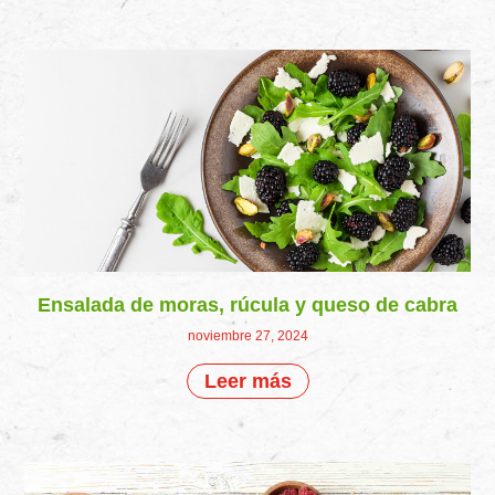
Ensalada de moras, rúcula y queso de cabra
noviembre 27, 2024
Leer más