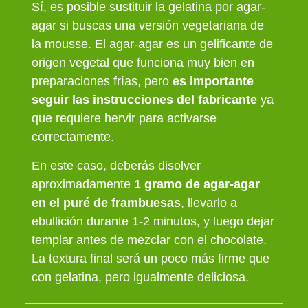
Sí, es posible sustituir la gelatina por agar-
agar si buscas una versión vegetariana de
la mousse. El agar-agar es un gelificante de
origen vegetal que funciona muy bien en
preparaciones frías, pero
es importante
seguir las instrucciones del fabricante
ya
que requiere hervir para activarse
correctamente.
En este caso, deberás disolver
aproximadamente
1 gramo de agar-agar
en el puré de frambuesas
, llevarlo a
ebullición durante 1-2 minutos, y luego dejar
templar antes de mezclar con el chocolate.
La textura final será un poco más firme que
con gelatina, pero igualmente deliciosa.