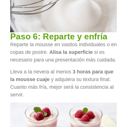
Paso 6: Reparte y enfría
Reparte la mousse en vasitos individuales o en
copas de postre.
Alisa la superficie
si es
necesario para una presentación más cuidada.
Lleva a la nevera al menos
3 horas para que
la mousse cuaje
y adquiera su textura final.
Cuanto más fría, mejor será la consistencia al
servir.