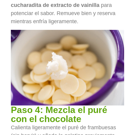
cucharadita de extracto de vainilla
para
potenciar el sabor. Remueve bien y reserva
mientras enfría ligeramente.
Paso 4: Mezcla el puré
con el chocolate
Calienta ligeramente el puré de frambuesas