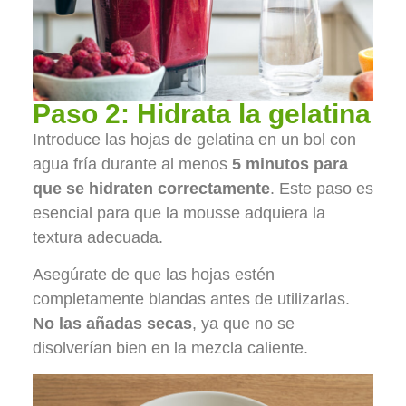
Paso 2: Hidrata la gelatina
Introduce las hojas de gelatina en un bol con
agua fría durante al menos
5 minutos para
que se hidraten correctamente
. Este paso es
esencial para que la mousse adquiera la
textura adecuada.
Asegúrate de que las hojas estén
completamente blandas antes de utilizarlas.
No las añadas secas
, ya que no se
disolverían bien en la mezcla caliente.