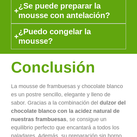
¿Se puede preparar la
mousse con antelación?
¿Puedo congelar la
mousse?
Conclusión
La mousse de frambuesas y chocolate blanco
es un postre sencillo, elegante y lleno de
sabor. Gracias a la combinación del
dulzor del
chocolate blanco con la acidez natural de
nuestras frambuesas
, se consigue un
equilibrio perfecto que encantará a todos los
paladares. Además, su preparación sin horno