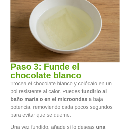
Paso 3: Funde el
chocolate blanco
Trocea el chocolate blanco y colócalo en un
bol resistente al calor. Puedes
fundirlo al
baño maría o en el microondas
a baja
potencia, removiendo cada pocos segundos
para evitar que se queme.
Una vez fundido, añade si lo deseas
una