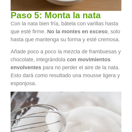
Paso 5: Monta la nata
Con la nata bien fría, bátela con varillas hasta
que esté firme.
No la montes en exceso
, solo
hasta que mantenga su forma y esté cremosa.
Añade poco a poco la mezcla de frambuesas y
chocolate, integrándola
con movimientos
envolventes
para no perder el aire de la nata.
Esto dará como resultado una mousse ligera y
esponjosa.