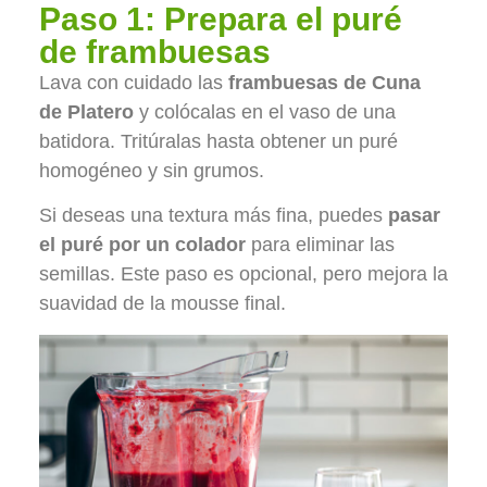
Paso 1: Prepara el puré
de frambuesas
Lava con cuidado las
frambuesas de Cuna
de Platero
y colócalas en el vaso de una
batidora. Tritúralas hasta obtener un puré
homogéneo y sin grumos.
Si deseas una textura más fina, puedes
pasar
el puré por un colador
para eliminar las
semillas. Este paso es opcional, pero mejora la
suavidad de la mousse final.