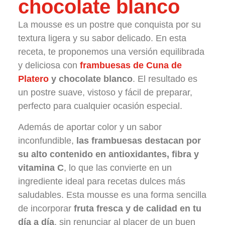
chocolate blanco
La mousse es un postre que conquista por su
textura ligera y su sabor delicado. En esta
receta, te proponemos una versión equilibrada
y deliciosa con
frambuesas de Cuna de
Platero
y chocolate blanco
. El resultado es
un postre suave, vistoso y fácil de preparar,
perfecto para cualquier ocasión especial.
Además de aportar color y un sabor
inconfundible,
las frambuesas destacan por
su alto contenido en antioxidantes, fibra y
vitamina C
, lo que las convierte en un
ingrediente ideal para recetas dulces más
saludables. Esta mousse es una forma sencilla
de incorporar
fruta fresca y de calidad en tu
día a día
, sin renunciar al placer de un buen