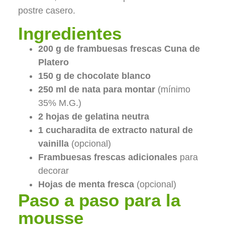
postre casero.
Ingredientes
200 g de frambuesas frescas Cuna de
Platero
150 g de chocolate blanco
250 ml de nata para montar
(mínimo
35% M.G.)
2 hojas de gelatina neutra
1 cucharadita de extracto natural de
vainilla
(opcional)
Frambuesas frescas adicionales
para
decorar
Hojas de menta fresca
(opcional)
Paso a paso para la
mousse