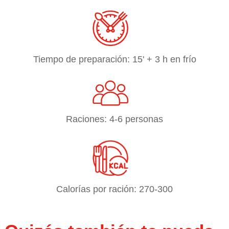
Tiempo de preparación: 15' + 3 h en frío
Raciones: 4-6 personas
Calorías por ración: 270-300