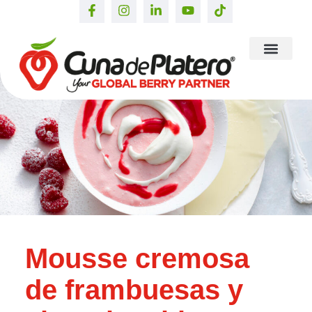
Mousse cremosa
de frambuesas y