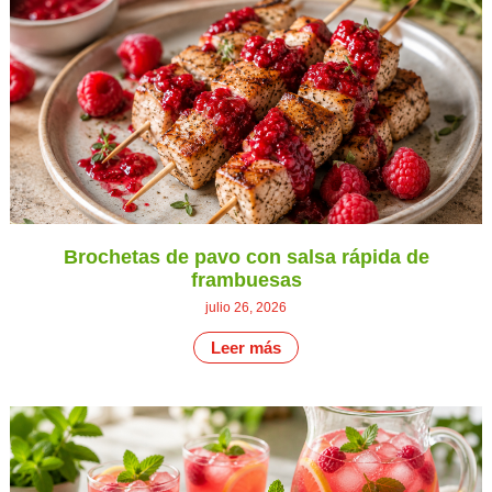
Brochetas de pavo con salsa rápida de
frambuesas
julio 26, 2026
Leer más