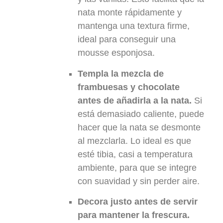
nata monte rápidamente y
mantenga una textura firme,
ideal para conseguir una
mousse esponjosa.
Templa la mezcla de
frambuesas y chocolate
antes de añadirla a la nata.
Si
está demasiado caliente, puede
hacer que la nata se desmonte
al mezclarla. Lo ideal es que
esté tibia, casi a temperatura
ambiente, para que se integre
con suavidad y sin perder aire.
Decora justo antes de servir
para mantener la frescura.