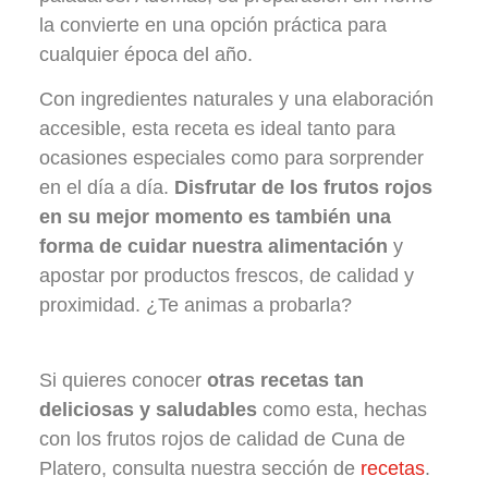
la convierte en una opción práctica para
cualquier época del año.
Con ingredientes naturales y una elaboración
accesible, esta receta es ideal tanto para
ocasiones especiales como para sorprender
en el día a día.
Disfrutar de los frutos rojos
en su mejor momento es también una
forma de cuidar nuestra alimentación
y
apostar por productos frescos, de calidad y
proximidad. ¿Te animas a probarla?
Si quieres conocer
otras recetas tan
deliciosas y saludables
como esta, hechas
con los frutos rojos de calidad de Cuna de
Platero, consulta nuestra sección de
recetas
.