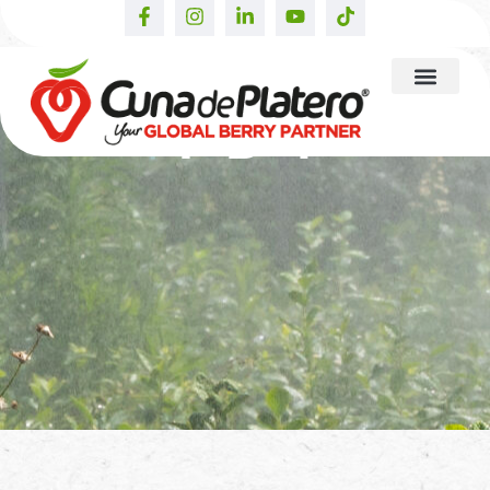
I+D+i