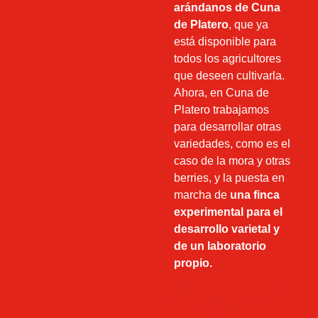
arándanos de Cuna
de Platero
, que ya
está disponible para
todos los agricultores
que deseen cultivarla.
Ahora, en Cuna de
Platero trabajamos
para desarrollar otras
variedades, como es el
caso de la mora y otras
berries, y la puesta en
marcha de
una finca
experimental para el
desarrollo varietal y
de un laboratorio
propio.
Descubre
"Cupla"