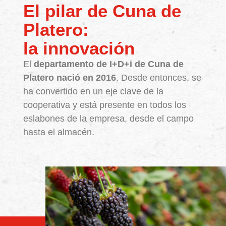
El pilar de Cuna de
Platero:
la innovación
El
departamento de I+D+i de Cuna de
Platero nació en 2016
. Desde entonces, se
ha convertido en un eje clave de la
cooperativa y está presente en todos los
eslabones de la empresa, desde el campo
hasta el almacén.