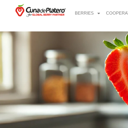
BERRIES
COOPERA