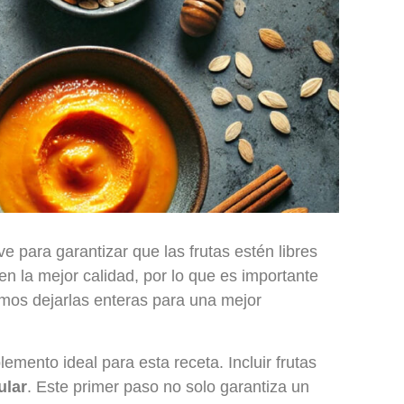
ve para garantizar que las frutas estén libres
n la mejor calidad, por lo que es importante
emos dejarlas enteras para una mejor
lemento ideal para esta receta. Incluir frutas
ular
. Este primer paso no solo garantiza un