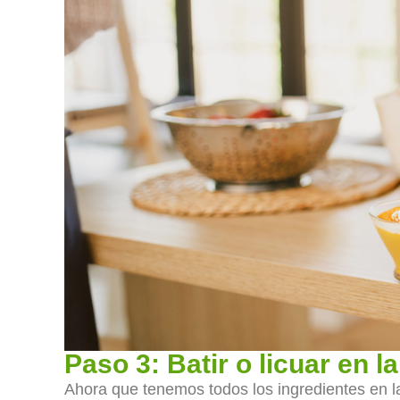
Paso 3: Batir o licuar en l
Ahora que tenemos todos los ingredientes en la