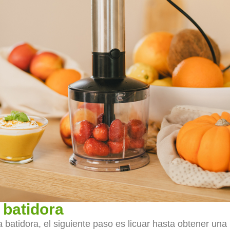
a batidora
 batidora, el siguiente paso es licuar hasta obtener un