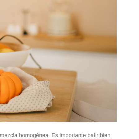
a mezcla homogénea. Es importante batir bien