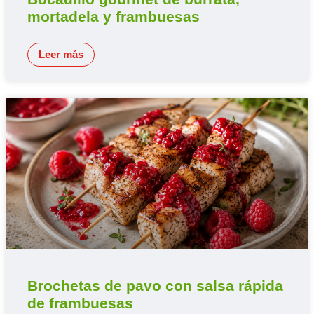
mortadela y frambuesas
Leer más
Brochetas de pavo con salsa rápida
de frambuesas