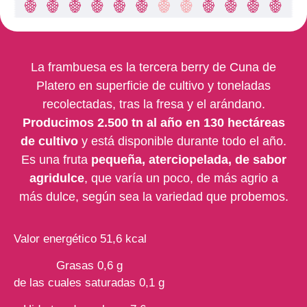
La frambuesa es la tercera berry de Cuna de
Platero en superficie de cultivo y toneladas
recolectadas, tras la fresa y el arándano.
Producimos 2.500 tn al año en 130 hectáreas
de cultivo
y está disponible durante todo el año.
Es una fruta
pequeña, aterciopelada, de sabor
agridulce
, que varía un poco, de más agrio a
más dulce, según sea la variedad que probemos.
Valor energético 51,6 kcal
Grasas 0,6 g
de las cuales saturadas 0,1 g