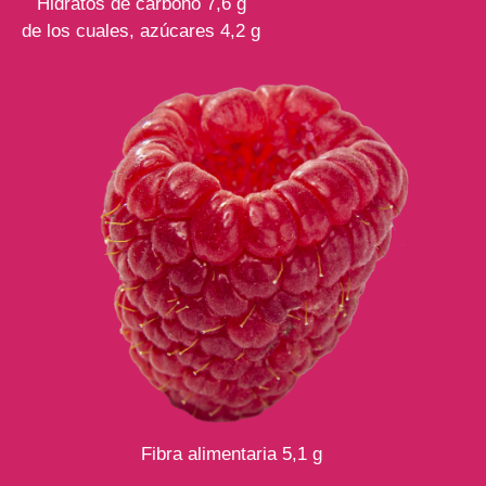
Hidratos de carbono 7,6 g
de los cuales, azúcares 4,2 g
Fibra alimentaria 5,1 g