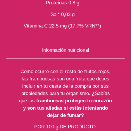
Proteínas 0,8 g
Sal* 0,03 g
Vitamina C 22,5 mg (17,7% VRN**)
Información nutricional
Como ocurre con el resto de frutos rojos,
las frambuesas son una fruta que debes
incluir en tu cesta de la compra por sus
propiedades para tu organismo. ¿Sabías
que las
frambuesas protegen tu corazón
y son tus aliadas si estás intentando
dejar de fumar?
POR 100 g DE PRODUCTO.