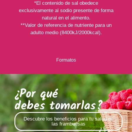
*El contenido de sal obedece
exclusivamente al sodio presente de forma
natural en el alimento.
**Valor de referencia de nutriente para un
adulto medio (8400kJ/2000kcal).
Formatos
¿Por qué
debes tomarlas?
Descubre los beneficios para tu salud de
las frambuesas