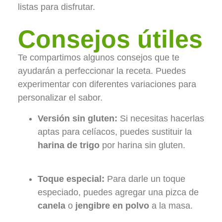
listas para disfrutar.
Consejos útiles
Te compartimos algunos consejos que te
ayudarán a perfeccionar la receta. Puedes
experimentar con diferentes variaciones para
personalizar el sabor.
Versión sin gluten:
Si necesitas hacerlas
aptas para celíacos, puedes sustituir la
harina de trigo
por harina sin gluten.
Toque especial:
Para darle un toque
especiado, puedes agregar una pizca de
canela
o
jengibre en polvo
a la masa.