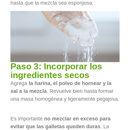
hasta que la mezcla sea esponjosa.
Paso 3: Incorporar los
ingredientes secos
Agrega
la harina, el polvo de hornear y la
sal a la mezcla
. Revuelve bien hasta formar
una masa homogénea y ligeramente pegajosa.
Es importante
no mezclar en exceso para
evitar que las galletas queden duras
. La