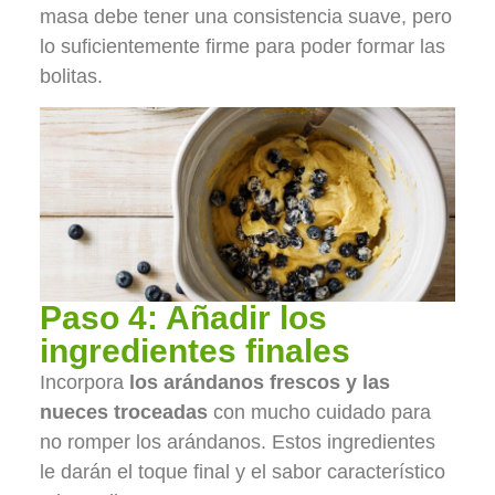
masa debe tener una consistencia suave, pero
lo suficientemente firme para poder formar las
bolitas.
Paso 4: Añadir los
ingredientes finales
Incorpora
los arándanos frescos y las
nueces troceadas
con mucho cuidado para
no romper los arándanos. Estos ingredientes
le darán el toque final y el sabor característico