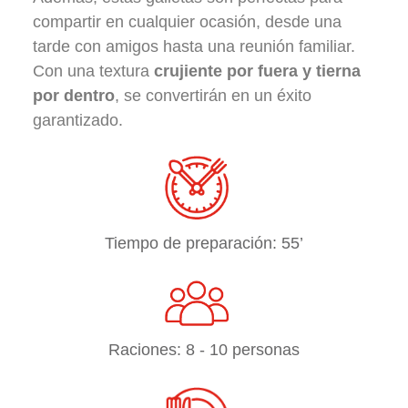
compartir en cualquier ocasión, desde una
tarde con amigos hasta una reunión familiar.
Con una textura
crujiente por fuera y tierna
por dentro
, se convertirán en un éxito
garantizado.
Tiempo de preparación: 55’
Raciones: 8 - 10 personas