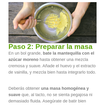
Paso 2: Preparar la masa
En un bol grande,
bate la mantequilla con el
azúcar moreno
hasta obtener una mezcla
cremosa y suave. Añade el huevo y el extracto
de vainilla, y mezcla bien hasta integrarlo todo.
Deberás obtener
una masa homogénea y
suave
que, al tacto, no se sienta pegajosa ni
demasiado fluida. Asegúrate de batir bien