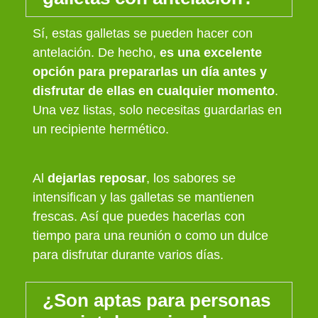
Sí, estas galletas se pueden hacer con
antelación. De hecho,
es una excelente
opción para prepararlas un día antes y
disfrutar de ellas en cualquier momento
.
Una vez listas, solo necesitas guardarlas en
un recipiente hermético.
Al
dejarlas reposar
, los sabores se
intensifican y las galletas se mantienen
frescas. Así que puedes hacerlas con
tiempo para una reunión o como un dulce
para disfrutar durante varios días.
¿Son aptas para personas