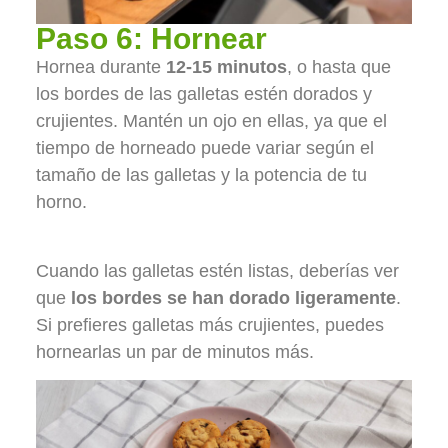
Paso 6: Hornear
Hornea durante
12-15 minutos
, o hasta que
los bordes de las galletas estén dorados y
crujientes. Mantén un ojo en ellas, ya que el
tiempo de horneado puede variar según el
tamaño de las galletas y la potencia de tu
horno.
Cuando las galletas estén listas, deberías ver
que
los bordes se han dorado ligeramente
.
Si prefieres galletas más crujientes, puedes
hornearlas un par de minutos más.