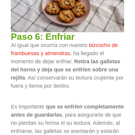
Paso 6: Enfriar
Al igual que ocurría con nuestro
bizcocho de
frambuesas y almendras
, ha llegado el
momento de dejar enfriar.
Retira las galletas
del horno y deja que se enfríen sobre una
rejilla
. Así conservarán su textura crujiente por
fuera y tierna por dentro.
Es importante
que se enfríen completamente
antes de guardarlas
, para asegurarte de que
no pierdan su forma ni su textura. Además, al
enfriarse, las galletas se asentarán y estarán