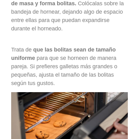
de masa y forma bolitas.
Colócalas sobre la
bandeja de hornear, dejando algo de espacio
entre ellas para que puedan expandirse
durante el horneado.
Trata de
que las bolitas sean de tamaño
uniforme
para que se horneen de manera
pareja. Si prefieres galletas más grandes o
pequeñas, ajusta el tamaño de las bolitas
según tus gustos.