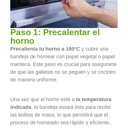
Paso 1: Precalentar el
horno
Precalienta tu horno a 180ºC
y cubre una
bandeja de hornear con papel vegetal o papel
manteca. Este paso es crucial para asegurarte
de que las galletas no se peguen y se cocinen
de manera uniforme.
Una vez que el horno esté a
la temperatura
indicada
, la bandeja estará lista para recibir
las bolitas de masa, lo que permitirá que el
proceso de horneado sea rápido y eficiente..