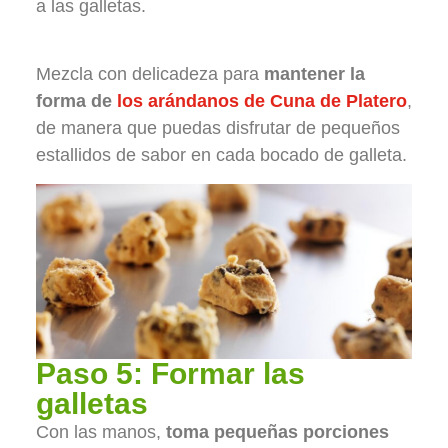
a las galletas.
Mezcla con delicadeza para
mantener la
forma de
los arándanos de Cuna de Platero
,
de manera que puedas disfrutar de pequeños
estallidos de sabor en cada bocado de galleta.
Paso 5: Formar las
galletas
Con las manos,
toma pequeñas porciones