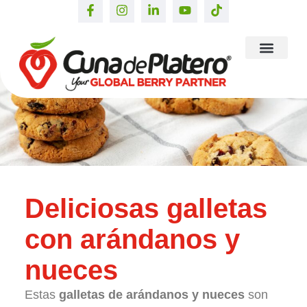
Deliciosas galletas
con arándanos y
nueces
Estas
galletas de arándanos y nueces
son