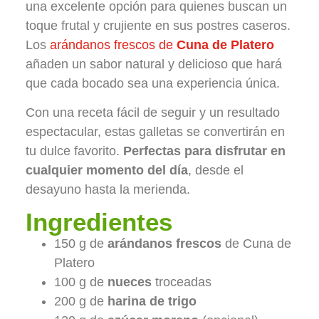
una excelente opción para quienes buscan un
toque frutal y crujiente en sus postres caseros.
Los
arándanos frescos de
Cuna de Platero
añaden un sabor natural y delicioso que hará
que cada bocado sea una experiencia única.
Con una receta fácil de seguir y un resultado
espectacular, estas galletas se convertirán en
tu dulce favorito.
Perfectas para disfrutar en
cualquier momento del día
, desde el
desayuno hasta la merienda.
Ingredientes
150 g de
arándanos frescos
de Cuna de
Platero
100 g de
nueces
troceadas
200 g de
harina de trigo