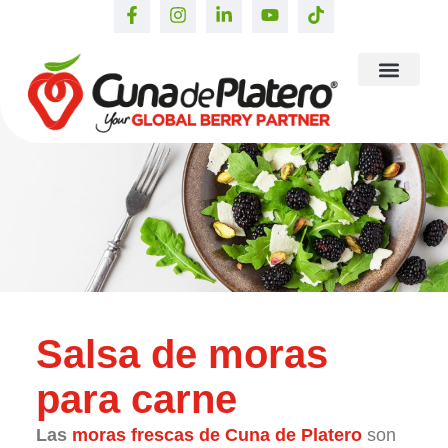
Salsa de moras
para carne
Las
moras frescas de Cuna de Platero
son