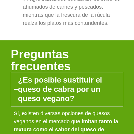
ahumados de carnes y pescados,
mientras que la frescura de la rúcula
realza los platos más contundentes.
Preguntas
frecuentes
¿Es posible sustituir el
queso de cabra por un
queso vegano?
Sí, existen diversas opciones de quesos
veganos en el mercado que
imitan tanto la
textura como el sabor del queso de