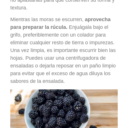
textura.
Mientras las moras se escurren,
aprovecha
para preparar la rúcula.
Enjuágala bajo el
grifo, preferiblemente con un colador para
eliminar cualquier resto de tierra o impurezas.
Una vez limpia, es importante escurrir bien las
hojas. Puedes usar una centrifugadora de
ensaladas o dejarla reposar en un paño limpio
para evitar que el exceso de agua diluya los
sabores de la ensalada.