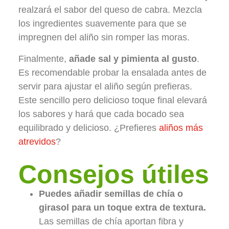
realzará el sabor del queso de cabra. Mezcla
los ingredientes suavemente para que se
impregnen del aliño sin romper las moras.
Finalmente,
añade sal y pimienta al gusto
.
Es recomendable probar la ensalada antes de
servir para ajustar el aliño según prefieras.
Este sencillo pero delicioso toque final elevará
los sabores y hará que cada bocado sea
equilibrado y delicioso. ¿Prefieres
aliños más
atrevidos
?
Consejos útiles
Puedes añadir semillas de chía o
girasol para un toque extra de textura.
Las semillas de chía aportan fibra y