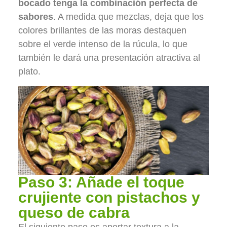
bocado tenga la combinación perfecta de
sabores
. A medida que mezclas, deja que los
colores brillantes de las moras destaquen
sobre el verde intenso de la rúcula, lo que
también le dará una presentación atractiva al
plato.
Paso 3: Añade el toque
crujiente con pistachos y
queso de cabra