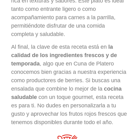
rica en texturas y sabores. Este plato es ideal
tanto como entrante ligero o como
acompañamiento para carnes a la parrilla,
permitiéndote disfrutar de una comida
completa y saludable.
Al final, la clave de esta receta está en
la
calidad de los ingredientes frescos y de
temporada
, algo que en Cuna de Platero
conocemos bien gracias a nuestra experiencia
como productores de berries. Si buscas una
ensalada que combine lo mejor de la
cocina
saludable
con un toque gourmet, esta receta
es para ti. No dudes en personalizarla a tu
gusto y aprovechar los frutos rojos frescos que
tenemos disponibles durante todo el año.