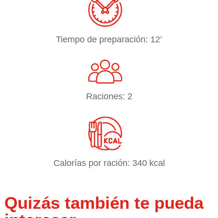
Tiempo de preparación: 12’
Raciones: 2
Calorías por ración: 340 kcal
Quizás también te pueda