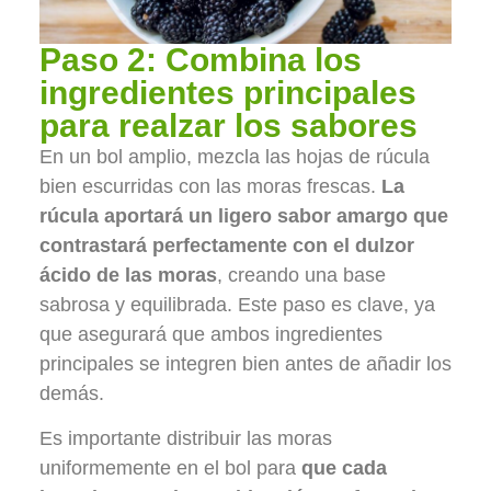
Paso 2: Combina los
ingredientes principales
para realzar los sabores
En un bol amplio, mezcla las hojas de rúcula
bien escurridas con las moras frescas.
La
rúcula aportará un ligero sabor amargo que
contrastará perfectamente con el dulzor
ácido de las moras
, creando una base
sabrosa y equilibrada. Este paso es clave, ya
que asegurará que ambos ingredientes
principales se integren bien antes de añadir los
demás.
Es importante distribuir las moras
uniformemente en el bol para
que cada