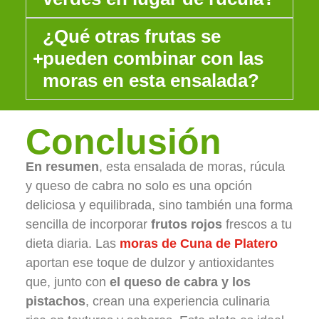
¿Qué otras frutas se
pueden combinar con las
moras en esta ensalada?
Conclusión
En resumen
, esta ensalada de moras, rúcula
y queso de cabra no solo es una opción
deliciosa y equilibrada, sino también una forma
sencilla de incorporar
frutos rojos
frescos a tu
dieta diaria. Las
moras de Cuna de Platero
aportan ese toque de dulzor y antioxidantes
que, junto con
el queso de cabra y los
pistachos
, crean una experiencia culinaria