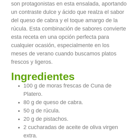
son protagonistas en esta ensalada, aportando
un contraste dulce y ácido que realza el sabor
del queso de cabra y el toque amargo de la
rúcula. Esta combinación de sabores convierte
esta receta en una opción perfecta para
cualquier ocasión, especialmente en los
meses de verano cuando buscamos platos
frescos y ligeros.
Ingredientes
100 g de moras frescas de Cuna de
Platero.
80 g de queso de cabra.
50 g de rúcula.
20 g de pistachos.
2 cucharadas de aceite de oliva virgen
extra.