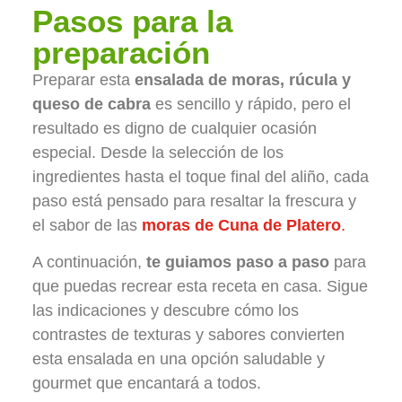
Pasos para la
preparación
Preparar esta
ensalada de moras, rúcula y
queso de cabra
es sencillo y rápido, pero el
resultado es digno de cualquier ocasión
especial. Desde la selección de los
ingredientes hasta el toque final del aliño, cada
paso está pensado para resaltar la frescura y
el sabor de las
moras de Cuna de Platero
.
A continuación,
te guiamos paso a paso
para
que puedas recrear esta receta en casa. Sigue
las indicaciones y descubre cómo los
contrastes de texturas y sabores convierten
esta ensalada en una opción saludable y
gourmet que encantará a todos.