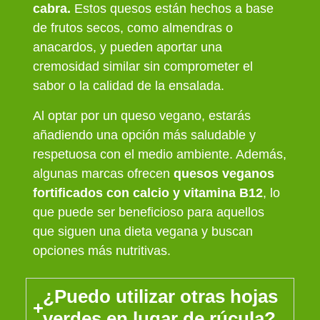
cabra.
Estos quesos están hechos a base
de frutos secos, como almendras o
anacardos, y pueden aportar una
cremosidad similar sin comprometer el
sabor o la calidad de la ensalada.
Al optar por un queso vegano, estarás
añadiendo una opción más saludable y
respetuosa con el medio ambiente. Además,
algunas marcas ofrecen
quesos veganos
fortificados con calcio y vitamina B12
, lo
que puede ser beneficioso para aquellos
que siguen una dieta vegana y buscan
opciones más nutritivas.
¿Puedo utilizar otras hojas
verdes en lugar de rúcula?