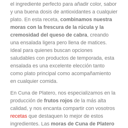
el ingrediente perfecto para añadir color, sabor
y una buena dosis de antioxidantes a cualquier
plato. En esta receta,
combinamos nuestra
moras con la frescura de la rúcula y la
cremosidad del queso de cabra
, creando
una ensalada ligera pero llena de matices.
Ideal para quienes buscan opciones
saludables con productos de temporada, esta
ensalada es una excelente elección tanto
como plato principal como acompañamiento
en cualquier comida.
En Cuna de Platero, nos especializamos en la
producción de
frutos rojos
de la más alta
calidad, y nos encanta compartir con vosotros
recetas
que destaquen lo mejor de estos
ingredientes. Las
moras de Cuna de Platero