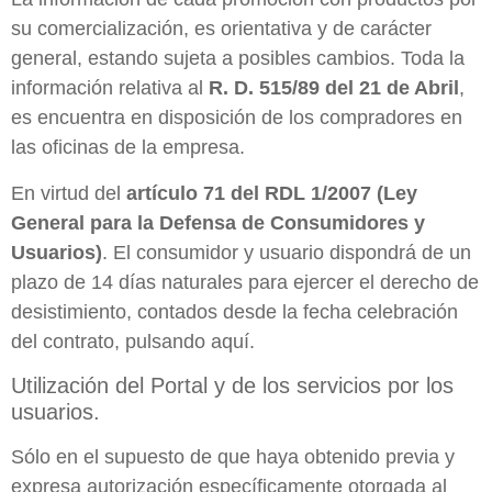
su comercialización, es orientativa y de carácter
general, estando sujeta a posibles cambios. Toda la
información relativa al
R. D. 515/89 del 21 de Abril
,
es encuentra en disposición de los compradores en
las oficinas de la empresa.
En virtud del
artículo 71 del RDL 1/2007 (Ley
General para la Defensa de Consumidores y
Usuarios)
. El consumidor y usuario dispondrá de un
plazo de 14 días naturales para ejercer el derecho de
desistimiento, contados desde la fecha celebración
del contrato, pulsando aquí.
Utilización del Portal y de los servicios por los
usuarios.
Sólo en el supuesto de que haya obtenido previa y
expresa autorización específicamente otorgada al