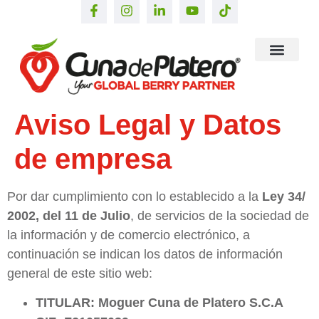
Aviso Legal y Datos
de empresa
Por dar cumplimiento con lo establecido a la
Ley 34/
2002, del 11 de Julio
, de servicios de la sociedad de
la información y de comercio electrónico, a
continuación se indican los datos de información
general de este sitio web:
TITULAR: Moguer Cuna de Platero S.C.A