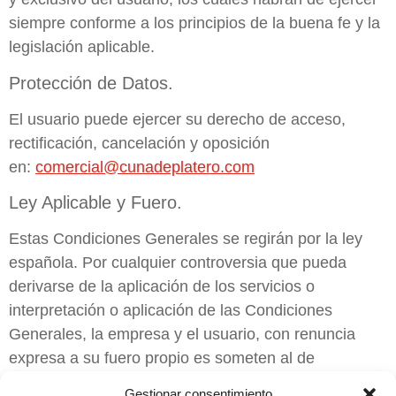
siempre conforme a los principios de la buena fe y la
legislación aplicable.
Protección de Datos.
El usuario puede ejercer su derecho de acceso,
rectificación, cancelación y oposición
en:
comercial@cunadeplatero.com
Ley Aplicable y Fuero.
Estas Condiciones Generales se regirán por la ley
española. Por cualquier controversia que pueda
derivarse de la aplicación de los servicios o
interpretación o aplicación de las Condiciones
Generales, la empresa y el usuario, con renuncia
expresa a su fuero propio es someten al de
los
Juzgados y Tribunales de Moguer
.
Gestionar consentimiento