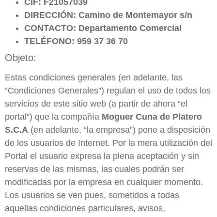
CIF: F21057039
DIRECCIÓN: Camino de Montemayor s/n
CONTACTO: Departamento Comercial
TELÉFONO: 959 37 36 70
Objeto:
Estas condiciones generales (en adelante, las
“Condiciones Generales”) regulan el uso de todos los
servicios de este sitio web (a partir de ahora “el
portal”) que la compañía
Moguer Cuna de Platero
S.C.A
(en adelante, “la empresa”) pone a disposición
de los usuarios de Internet. Por la mera utilización del
Portal el usuario expresa la plena aceptación y sin
reservas de las mismas, las cuales podrán ser
modificadas por la empresa en cualquier momento.
Los usuarios se ven pues, sometidos a todas
aquellas condiciones particulares, avisos,