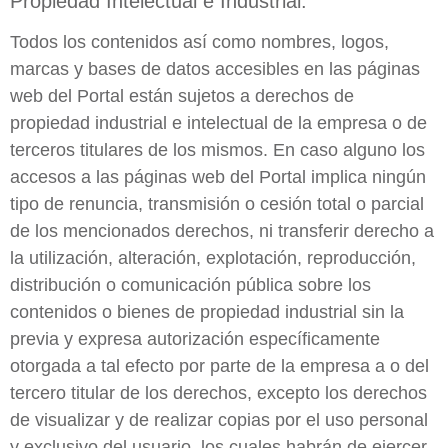
Propiedad Intelectual e Industrial.
Todos los contenidos así como nombres, logos,
marcas y bases de datos accesibles en las páginas
web del Portal están sujetos a derechos de
propiedad industrial e intelectual de la empresa o de
terceros titulares de los mismos. En caso alguno los
accesos a las páginas web del Portal implica ningún
tipo de renuncia, transmisión o cesión total o parcial
de los mencionados derechos, ni transferir derecho a
la utilización, alteración, explotación, reproducción,
distribución o comunicación pública sobre los
contenidos o bienes de propiedad industrial sin la
previa y expresa autorización específicamente
otorgada a tal efecto por parte de la empresa a o del
tercero titular de los derechos, excepto los derechos
de visualizar y de realizar copias por el uso personal
y exclusivo del usuario, los cuales habrán de ejercer