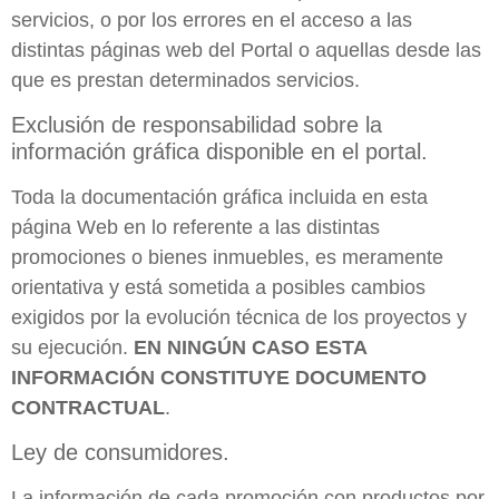
servicios, o por los errores en el acceso a las
distintas páginas web del Portal o aquellas desde las
que es prestan determinados servicios.
Exclusión de responsabilidad sobre la
información gráfica disponible en el portal.
Toda la documentación gráfica incluida en esta
página Web en lo referente a las distintas
promociones o bienes inmuebles, es meramente
orientativa y está sometida a posibles cambios
exigidos por la evolución técnica de los proyectos y
su ejecución.
EN NINGÚN CASO ESTA
INFORMACIÓN CONSTITUYE DOCUMENTO
CONTRACTUAL
.
Ley de consumidores.
La información de cada promoción con productos por