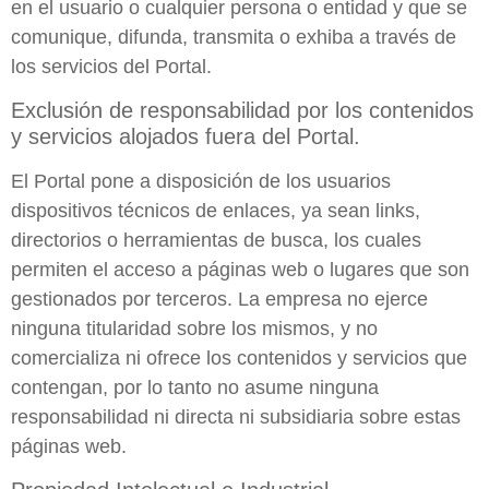
en el usuario o cualquier persona o entidad y que se
comunique, difunda, transmita o exhiba a través de
los servicios del Portal.
Exclusión de responsabilidad por los contenidos
y servicios alojados fuera del Portal.
El Portal pone a disposición de los usuarios
dispositivos técnicos de enlaces, ya sean links,
directorios o herramientas de busca, los cuales
permiten el acceso a páginas web o lugares que son
gestionados por terceros. La empresa no ejerce
ninguna titularidad sobre los mismos, y no
comercializa ni ofrece los contenidos y servicios que
contengan, por lo tanto no asume ninguna
responsabilidad ni directa ni subsidiaria sobre estas
páginas web.