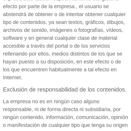
efecto por parte de la empresa , el usuario se
abstendrá de obtener o de intentar obtener cualquier
tipo de contenidos, ya sean textos, gráficos, dibujos,
archivos de sonido, imágenes o fotografías, vídeos,
software y en general cualquier clase de material
accesible a través del portal o de los servicios
rellenando por ellos, medios distintos de los que se
hayan puesto a su disposición, en este efecto o de
los que encuentren habitualmente a tal efecto en
Internet.
Exclusión de responsabilidad de los contenidos.
La empresa no es en ningún caso alguno
responsable, ni de forma directa ni subsidiaria, por
ningún contenido, información, comunicación, opinión
o manifestación de cualquier tipo que tenga su origen