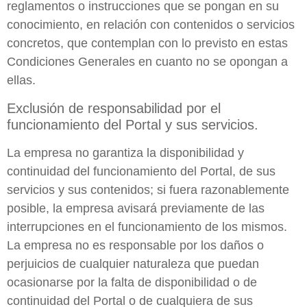
reglamentos o instrucciones que se pongan en su
conocimiento, en relación con contenidos o servicios
concretos, que contemplan con lo previsto en estas
Condiciones Generales en cuanto no se opongan a
ellas.
Exclusión de responsabilidad por el
funcionamiento del Portal y sus servicios.
La empresa no garantiza la disponibilidad y
continuidad del funcionamiento del Portal, de sus
servicios y sus contenidos; si fuera razonablemente
posible, la empresa avisará previamente de las
interrupciones en el funcionamiento de los mismos.
La empresa no es responsable por los daños o
perjuicios de cualquier naturaleza que puedan
ocasionarse por la falta de disponibilidad o de
continuidad del Portal o de cualquiera de sus