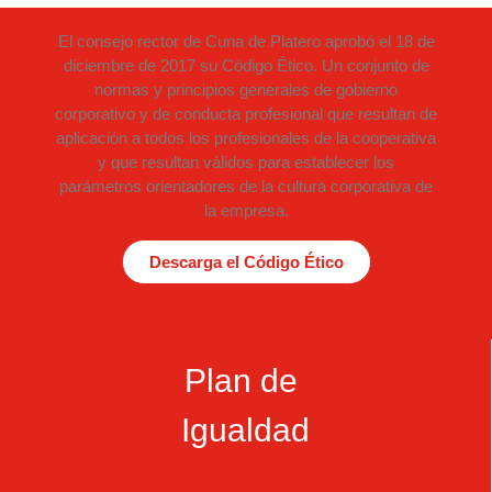
El consejo rector de Cuna de Platero aprobó el 18 de
diciembre de 2017 su Código Ético. Un conjunto de
normas y principios generales de gobierno
corporativo y de conducta profesional que resultan de
aplicación a todos los profesionales de la cooperativa
y que resultan válidos para establecer los
parámetros orientadores de la cultura corporativa de
la empresa.
Descarga el Código Ético
Plan de
Igualdad