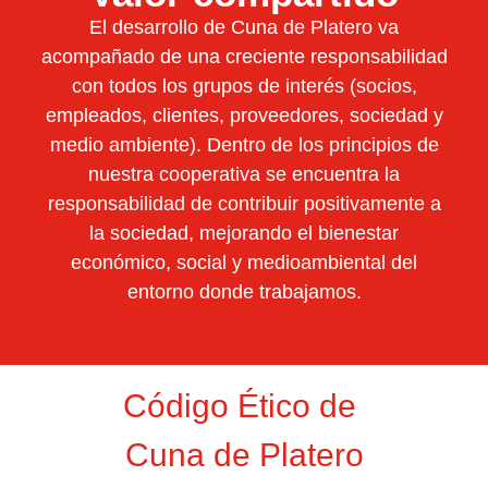
El desarrollo de Cuna de Platero va
acompañado de una creciente responsabilidad
con todos los grupos de interés (socios,
empleados, clientes, proveedores, sociedad y
medio ambiente). Dentro de los principios de
nuestra cooperativa se encuentra la
responsabilidad de contribuir positivamente a
la sociedad, mejorando el bienestar
económico, social y medioambiental del
entorno donde trabajamos.
Código Ético de
Cuna de Platero