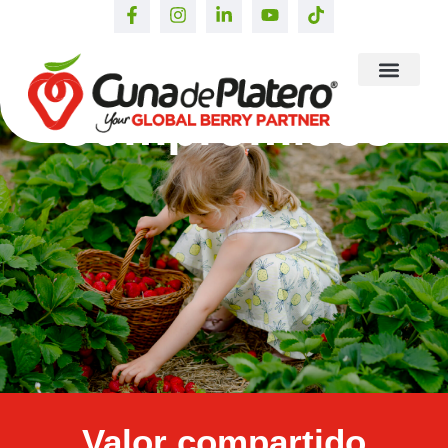
Compromisos
Valor compartido