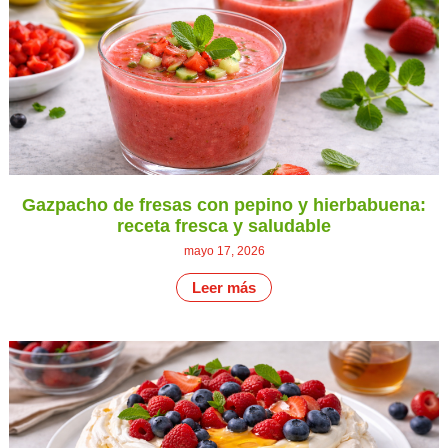
Gazpacho de fresas con pepino y hierbabuena:
receta fresca y saludable
mayo 17, 2026
Leer más