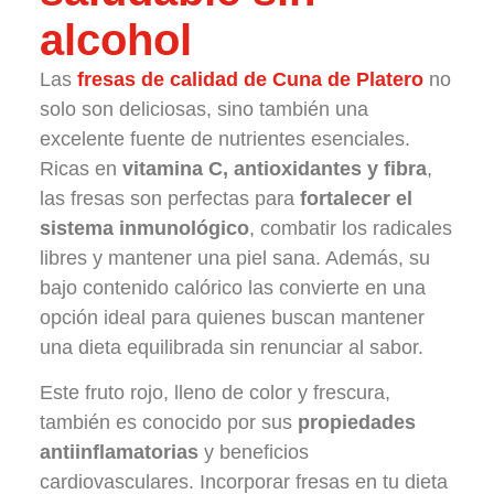
alcohol
Las
fresas de calidad de Cuna de Platero
no
solo son deliciosas, sino también una
excelente fuente de nutrientes esenciales.
Ricas en
vitamina C, antioxidantes y fibra
,
las fresas son perfectas para
fortalecer el
sistema inmunológico
, combatir los radicales
libres y mantener una piel sana. Además, su
bajo contenido calórico las convierte en una
opción ideal para quienes buscan mantener
una dieta equilibrada sin renunciar al sabor.
Este fruto rojo, lleno de color y frescura,
también es conocido por sus
propiedades
antiinflamatorias
y beneficios
cardiovasculares. Incorporar fresas en tu dieta