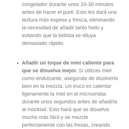
congelador durante unos 20-30 minutos
antes de hacer el puré. Esto les dará una
textura más espesa y fresca, eliminando
la necesidad de añadir tanto hielo y
evitando que la bebida se diluya
demasiado rápido.
Añadir un toque de miel caliente para
que se disuelva mejor.
Si utilizas miel
como endulzante, asegúrate de disolverla
bien en la mezcla. Un truco es calentar
ligeramente la miel en el microondas
durante unos segundos antes de añadirla
al mocktail. Esto hará que se disuelva
mucho más fácil y se mezcle
perfectamente con las fresas, creando