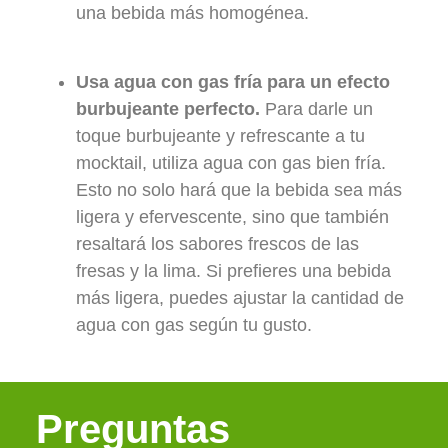
una bebida más homogénea.
Usa agua con gas fría para un efecto
burbujeante perfecto.
Para darle un
toque burbujeante y refrescante a tu
mocktail, utiliza agua con gas bien fría.
Esto no solo hará que la bebida sea más
ligera y efervescente, sino que también
resaltará los sabores frescos de las
fresas y la lima. Si prefieres una bebida
más ligera, puedes ajustar la cantidad de
agua con gas según tu gusto.
Preguntas