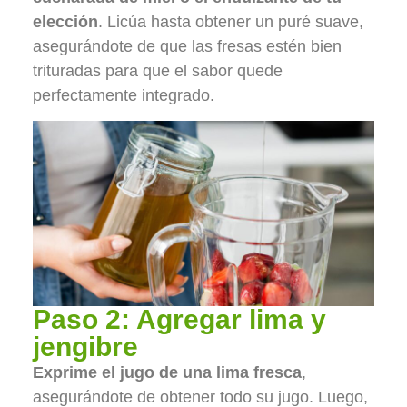
elección
. Licúa hasta obtener un puré suave,
asegurándote de que las fresas estén bien
trituradas para que el sabor quede
perfectamente integrado.
Paso 2: Agregar lima y
jengibre
Exprime el jugo de una lima fresca
,
asegurándote de obtener todo su jugo. Luego,