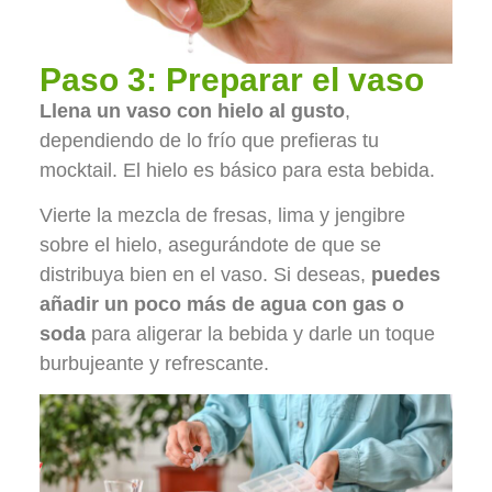
Paso 3: Preparar el vaso
Llena un vaso con hielo al gusto
,
dependiendo de lo frío que prefieras tu
mocktail. El hielo es básico para esta bebida.
Vierte la mezcla de fresas, lima y jengibre
sobre el hielo, asegurándote de que se
distribuya bien en el vaso. Si deseas,
puedes
añadir un poco más de agua con gas o
soda
para aligerar la bebida y darle un toque
burbujeante y refrescante.