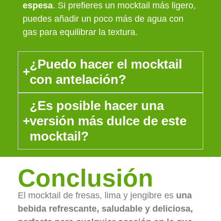
espesa
. Si prefieres un mocktail más ligero,
puedes añadir un poco más de agua con
gas para equilibrar la textura.
¿Puedo hacer el mocktail
con antelación?
¿Es posible hacer una
versión más dulce de este
mocktail?
Conclusión
El mocktail de fresas, lima y jengibre es
una
bebida refrescante, saludable y deliciosa,