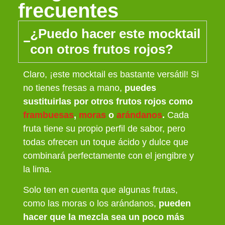
frecuentes
¿Puedo hacer este mocktail
con otros frutos rojos?
Claro, ¡este mocktail es bastante versátil! Si
no tienes fresas a mano,
puedes
sustituirlas por otros frutos rojos como
frambuesas
,
moras
o
arándanos
.
Cada
fruta tiene su propio perfil de sabor, pero
todas ofrecen un toque ácido y dulce que
combinará perfectamente con el jengibre y
la lima.
Solo ten en cuenta que algunas frutas,
como las moras o los arándanos,
pueden
hacer que la mezcla sea un poco más