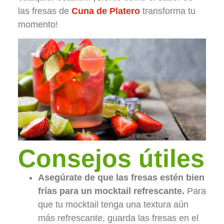
las fresas de
Cuna de Platero
transforma tu
momento!
Consejos útiles
Asegúrate de que las fresas estén bien
frías para un mocktail refrescante.
Para
que tu mocktail tenga una textura aún
más refrescante, guarda las fresas en el