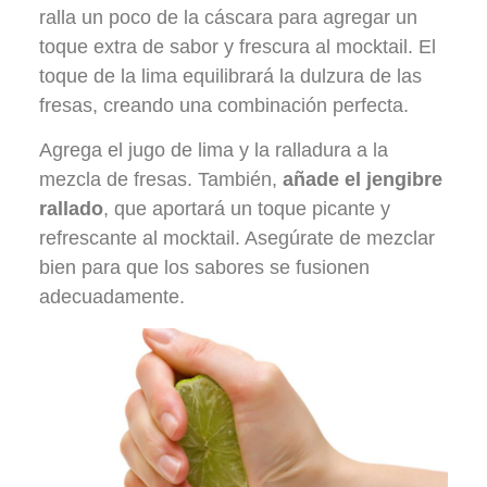
ralla un poco de la cáscara para agregar un
toque extra de sabor y frescura al mocktail. El
toque de la lima equilibrará la dulzura de las
fresas, creando una combinación perfecta.
Agrega el jugo de lima y la ralladura a la
mezcla de fresas. También,
añade el jengibre
rallado
, que aportará un toque picante y
refrescante al mocktail. Asegúrate de mezclar
bien para que los sabores se fusionen
adecuadamente.