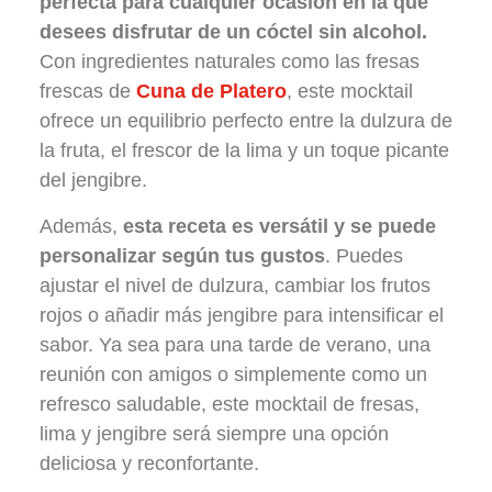
perfecta para cualquier ocasión en la que
desees disfrutar de un cóctel sin alcohol.
Con ingredientes naturales como las fresas
frescas de
Cuna de Platero
, este mocktail
ofrece un equilibrio perfecto entre la dulzura de
la fruta, el frescor de la lima y un toque picante
del jengibre.
Además,
esta receta es versátil y se puede
personalizar según tus gustos
. Puedes
ajustar el nivel de dulzura, cambiar los frutos
rojos o añadir más jengibre para intensificar el
sabor. Ya sea para una tarde de verano, una
reunión con amigos o simplemente como un
refresco saludable, este mocktail de fresas,
lima y jengibre será siempre una opción
deliciosa y reconfortante.