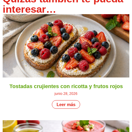
interesar…
Tostadas crujientes con ricotta y frutos rojos
junio 28, 2026
Leer más