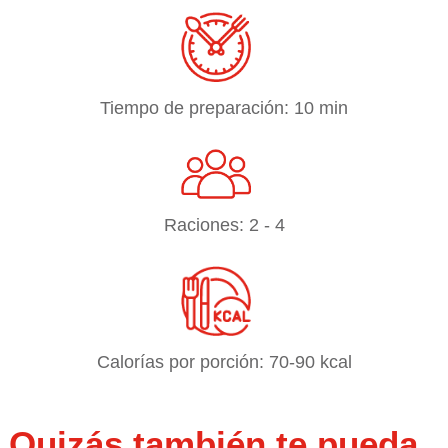
Tiempo de preparación: 10 min
Raciones: 2 - 4
Calorías por porción: 70-90 kcal
Quizás también te pueda