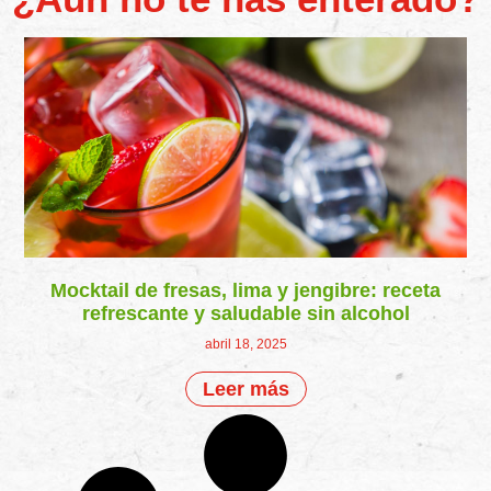
Mocktail de fresas, lima y jengibre: receta
refrescante y saludable sin alcohol
abril 18, 2025
Leer más