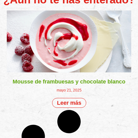
Mousse de frambuesas y chocolate blanco
mayo 21, 2025
Leer más