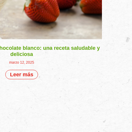
hocolate blanco: una receta saludable y
deliciosa
marzo 12, 2025
Leer más