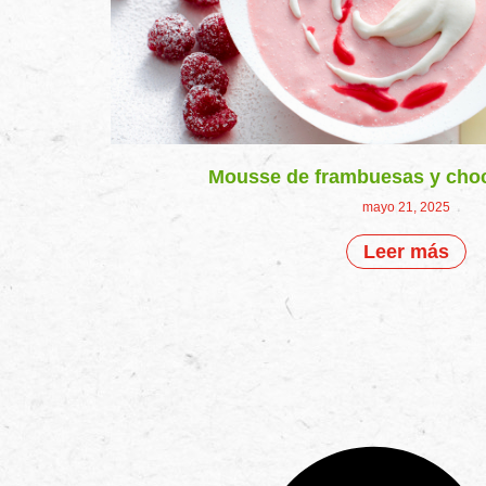
Mousse de frambuesas y choc
mayo 21, 2025
Leer más