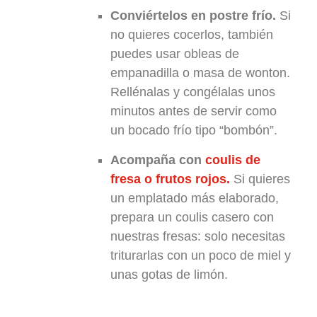
Conviértelos en postre frío.
Si
no quieres cocerlos, también
puedes usar obleas de
empanadilla o masa de wonton.
Rellénalas y congélalas unos
minutos antes de servir como
un bocado frío tipo “bombón”.
Acompaña con
coulis de
fresa o frutos rojos.
Si quieres
un emplatado más elaborado,
prepara un coulis casero con
nuestras fresas: solo necesitas
triturarlas con un poco de miel y
unas gotas de limón.