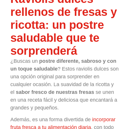
rellenos de fresas y
ricotta: un postre
saludable que te
sorprenderá
¿Buscas un
postre diferente, sabroso y con
un toque saludable
? Estos raviolis dulces son
una opción original para sorprender en
cualquier ocasión. La suavidad de la ricotta y
el
sabor fresco de nuestras fresas
se unen
en una receta fácil y deliciosa que encantará a
grandes y pequeños.
Además, es una forma divertida de
incorporar
fruta fresca a tu alimentación diaria
, con todo