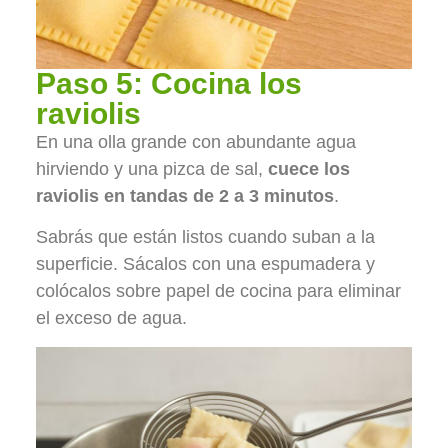
Paso 5: Cocina los
raviolis
En una olla grande con abundante agua
hirviendo y una pizca de sal,
cuece los
raviolis en tandas de 2 a 3 minutos
.
Sabrás que están listos cuando suban a la
superficie. Sácalos con una espumadera y
colócalos sobre papel de cocina para eliminar
el exceso de agua.