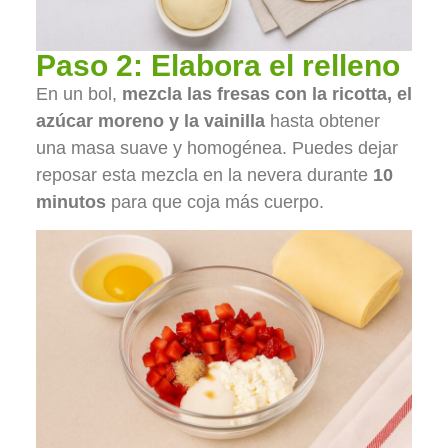
Paso 2: Elabora el relleno
En un bol,
mezcla las fresas con la ricotta, el
azúcar moreno y la vainilla
hasta obtener
una masa suave y homogénea. Puedes dejar
reposar esta mezcla en la nevera durante
10
minutos
para que coja más cuerpo.