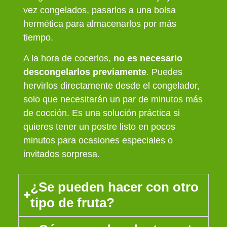
vez congelados, pasarlos a una bolsa
hermética para almacenarlos por más
tiempo.
A la hora de cocerlos,
no es necesario
descongelarlos previamente
. Puedes
hervirlos directamente desde el congelador,
solo que necesitarán un par de minutos más
de cocción. Es una solución práctica si
quieres tener un postre listo en pocos
minutos para ocasiones especiales o
invitados sorpresa.
¿Se pueden hacer con otro
tipo de fruta?