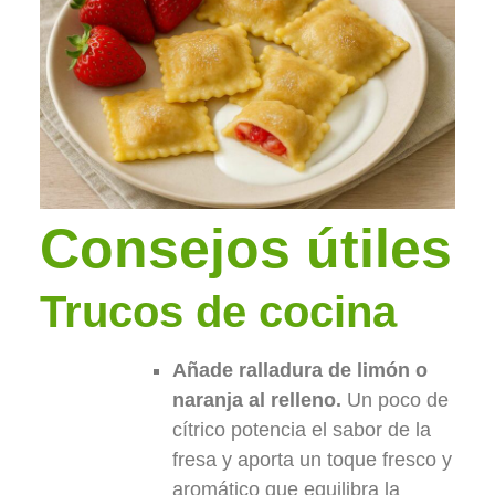
Consejos útiles
Trucos de cocina
Añade ralladura de limón o
naranja al relleno.
Un poco de
cítrico potencia el sabor de la
fresa y aporta un toque fresco y
aromático que equilibra la