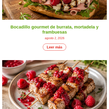
Bocadillo gourmet de burrata, mortadela y
frambuesas
agosto 2, 2026
Leer más