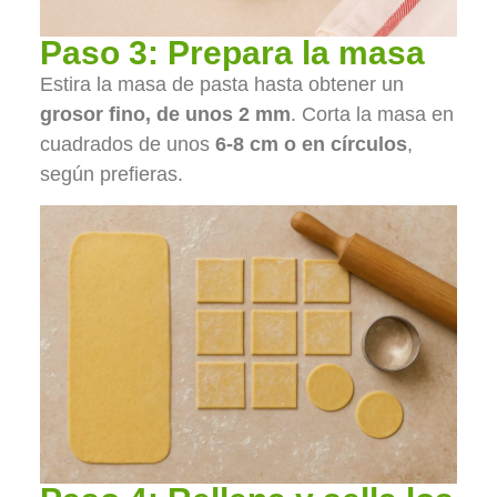
Paso 3: Prepara la masa
Estira la masa de pasta hasta obtener un
grosor fino, de unos 2 mm
. Corta la masa en
cuadrados de unos
6-8 cm o en círculos
,
según prefieras.