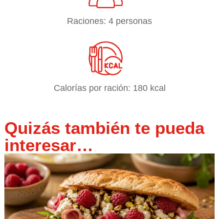
Raciones: 4 personas
Calorías por ración: 180 kcal
Quizás también te pueda
interesar…