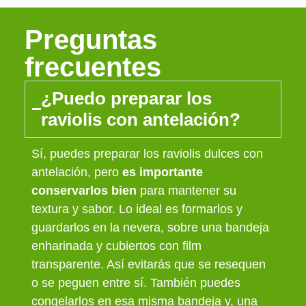
Preguntas
frecuentes
¿Puedo preparar los
raviolis con antelación?
Sí, puedes preparar los raviolis dulces con
antelación, pero
es importante
conservarlos bien
para mantener su
textura y sabor. Lo ideal es formarlos y
guardarlos en la nevera, sobre una bandeja
enharinada y cubiertos con film
transparente. Así evitarás que se resequen
o se peguen entre sí. También puedes
congelarlos en esa misma bandeja y, una