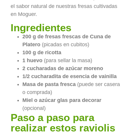
el sabor natural de nuestras fresas cultivadas
en Moguer.
Ingredientes
200 g de fresas frescas de Cuna de
Platero
(picadas en cubitos)
100 g de ricotta
1 huevo
(para sellar la masa)
2 cucharadas de azúcar moreno
1/2 cucharadita de esencia de vainilla
Masa de pasta fresca
(puede ser casera
o comprada)
Miel o azúcar glas para decorar
(opcional)
Paso a paso para
realizar estos raviolis