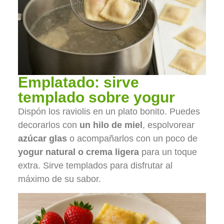
Emplatado: sirve
templado sobre yogur
Dispón los raviolis en un plato bonito. Puedes
decorarlos con
un hilo de miel
, espolvorear
azúcar glas
o acompañarlos con un poco de
yogur natural o crema ligera
para un toque
extra. Sirve templados para disfrutar al
máximo de su sabor.