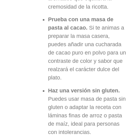
cremosidad de la ricotta.
Prueba con una masa de
pasta al cacao.
Si te animas a
preparar la masa casera,
puedes añadir una cucharada
de cacao puro en polvo para un
contraste de color y sabor que
realzará el carácter dulce del
plato.
Haz una versión sin gluten.
Puedes usar masa de pasta sin
gluten o adaptar la receta con
láminas finas de arroz o pasta
de maíz, ideal para personas
con intolerancias.