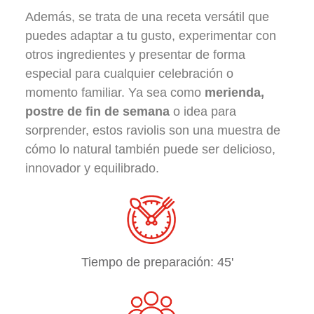
Además, se trata de una receta versátil que
puedes adaptar a tu gusto, experimentar con
otros ingredientes y presentar de forma
especial para cualquier celebración o
momento familiar. Ya sea como
merienda,
postre de fin de semana
o idea para
sorprender, estos raviolis son una muestra de
cómo lo natural también puede ser delicioso,
innovador y equilibrado.
Tiempo de preparación: 45'