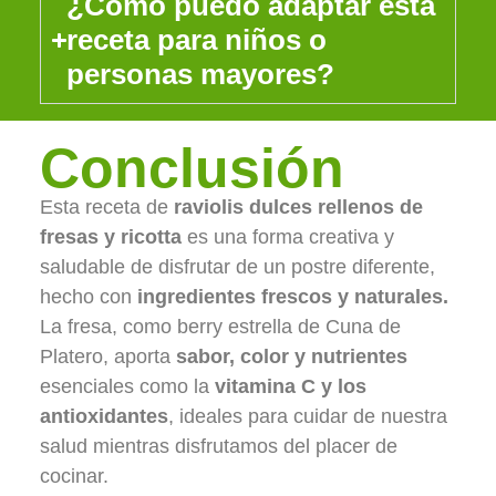
¿Cómo puedo adaptar esta
receta para niños o
personas mayores?
Conclusión
Esta receta de
raviolis dulces rellenos de
fresas y ricotta
es una forma creativa y
saludable de disfrutar de un postre diferente,
hecho con
ingredientes frescos y naturales.
La fresa, como berry estrella de Cuna de
Platero, aporta
sabor, color y nutrientes
esenciales como la
vitamina C y los
antioxidantes
, ideales para cuidar de nuestra
salud mientras disfrutamos del placer de
cocinar.