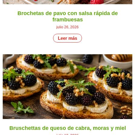
Brochetas de pavo con salsa rápida de
frambuesas
julio 26, 2026
Leer más
Bruschettas de queso de cabra, moras y miel