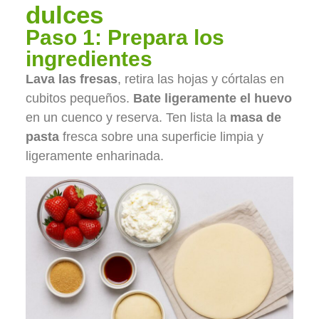
dulces
Paso 1: Prepara los
ingredientes
Lava las fresas
, retira las hojas y córtalas en
cubitos pequeños.
Bate ligeramente el huevo
en un cuenco y reserva. Ten lista la
masa de
pasta
fresca sobre una superficie limpia y
ligeramente enharinada.