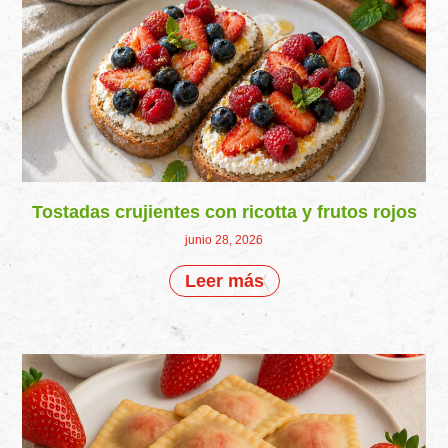
Tostadas crujientes con ricotta y frutos rojos
junio 28, 2026
Leer más