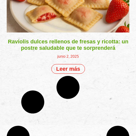
Raviolis dulces rellenos de fresas y ricotta: un
postre saludable que te sorprenderá
junio 2, 2025
Leer más