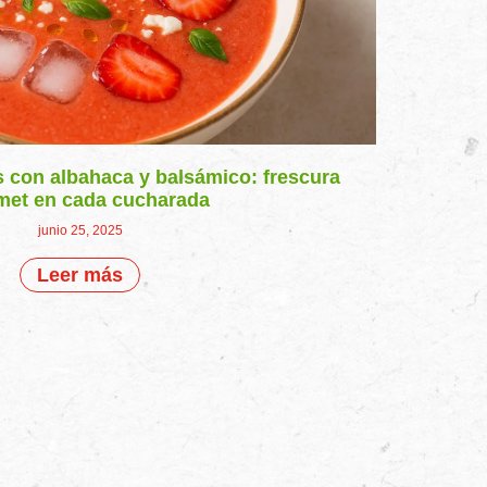
 con albahaca y balsámico: frescura
met en cada cucharada
junio 25, 2025
Leer más