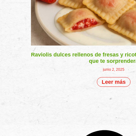
Raviolis dulces rellenos de fresas y rico
que te sorprender
junio 2, 2025
Leer más