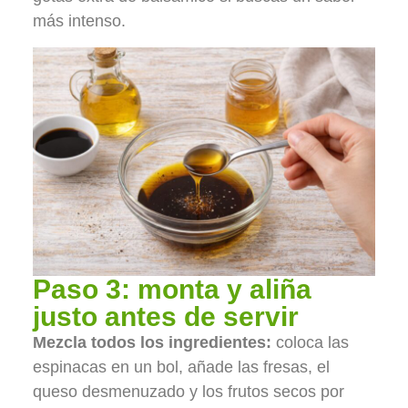
más intenso.
Paso 3: monta y aliña
justo antes de servir
Mezcla todos los ingredientes:
coloca las
espinacas en un bol, añade las fresas, el
queso desmenuzado y los frutos secos por