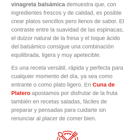
vinagreta balsámica
demuestra que, con
ingredientes frescos y de calidad, es posible
crear platos sencillos pero llenos de sabor. El
contraste entre la suavidad de las espinacas,
el dulzor natural de la fresa y el toque ácido
del balsámico consigue una combinación
equilibrada, ligera y muy apetecible.
Es una receta versátil, rápida y perfecta para
cualquier momento del día, ya sea como
entrante o como plato ligero. En
Cuna de
Platero
apostamos por disfrutar de la fruta
también en recetas saladas, fáciles de
preparar y pensadas para cuidarte sin
renunciar al placer de comer bien.