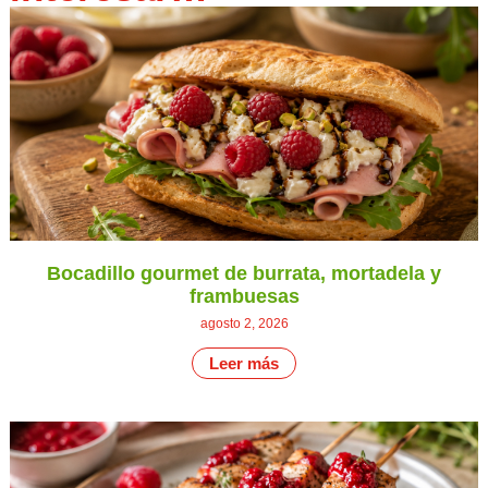
Bocadillo gourmet de burrata, mortadela y
frambuesas
agosto 2, 2026
Leer más