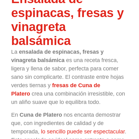
espinacas, fresas y
vinagreta
balsámica
La
ensalada de espinacas, fresas y
vinagreta balsámica
es una receta fresca,
ligera y llena de sabor, perfecta para comer
sano sin complicarte. El contraste entre hojas
verdes tiernas y
fresas de Cuna de
Platero
crea una combinación irresistible, con
un aliño suave que lo equilibra todo.
En
Cuna de Platero
nos encanta demostrar
que, con ingredientes de calidad y de
temporada,
lo sencillo puede ser espectacular
.