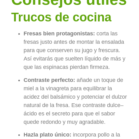
Trucos de cocina
Fresas bien protagonistas:
corta las
fresas justo antes de montar la ensalada
para que conserven su jugo y frescura.
Así evitarás que suelten líquido de más y
que las espinacas pierdan firmeza.
Contraste perfecto:
añade un toque de
miel a la vinagreta para equilibrar la
acidez del balsámico y potenciar el dulzor
natural de la fresa. Ese contraste dulce–
ácido es el secreto para que el sabor
quede redondo y muy agradable.
Hazla plato único:
incorpora pollo a la