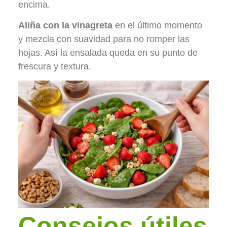
encima.
Aliña con la vinagreta
en el último momento
y mezcla con suavidad para no romper las
hojas. Así la ensalada queda en su punto de
frescura y textura.
Consejos útiles