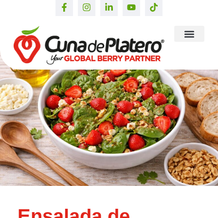
Ensalada de