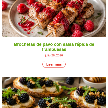
Brochetas de pavo con salsa rápida de
frambuesas
julio 26, 2026
Leer más