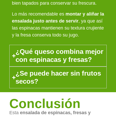
bien tapados para conservar su frescura.
Lo más recomendable es
montar y aliñar la
ensalada justo antes de servir
, ya que así
las espinacas mantienen su textura crujiente
y la fresa conserva todo su jugo.
¿Qué queso combina mejor
con espinacas y fresas?
¿Se puede hacer sin frutos
secos?
Conclusión
Esta
ensalada de espinacas, fresas y