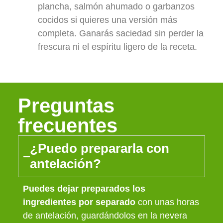
plancha, salmón ahumado o garbanzos
cocidos si quieres una versión más
completa. Ganarás saciedad sin perder la
frescura ni el espíritu ligero de la receta.
Preguntas
frecuentes
¿Puedo prepararla con
antelación?
Puedes dejar preparados los
ingredientes por separado
con unas horas
de antelación, guardándolos en la nevera