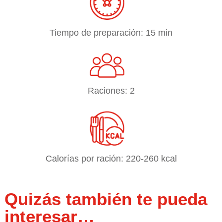
Tiempo de preparación: 15 min
Raciones: 2
Calorías por ración: 220-260 kcal
Quizás también te pueda
interesar…