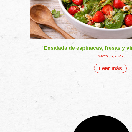
Ensalada de espinacas, fresas y v
marzo 15, 2026
Leer más