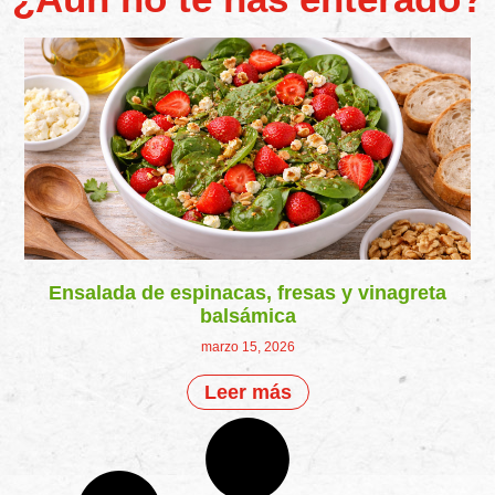
Ensalada de espinacas, fresas y vinagreta
balsámica
marzo 15, 2026
Leer más