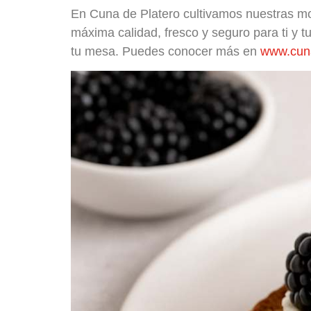
En Cuna de Platero cultivamos nuestras mo
máxima calidad, fresco y seguro para ti y 
tu mesa. Puedes conocer más en
www.cun