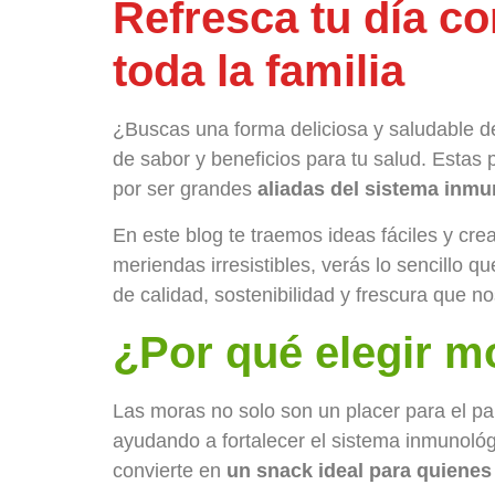
Refresca tu día co
toda la familia
¿Buscas una forma deliciosa y saludable d
de sabor y beneficios para tu salud. Estas
por ser grandes
aliadas del sistema inm
En este blog te traemos ideas fáciles y cre
meriendas irresistibles, verás lo sencillo q
de calidad, sostenibilidad y frescura que
¿Por qué elegir m
Las moras no solo son un placer para el pa
ayudando a fortalecer el sistema inmunológ
convierte en
un snack ideal para quienes