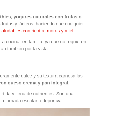
hies, yogures naturales con frutas o
frutas y lácteos, haciendo que cualquier
saludables con ricotta, moras y miel
.
ra cocinar en familia, ya que no requieren
tan también por la vista.
eramente dulce y su textura carnosa las
con queso crema y pan integral
.
rtida y llena de nutrientes. Son una
na jornada escolar o deportiva.