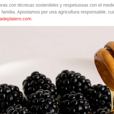
ras con técnicas sostenibles y respetuosas con el medi
tu familia. Apostamos por una agricultura responsable, 
adeplatero.com
.