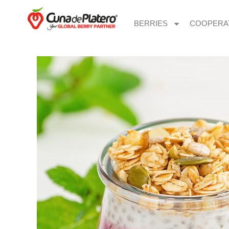
BERRIES
COOPERA