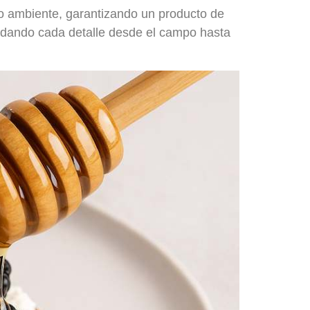
o ambiente, garantizando un producto de
cuidando cada detalle desde el campo hasta