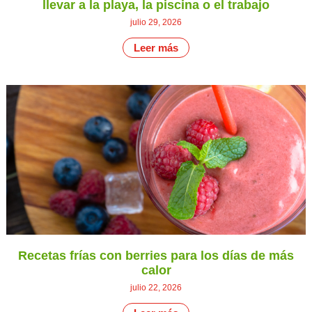
llevar a la playa, la piscina o el trabajo
julio 29, 2026
Leer más
Recetas frías con berries para los días de más
calor
julio 22, 2026