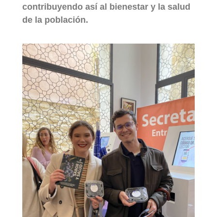
contribuyendo así al bienestar y la salud
de la población.