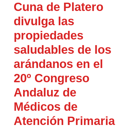
Cuna de Platero
divulga las
propiedades
saludables de los
arándanos en el
20º Congreso
Andaluz de
Médicos de
Atención Primaria