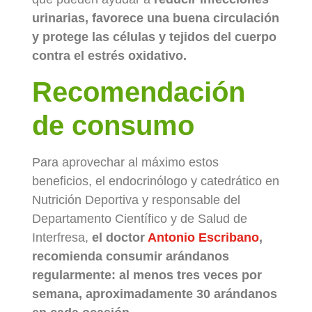
urinarias, favorece una buena circulación
y protege las células y tejidos del cuerpo
contra el estrés oxidativo.
Recomendación
de consumo
Para aprovechar al máximo estos
beneficios, el endocrinólogo y catedrático en
Nutrición Deportiva y responsable del
Departamento Científico y de Salud de
Interfresa,
el doctor
Antonio Escribano
,
recomienda consumir arándanos
regularmente: al menos tres veces por
semana, aproximadamente 30 arándanos