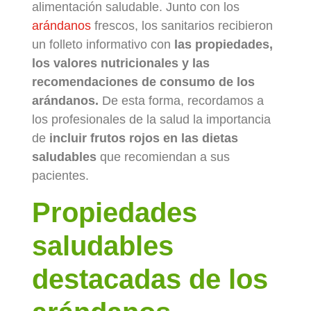
alimentación saludable. Junto con los
arándanos
frescos, los sanitarios recibieron
un folleto informativo con
las propiedades,
los valores nutricionales y las
recomendaciones de consumo de los
arándanos.
De esta forma, recordamos a
los profesionales de la salud la importancia
de
incluir frutos rojos en las dietas
saludables
que recomiendan a sus
pacientes.
Propiedades
saludables
destacadas de los