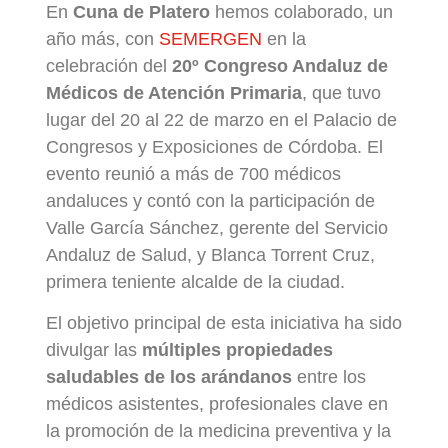
En
Cuna de Platero
hemos colaborado, un
año más, con
SEMERGEN
en la
celebración del
20º Congreso Andaluz de
Médicos de Atención Primaria
, que tuvo
lugar del 20 al 22 de marzo en el Palacio de
Congresos y Exposiciones de Córdoba. El
evento reunió a más de 700 médicos
andaluces y contó con la participación de
Valle García Sánchez, gerente del Servicio
Andaluz de Salud, y Blanca Torrent Cruz,
primera teniente alcalde de la ciudad.
El objetivo principal de esta iniciativa ha sido
divulgar las
múltiples propiedades
saludables de los arándanos
entre los
médicos asistentes, profesionales clave en
la promoción de la medicina preventiva y la