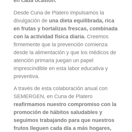
en cada ocasión.
Desde Cuna de Platero impulsamos la
divulgación de
una dieta equilibrada, rica
en frutas y hortalizas frescas, combinada
con la actividad física diaria.
Creemos
firmemente que la prevención comienza
desde la alimentación y que los médicos de
atención primaria juegan un papel
imprescindible en esta labor educativa y
preventiva.
A través de esta colaboración anual con
SEMERGEN, en Cuna de Platero
reafirmamos nuestro compromiso con la
promoción de hábitos saludables y
seguimos trabajando para que nuestros
frutos lleguen cada día a más hogares,