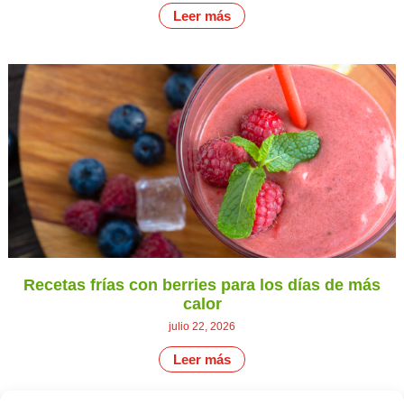
Leer más
Recetas frías con berries para los días de más
calor
julio 22, 2026
Leer más