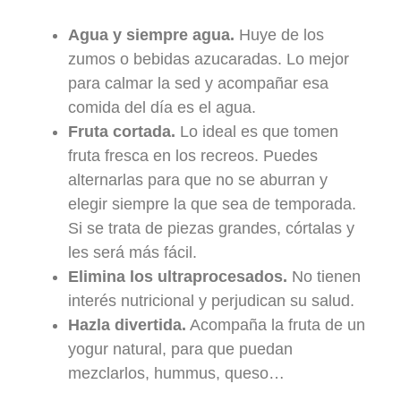
Agua y siempre agua.
Huye de los
zumos o bebidas azucaradas. Lo mejor
para calmar la sed y acompañar esa
comida del día es el agua.
Fruta cortada.
Lo ideal es que tomen
fruta fresca en los recreos. Puedes
alternarlas para que no se aburran y
elegir siempre la que sea de temporada.
Si se trata de piezas grandes, córtalas y
les será más fácil.
Elimina los ultraprocesados.
No tienen
interés nutricional y perjudican su salud.
Hazla divertida.
Acompaña la fruta de un
yogur natural, para que puedan
mezclarlos, hummus, queso…