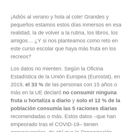
¡Adiós al verano y hola al cole! Grandes y
pequeños estamos estos días inmersos en esa
realidad, la de volver a la rutina, los libros, los
amigos… ¿Y si nos planteamos como reto en
este curso escolar que haya más fruta en los
recreos?
Los datos no mienten. Según la Oficina
Estadística de la Unión Europea (Eurostat), en
2019,
el 33 %
de las personas con 15 años o
más en la UE declaró
no consumir ninguna
fruta u hortaliza a diario
y
solo el 12 % de la
población consumía las 5 raciones diarias
recomendadas o más. Estos datos –que han
empeorado tras el COVID-19– tienen