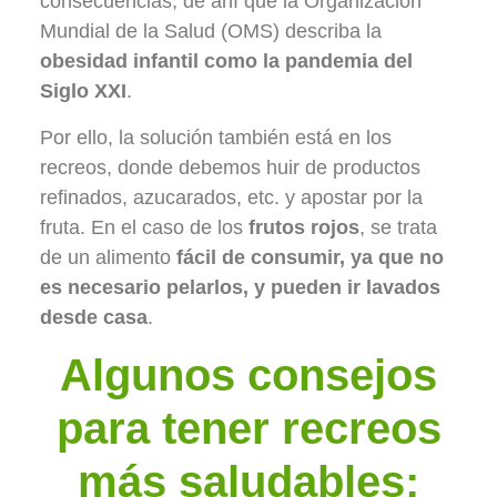
consecuencias, de ahí que la Organización
Mundial de la Salud (OMS) describa la
obesidad infantil como la pandemia del
Siglo XXI
.
Por ello, la solución también está en los
recreos, donde debemos huir de productos
refinados, azucarados, etc. y apostar por la
fruta. En el caso de los
frutos rojos
, se trata
de un alimento
fácil de consumir, ya que no
es necesario pelarlos, y pueden ir lavados
desde casa
.
Algunos consejos
para tener recreos
más saludables: