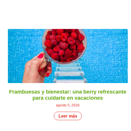
Frambuesas y bienestar: una berry refrescante
para cuidarte en vacaciones
agosto 5, 2026
Leer más