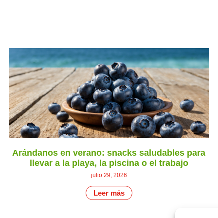
Arándanos en verano: snacks saludables para
llevar a la playa, la piscina o el trabajo
julio 29, 2026
Leer más