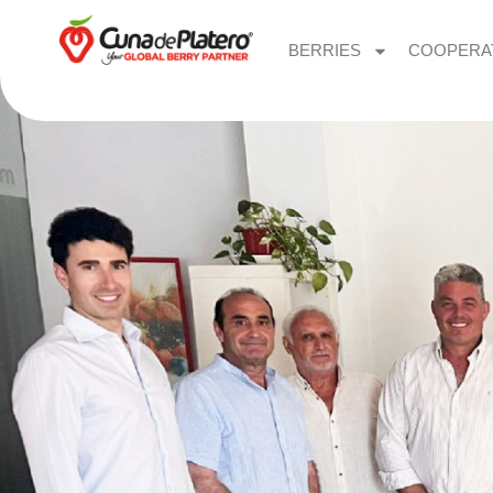
BERRIES
COOPERA