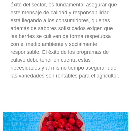
éxito del sector, es fundamental asegurar que
este mensaje de calidad y responsabilidad
está llegando a los consumidores, quienes
además de sabores sofisticados exigen que
las berries se cultiven de forma respetuosa
con el medio ambiente y socialmente
responsable. El éxito de los programas de
cultivo debe tener en cuenta estas
necesidades y al mismo tiempo asegurar que
las variedades son rentables para el agricultor.