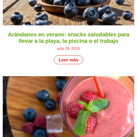
Arándanos en verano: snacks saludables para
llevar a la playa, la piscina o el trabajo
julio 29, 2026
Leer más