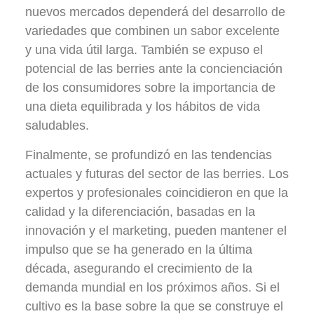
nuevos mercados dependerá del desarrollo de
variedades que combinen un sabor excelente
y una vida útil larga. También se expuso el
potencial de las berries ante la concienciación
de los consumidores sobre la importancia de
una dieta equilibrada y los hábitos de vida
saludables.
Finalmente, se profundizó en las tendencias
actuales y futuras del sector de las berries. Los
expertos y profesionales coincidieron en que la
calidad y la diferenciación, basadas en la
innovación y el marketing, pueden mantener el
impulso que se ha generado en la última
década, asegurando el crecimiento de la
demanda mundial en los próximos años. Si el
cultivo es la base sobre la que se construye el