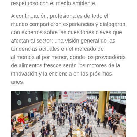
respetuoso con el medio ambiente.
A continuación, profesionales de todo el
mundo compartieron experiencias y dialogaron
con expertos sobre las cuestiones claves que
afectan al sector: una visión general de las
tendencias actuales en el mercado de
alimentos al por menor, donde los proveedores
de alimentos frescos serán los motores de la
innovación y la eficiencia en los próximos
años.