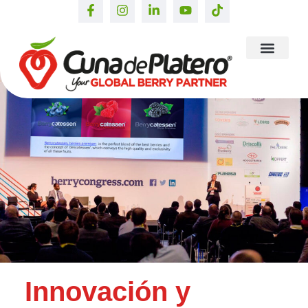
Innovación y