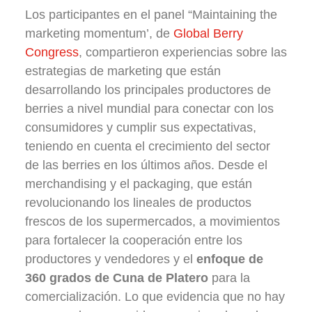
Los participantes en el panel “Maintaining the
marketing momentum’, de
Global Berry
Congress
, compartieron experiencias sobre las
estrategias de marketing que están
desarrollando los principales productores de
berries a nivel mundial para conectar con los
consumidores y cumplir sus expectativas,
teniendo en cuenta el crecimiento del sector
de las berries en los últimos años. Desde el
merchandising y el packaging, que están
revolucionando los lineales de productos
frescos de los supermercados, a movimientos
para fortalecer la cooperación entre los
productores y vendedores y el
enfoque de
360 ​​grados de Cuna de Platero
para la
comercialización. Lo que evidencia que no hay