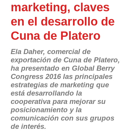
marketing, claves
en el desarrollo de
Cuna de Platero
Ela Daher, comercial de
exportación de Cuna de Platero,
ha presentado en Global Berry
Congress 2016 las principales
estrategias de marketing que
está desarrollando la
cooperativa para mejorar su
posicionamiento y la
comunicación con sus grupos
de interés.