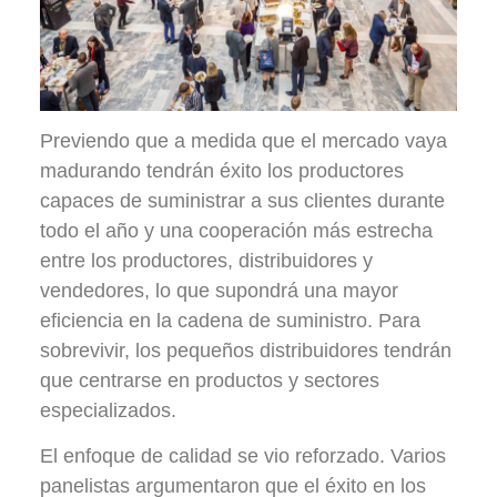
Previendo que a medida que el mercado vaya
madurando tendrán éxito los productores
capaces de suministrar a sus clientes durante
todo el año y una cooperación más estrecha
entre los productores, distribuidores y
vendedores, lo que supondrá una mayor
eficiencia en la cadena de suministro. Para
sobrevivir, los pequeños distribuidores tendrán
que centrarse en productos y sectores
especializados.
El enfoque de calidad se vio reforzado. Varios
panelistas argumentaron que el éxito en los