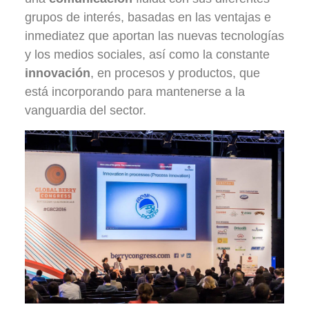
grupos de interés, basadas en las ventajas e
inmediatez que aportan las nuevas tecnologías
y los medios sociales, así como la constante
innovación
, en procesos y productos, que
está incorporando para mantenerse a la
vanguardia del sector.