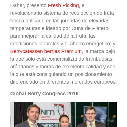
Daher, presentó
Fresh Picking
, el
revolucionario sistema de recolección de fruta
fresca aplicado en las jornadas de elevadas
temperaturas e ideado por Cuna de Platero
para mejorar la calidad de la fruta, las
condiciones laborales y el ahorro energético; y
Berrycatessen berries Premium
, la marca bajo
la que sólo está comercializando frambuesas,
arándanos y moras de excelente calidad y con
la que está consiguiendo un posicionamiento
diferenciado en diferentes mercados europeos.
Global Berry Congress 2016