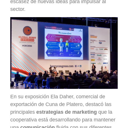
escasez de nuevas ideas para impulsar al
sector.
En su exposición Ela Daher, comercial de
exportación de Cuna de Platero, destacó las
principales
estrategias de marketing
que la
cooperativa está desarrollando para mantener
una
comunicación
fluida con sus diferentes