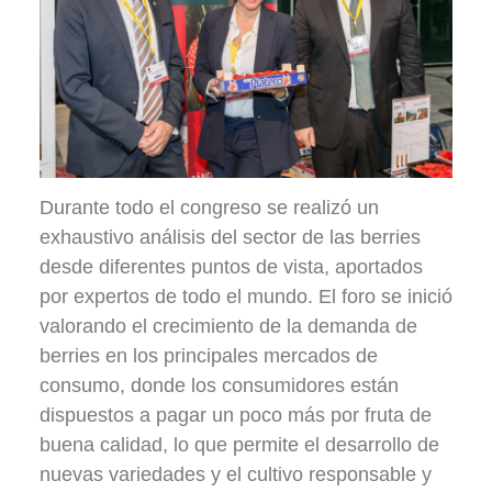
Durante todo el congreso se realizó un
exhaustivo análisis del sector de las berries
desde diferentes puntos de vista, aportados
por expertos de todo el mundo. El foro se inició
valorando el crecimiento de la demanda de
berries en los principales mercados de
consumo, donde los consumidores están
dispuestos a pagar un poco más por fruta de
buena calidad, lo que permite el desarrollo de
nuevas variedades y el cultivo responsable y