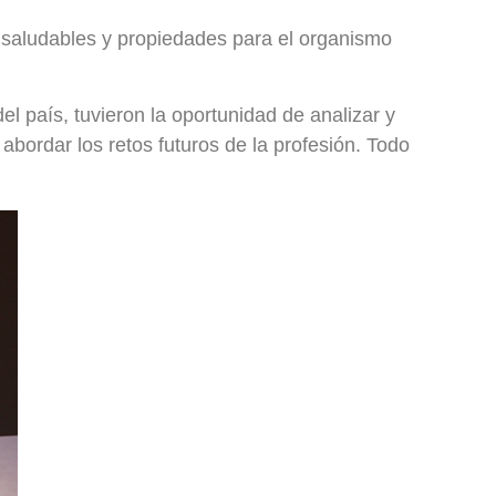
os saludables y propiedades para el organismo
 país, tuvieron la oportunidad de analizar y
 abordar los retos futuros de la profesión. Todo