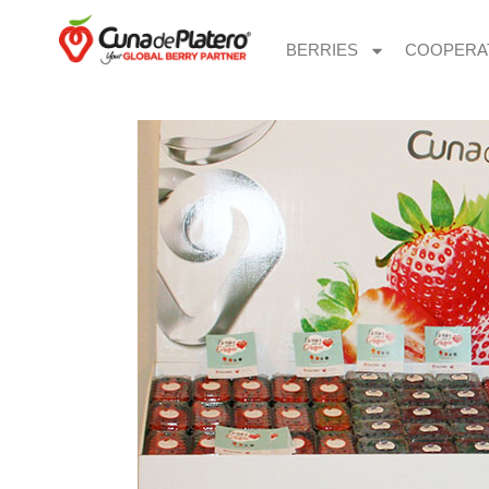
BERRIES
COOPERA