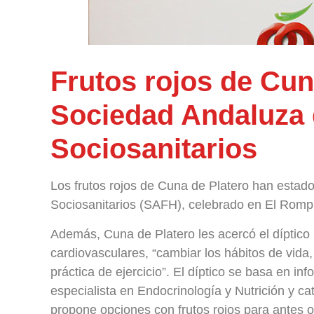
Frutos rojos de Cun
Sociedad Andaluza 
Sociosanitarios
Los frutos rojos de Cuna de Platero han estad
Sociosanitarios (SAFH), celebrado en El Romp
Además, Cuna de Platero les acercó el díptico
cardiovasculares, “cambiar los hábitos de vida, 
práctica de ejercicio”. El díptico se basa en i
especialista en Endocrinología y Nutrición y cat
propone opciones con frutos rojos para antes o