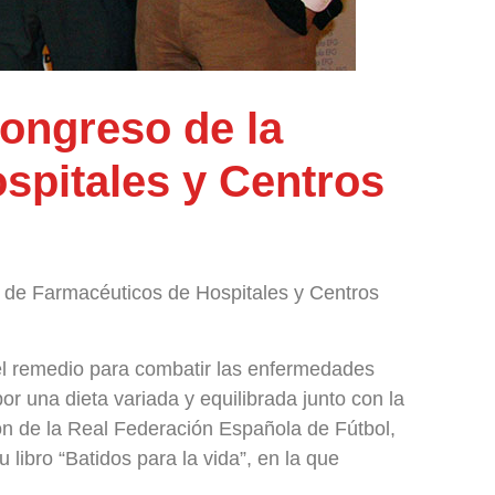
Congreso de la
spitales y Centros
a de Farmacéuticos de Hospitales y Centros
 el remedio para combatir las enfermedades
or una dieta variada y equilibrada junto con la
ción de la Real Federación Española de Fútbol,
 libro “Batidos para la vida”, en la que