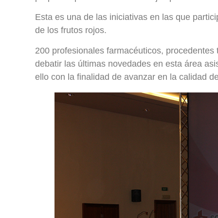
Esta es una de las iniciativas en las que part
de los frutos rojos.
200 profesionales farmacéuticos, procedentes 
debatir las últimas novedades en esta área asist
ello con la finalidad de avanzar en la calidad d