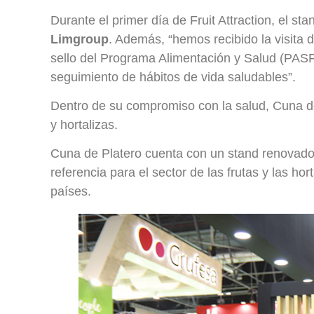
Durante el primer día de Fruit Attraction, el s
Limgroup
. Además, “hemos recibido la visita 
sello del Programa Alimentación y Salud (PASF
seguimiento de hábitos de vida saludables”.
Dentro de su compromiso con la salud, Cuna d
y hortalizas.
Cuna de Platero cuenta con un stand renovad
referencia para el sector de las frutas y las ho
países.