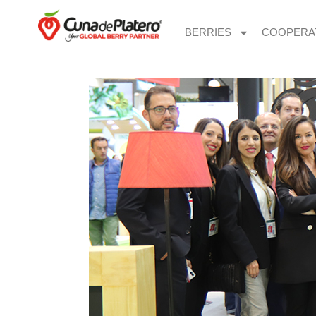
BERRIES
COOPERA