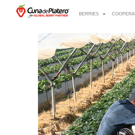
BERRIES
COOPERA