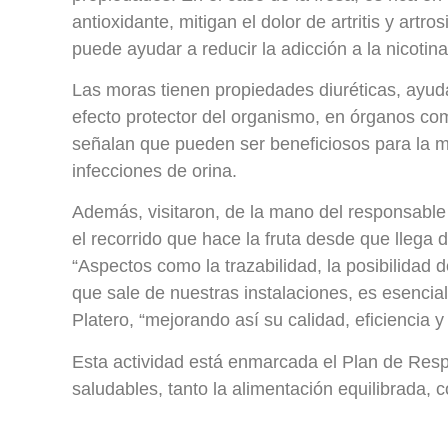
antioxidante, mitigan el dolor de artritis y art
puede ayudar a reducir la adicción a la nicotina
Las moras tienen propiedades diuréticas, ayudan
efecto protector del organismo, en órganos com
señalan que pueden ser beneficiosos para la m
infecciones de orina.
Además, visitaron, de la mano del responsable 
el recorrido que hace la fruta desde que llega 
“Aspectos como la trazabilidad, la posibilidad 
que sale de nuestras instalaciones, es esencia
Platero, “mejorando así su calidad, eficiencia 
Esta actividad está enmarcada el Plan de Resp
saludables, tanto la alimentación equilibrada, c