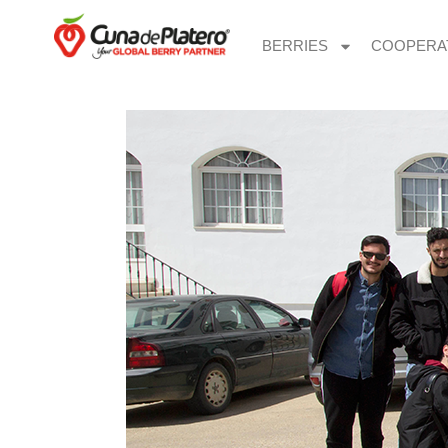
BERRIES
COOPERA