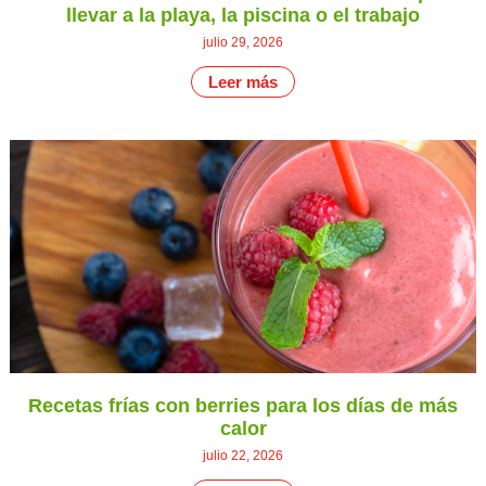
llevar a la playa, la piscina o el trabajo
julio 29, 2026
Leer más
Recetas frías con berries para los días de más
calor
julio 22, 2026