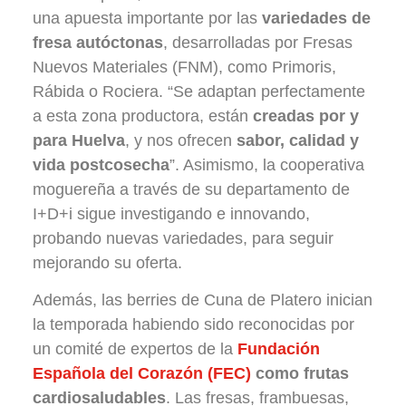
una apuesta importante por las
variedades de
fresa autóctonas
, desarrolladas por Fresas
Nuevos Materiales (FNM), como Primoris,
Rábida o Rociera. “Se adaptan perfectamente
a esta zona productora, están
creadas por y
para Huelva
, y nos ofrecen
sabor, calidad y
vida postcosecha
”. Asimismo, la cooperativa
moguereña a través de su departamento de
I+D+i sigue investigando e innovando,
probando nuevas variedades, para seguir
mejorando su oferta.
Además, las berries de Cuna de Platero inician
la temporada habiendo sido reconocidas por
un comité de expertos de la
Fundación
Española del Corazón (FEC)
como frutas
cardiosaludables
. Las fresas, frambuesas,