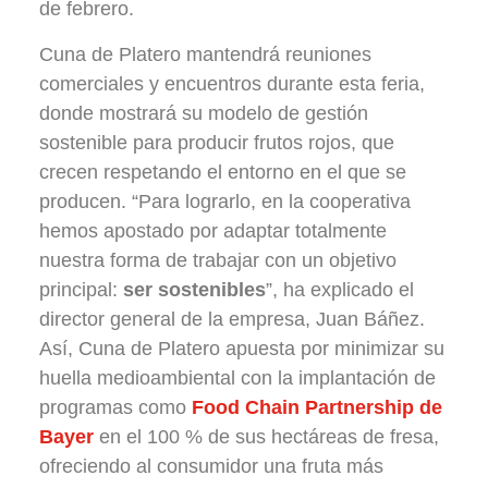
de febrero.
Cuna de Platero mantendrá reuniones
comerciales y encuentros durante esta feria,
donde mostrará su modelo de gestión
sostenible para producir frutos rojos, que
crecen respetando el entorno en el que se
producen. “Para lograrlo, en la cooperativa
hemos apostado por adaptar totalmente
nuestra forma de trabajar con un objetivo
principal:
ser sostenibles
”, ha explicado el
director general de la empresa, Juan Báñez.
Así, Cuna de Platero apuesta por minimizar su
huella medioambiental con la implantación de
programas como
Food Chain Partnership de
Bayer
en el 100 % de sus hectáreas de fresa,
ofreciendo al consumidor una fruta más