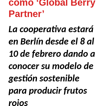
como ‘Global Berry
Partner’
La cooperativa estará
en Berlín desde el 8 al
10 de febrero dando a
conocer su modelo de
gestión sostenible
para producir frutos
rojos