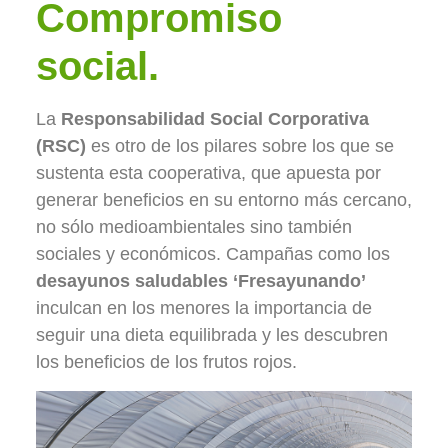
Compromiso
social.
La
Responsabilidad Social Corporativa
(RSC)
es otro de los pilares sobre los que se
sustenta esta cooperativa, que apuesta por
generar beneficios en su entorno más cercano,
no sólo medioambientales sino también
sociales y económicos. Campañas como los
desayunos saludables ‘Fresayunando’
inculcan en los menores la importancia de
seguir una dieta equilibrada y les descubren
los beneficios de los frutos rojos.