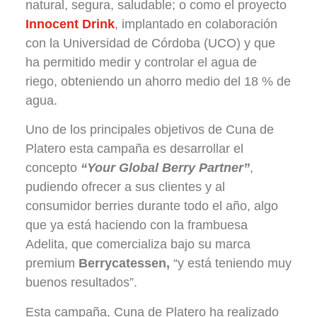
natural, segura, saludable; o como el proyecto
Innocent Drink
, implantado en colaboración
con la Universidad de Córdoba (UCO) y que
ha permitido medir y controlar el agua de
riego, obteniendo un ahorro medio del 18 % de
agua.
Uno de los principales objetivos de Cuna de
Platero esta campaña es desarrollar el
concepto
“Your Global Berry Partner”
,
pudiendo ofrecer a sus clientes y al
consumidor berries durante todo el año, algo
que ya está haciendo con la frambuesa
Adelita, que comercializa bajo su marca
premium
Berrycatessen,
“y está teniendo muy
buenos resultados”.
Esta campaña, Cuna de Platero ha realizado