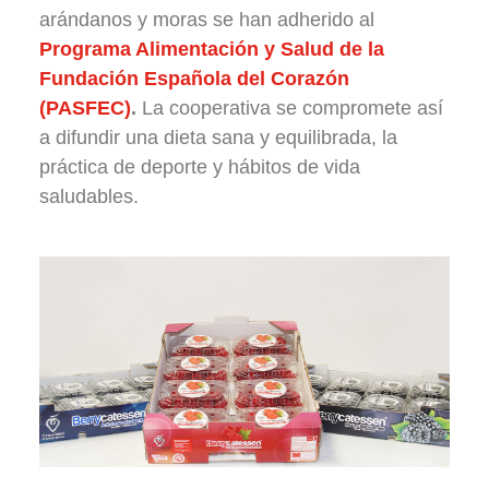
arándanos y moras se han adherido al
Programa Alimentación y Salud de la
Fundación Española del Corazón
(PASFEC)
.
La cooperativa se compromete así
a difundir una dieta sana y equilibrada, la
práctica de deporte y hábitos de vida
saludables.