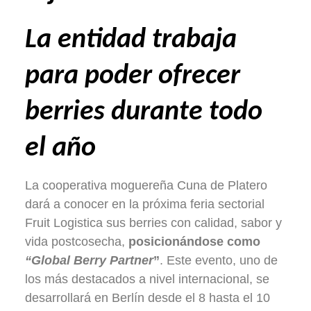
La entidad trabaja
para poder ofrecer
berries durante todo
el año
La cooperativa moguereña Cuna de Platero
dará a conocer en la próxima feria sectorial
Fruit Logistica sus berries con calidad, sabor y
vida postcosecha,
posicionándose como
“Global Berry Partner
”
. Este evento, uno de
los más destacados a nivel internacional, se
desarrollará en Berlín desde el 8 hasta el 10