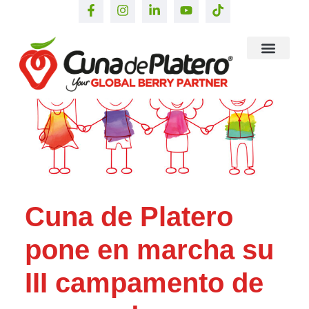
Cuna de Platero
pone en marcha su
III campamento de