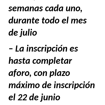
semanas cada uno,
durante todo el mes
de julio
– La inscripción es
hasta completar
aforo, con plazo
máximo de inscripción
el 22 de junio