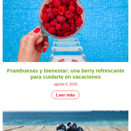
Frambuesas y bienestar: una berry refrescante
para cuidarte en vacaciones
agosto 5, 2026
Leer más