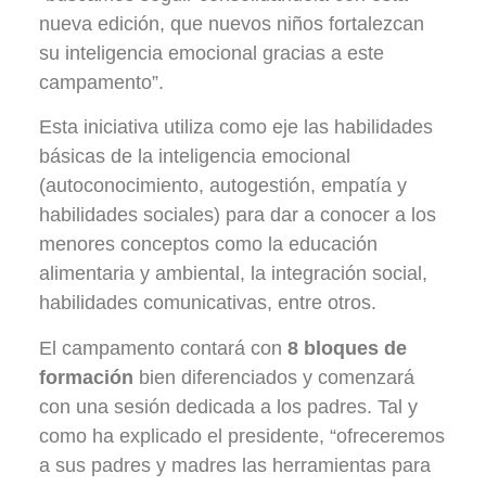
nueva edición, que nuevos niños fortalezcan
su inteligencia emocional gracias a este
campamento”.
Esta iniciativa utiliza como eje las habilidades
básicas de la inteligencia emocional
(autoconocimiento, autogestión, empatía y
habilidades sociales) para dar a conocer a los
menores conceptos como la educación
alimentaria y ambiental, la integración social,
habilidades comunicativas, entre otros.
El campamento contará con
8 bloques de
formación
bien diferenciados y comenzará
con una sesión dedicada a los padres. Tal y
como ha explicado el presidente, “ofreceremos
a sus padres y madres las herramientas para