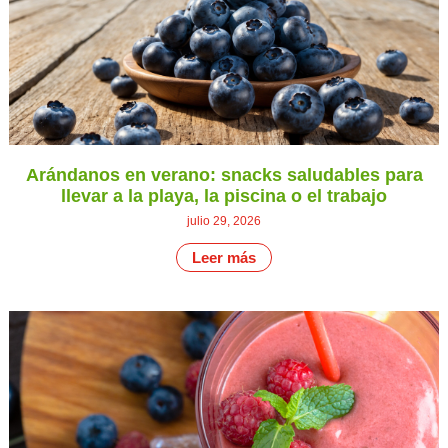
Arándanos en verano: snacks saludables para
llevar a la playa, la piscina o el trabajo
julio 29, 2026
Leer más