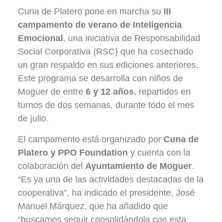
Cuna de Platero pone en marcha su
III
campamento de verano de Inteligencia
Emocional
, una iniciativa de Responsabilidad
Social Corporativa (RSC) que ha cosechado
un gran respaldo en sus ediciones anteriores.
Este programa se desarrolla con niños de
Moguer de entre
6 y 12 años
, repartidos en
turnos de dos semanas, durante todo el mes
de julio.
El campamento está organizado por
Cuna de
Platero y PPO Foundation
y cuenta con la
colaboración del
Ayuntamiento de Moguer
.
“Es ya una de las actividades destacadas de la
cooperativa”, ha indicado el presidente, José
Manuel Márquez, que ha añadido que
“buscamos seguir consolidándola con esta