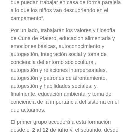
que puedan trabajar en casa de forma paralela
a lo que los niños van descubriendo en el
campamento”.
Por un lado, trabajarán los valores y filosofía
de Cuna de Platero, educación alimentaria y
emociones básicas, autoconocimiento y
autogestión, integración social y toma de
conciencia del entorno sociocultural,
autogestión y relaciones interpersonales,
autogestión y patrones de afrontamiento,
autogestión y habilidades sociales, y,
finalmente, educación ambiental y toma de
conciencia de la importancia del sistema en el
que actuamos.
El primer grupo accederá a esta formación
desde el
2 al 12 de julio
y, el segundo, desde