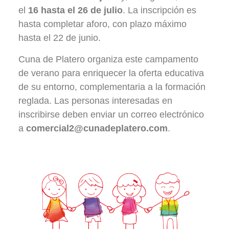
el
16 hasta el 26 de julio
. La inscripción es
hasta completar aforo, con plazo máximo
hasta el 22 de junio.
Cuna de Platero organiza este campamento
de verano para enriquecer la oferta educativa
de su entorno, complementaria a la formación
reglada. Las personas interesadas en
inscribirse deben enviar un correo electrónico
a
comercial2@cunadeplatero.com
.