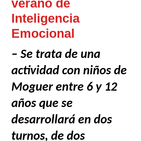
verano de
Inteligencia
Emocional
– Se trata de una
actividad con niños de
Moguer entre 6 y 12
años que se
desarrollará en dos
turnos, de dos