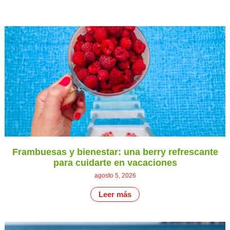
Frambuesas y bienestar: una berry refrescante
para cuidarte en vacaciones
agosto 5, 2026
Leer más