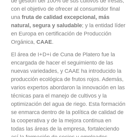
de gestión del 100% de sus cultivos de fresas,
con el objetivo de ofrecer al consumidor final
una
fruta de calidad excepcional, más
natural, segura y saludable
; y la entidad líder
en Europa en certificación de Producción
Orgánica,
CAAE
.
El área de I+D+i de Cuna de Platero fue la
encargada de hacer el seguimiento de las
nuevas variedades, y CAAE ha introducido la
producción ecológica de frutos rojos. Además,
varios expertos abordaron la innovación en las
técnicas para el manejo de cultivos y la
optimización del agua de riego. Esta formación
se enmarca dentro de la política de calidad de
la cooperativa y de la mejora continua en
todas las áreas de la empresa, fortaleciendo