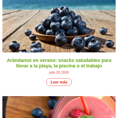
Arándanos en verano: snacks saludables para
llevar a la playa, la piscina o el trabajo
julio 29, 2026
Leer más