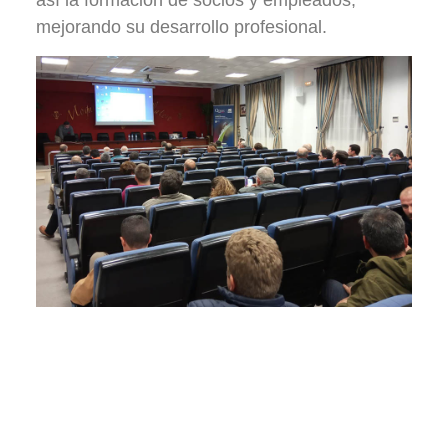
así la formación de socios y empleados,
mejorando su desarrollo profesional.