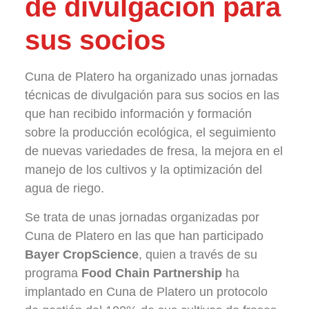
de divulgación para
sus socios
Cuna de Platero ha organizado unas jornadas
técnicas de divulgación para sus socios en las
que han recibido información y formación
sobre la producción ecológica, el seguimiento
de nuevas variedades de fresa, la mejora en el
manejo de los cultivos y la optimización del
agua de riego.
Se trata de unas jornadas organizadas por
Cuna de Platero en las que han participado
Bayer CropScience
, quien a través de su
programa
Food Chain Partnership
ha
implantado en Cuna de Platero un protocolo