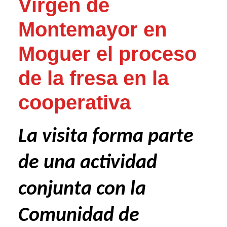
Virgen de
Montemayor en
Moguer el proceso
de la fresa en la
cooperativa
La visita forma parte
de una actividad
conjunta con la
Comunidad de