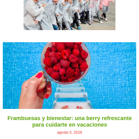
Frambuesas y bienestar: una berry refrescante
para cuidarte en vacaciones
agosto 5, 2026