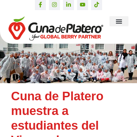
Cuna de Platero
muestra a
estudiantes del