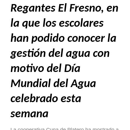
Regantes El Fresno, en
la que los escolares
han podido conocer la
gestión del agua con
motivo del Día
Mundial del Agua
celebrado esta
semana
La cooperativa Cuna de Platero ha mostrado a