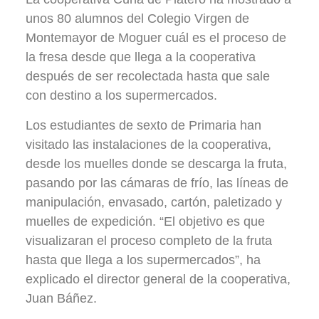
unos 80 alumnos del Colegio Virgen de
Montemayor de Moguer cuál es el proceso de
la fresa desde que llega a la cooperativa
después de ser recolectada hasta que sale
con destino a los supermercados.
Los estudiantes de sexto de Primaria han
visitado las instalaciones de la cooperativa,
desde los muelles donde se descarga la fruta,
pasando por las cámaras de frío, las líneas de
manipulación, envasado, cartón, paletizado y
muelles de expedición. “El objetivo es que
visualizaran el proceso completo de la fruta
hasta que llega a los supermercados”, ha
explicado el director general de la cooperativa,
Juan Báñez.