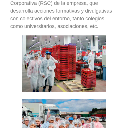
Corporativa (RSC) de la empresa, que
desarrolla acciones formativas y divulgativas
con colectivos del entorno, tanto colegios
como universitarios, asociaciones, etc.