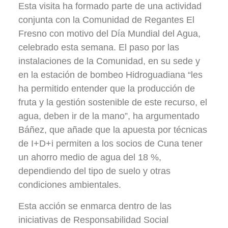
Esta visita ha formado parte de una actividad
conjunta con la Comunidad de Regantes El
Fresno con motivo del Día Mundial del Agua,
celebrado esta semana. El paso por las
instalaciones de la Comunidad, en su sede y
en la estación de bombeo Hidroguadiana “les
ha permitido entender que la producción de
fruta y la gestión sostenible de este recurso, el
agua, deben ir de la mano”, ha argumentado
Báñez, que añade que la apuesta por técnicas
de I+D+i permiten a los socios de Cuna tener
un ahorro medio de agua del 18 %,
dependiendo del tipo de suelo y otras
condiciones ambientales.
Esta acción se enmarca dentro de las
iniciativas de Responsabilidad Social