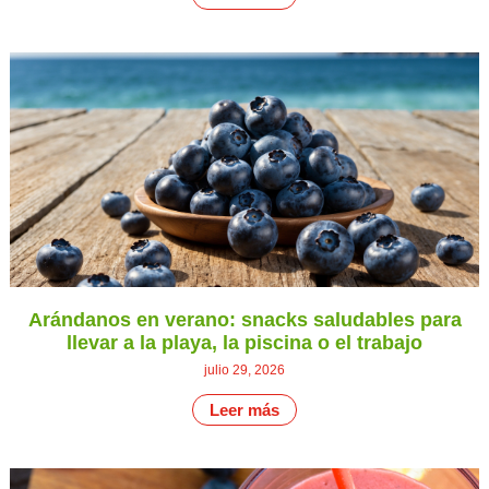
Arándanos en verano: snacks saludables para
llevar a la playa, la piscina o el trabajo
julio 29, 2026
Leer más