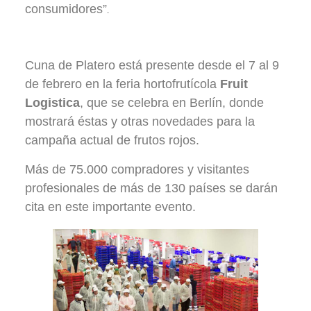
consumidores”
.
Fruit Logistica 2018.
Cuna de Platero está presente desde el 7 al 9
de febrero en la feria hortofrutícola
Fruit
Logistica
, que se celebra en Berlín, donde
mostrará éstas y otras novedades para la
campaña actual de frutos rojos.
Más de 75.000 compradores y visitantes
profesionales de más de 130 países se darán
cita en este importante evento.