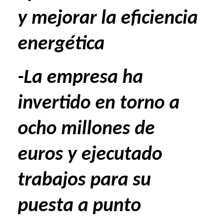
y mejorar la eficiencia
energética
-La empresa ha
invertido en torno a
ocho millones de
euros y ejecutado
trabajos para su
puesta a punto