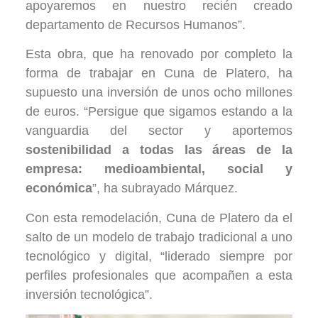
apoyaremos en nuestro recién creado
departamento de Recursos Humanos”.
Esta obra, que ha renovado por completo la
forma de trabajar en Cuna de Platero, ha
supuesto una inversión de unos ocho millones
de euros. “Persigue que sigamos estando a la
vanguardia del sector y aportemos
sostenibilidad a todas las áreas de la
empresa: medioambiental, social y
económica
”, ha subrayado Márquez.
Con esta remodelación, Cuna de Platero da el
salto de un modelo de trabajo tradicional a uno
tecnológico y digital, “liderado siempre por
perfiles profesionales que acompañen a esta
inversión tecnológica”.