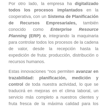
Por otro lado, la empresa ha
digitalizado
todos los procesos implantados
en la
cooperativa, con un
Sistema de Planificación
de Recursos Empresariales,
también
conocido como
Enterprise Resource
Planning
(ERP) o
, integrando la maquinaria
para controlar todos los procesos de la cadena
de valor, desde la recepción hasta la
expedición de fruta: producción, distribución o
recursos humanos.
Estas innovaciones “nos permiten
avanzar en
trazabilidad: planificación, medición y
control
de toda nuestra actividad, lo que se
traducirá en mejoras en el clima laboral, un
servicio más completo a nuestros clientes y
fruta fresca de la máxima calidad para los