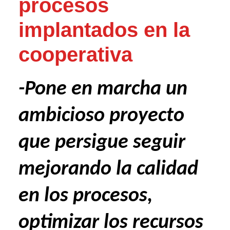
procesos
implantados en la
cooperativa
-Pone en marcha un
ambicioso proyecto
que persigue seguir
mejorando la calidad
en los procesos,
optimizar los recursos