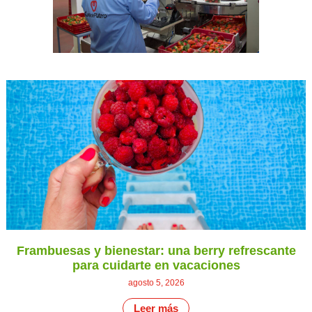
Frambuesas y bienestar: una berry refrescante
para cuidarte en vacaciones
agosto 5, 2026
Leer más