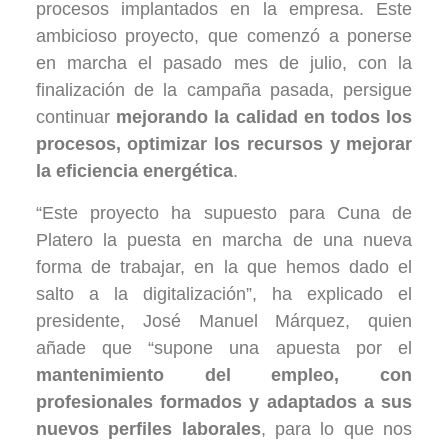
procesos implantados en la empresa. Este
ambicioso proyecto, que comenzó a ponerse
en marcha el pasado mes de julio, con la
finalización de la campaña pasada, persigue
continuar
mejorando la calidad en todos los
procesos, optimizar los recursos y mejorar
la eficiencia energética
.
“Este proyecto ha supuesto para Cuna de
Platero la puesta en marcha de una nueva
forma de trabajar, en la que hemos dado el
salto a la digitalización”, ha explicado el
presidente, José Manuel Márquez, quien
añade que “supone una apuesta por el
mantenimiento del empleo, con
profesionales formados y adaptados a sus
nuevos perfiles laborales
, para lo que nos