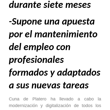
durante siete meses
-Supone una apuesta
por el mantenimiento
del empleo con
profesionales
formados y adaptados
a sus nuevas tareas
Cuna de Platero ha llevado a cabo la
modernización y digitalización de todos los