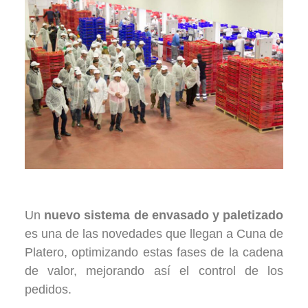
Algunas mejoras implantadas.
Un
nuevo sistema de envasado y paletizado
es una de las novedades que llegan a Cuna de
Platero, optimizando estas fases de la cadena
de valor, mejorando así el control de los
pedidos.