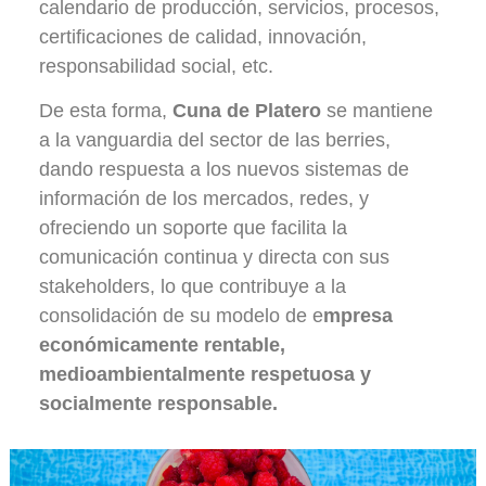
calendario de producción, servicios, procesos,
certificaciones de calidad, innovación,
responsabilidad social, etc.
De esta forma,
Cuna de Platero
se mantiene
a la vanguardia del sector de las berries,
dando respuesta a los nuevos sistemas de
información de los mercados, redes, y
ofreciendo un soporte que facilita la
comunicación continua y directa con sus
stakeholders, lo que contribuye a la
consolidación de su modelo de e
mpresa
económicamente rentable,
medioambientalmente respetuosa y
socialmente responsable.