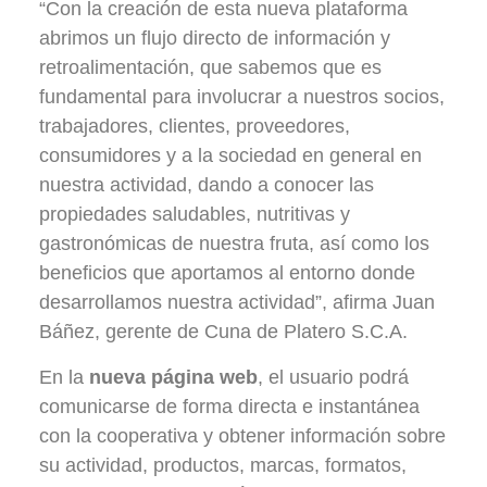
“Con la creación de esta nueva plataforma
abrimos un flujo directo de información y
retroalimentación, que sabemos que es
fundamental para involucrar a nuestros socios,
trabajadores, clientes, proveedores,
consumidores y a la sociedad en general en
nuestra actividad, dando a conocer las
propiedades saludables, nutritivas y
gastronómicas de nuestra fruta, así como los
beneficios que aportamos al entorno donde
desarrollamos nuestra actividad”, afirma Juan
Báñez, gerente de Cuna de Platero S.C.A.
En la
nueva página web
, el usuario podrá
comunicarse de forma directa e instantánea
con la cooperativa y obtener información sobre
su actividad, productos, marcas, formatos,