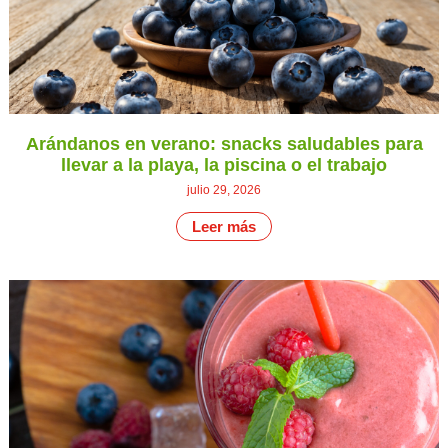
Arándanos en verano: snacks saludables para
llevar a la playa, la piscina o el trabajo
julio 29, 2026
Leer más