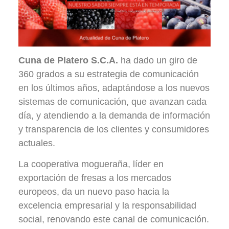
Cuna de Platero S.C.A.
ha dado un giro de
360 grados a su estrategia de comunicación
en los últimos años, adaptándose a los nuevos
sistemas de comunicación, que avanzan cada
día, y atendiendo a la demanda de información
y transparencia de los clientes y consumidores
actuales.
La cooperativa mogueraña, líder en
exportación de fresas a los mercados
europeos, da un nuevo paso hacia la
excelencia empresarial y la responsabilidad
social, renovando este canal de comunicación.