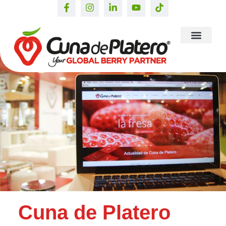
Cuna de Platero