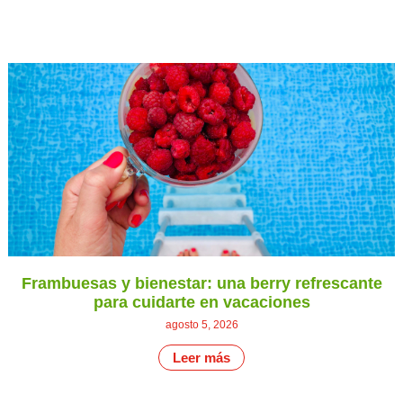
Frambuesas y bienestar: una berry refrescante
para cuidarte en vacaciones
agosto 5, 2026
Leer más