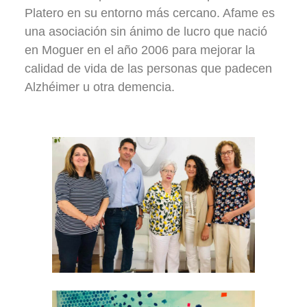
Platero en su entorno más cercano. Afame es
una asociación sin ánimo de lucro que nació
en Moguer en el año 2006 para mejorar la
calidad de vida de las personas que padecen
Alzhéimer u otra demencia.