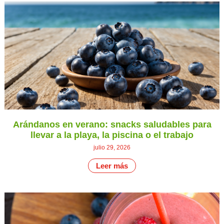
Arándanos en verano: snacks saludables para
llevar a la playa, la piscina o el trabajo
julio 29, 2026
Leer más