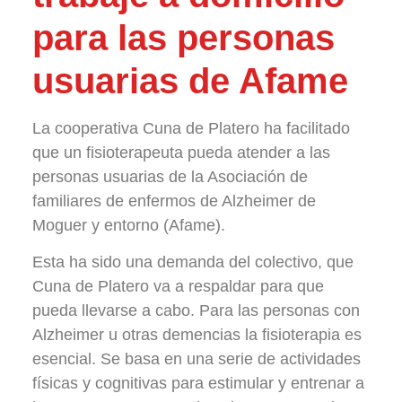
para las personas
usuarias de Afame
La cooperativa Cuna de Platero ha facilitado
que un fisioterapeuta pueda atender a las
personas usuarias de la Asociación de
familiares de enfermos de Alzheimer de
Moguer y entorno (Afame).
Esta ha sido una demanda del colectivo, que
Cuna de Platero va a respaldar para que
pueda llevarse a cabo. Para las personas con
Alzheimer u otras demencias la fisioterapia es
esencial. Se basa en una serie de actividades
físicas y cognitivas para estimular y entrenar a