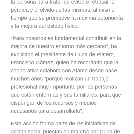
la persona para tratar de evitar o retrasar la
pérdida y el olvido de las mismas, al mismo
tiempo que se promueve la máxima autonomía
y la mejora del estado físico.
“Para nosotros es fundamental contribuir en la
mejora de nuestro entorno más cercano”, ha
explicado el presidente de Cuna de Platero,
Francisco Gómez, quien ha recordado que la
cooperativa colabora con Afame desde hace
muchos años “porque realizan un trabajo
profesional muy importante por las personas
que están enfermas y sus familiares, para que
dispongan de los recursos y medios
necesarios para desarrollarlo”.
Esta acción forma parte de las iniciativas de
acción social puestas en marcha por Cuna de