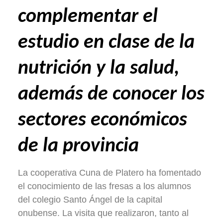
complementar el
estudio en clase de la
nutrición y la salud,
además de conocer los
sectores económicos
de la provincia
La cooperativa Cuna de Platero ha fomentado
el conocimiento de las fresas a los alumnos
del colegio Santo Ángel de la capital
onubense. La visita que realizaron, tanto al