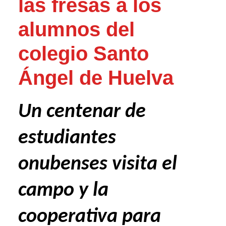
las fresas a los
alumnos del
colegio Santo
Ángel de Huelva
Un centenar de
estudiantes
onubenses visita el
campo y la
cooperativa para