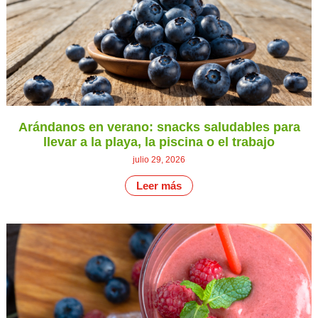
Arándanos en verano: snacks saludables para
llevar a la playa, la piscina o el trabajo
julio 29, 2026
Leer más