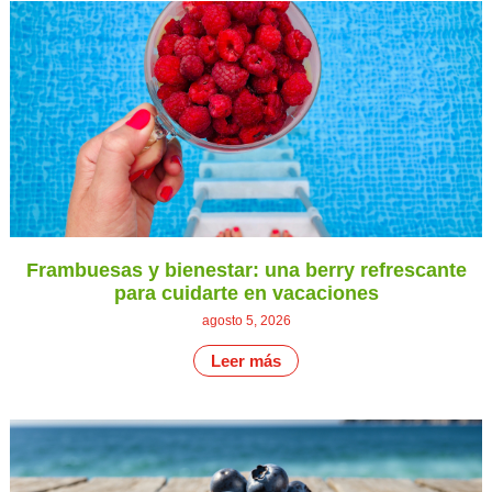
Frambuesas y bienestar: una berry refrescante
para cuidarte en vacaciones
agosto 5, 2026
Leer más