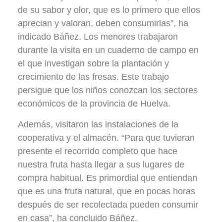
de su sabor y olor, que es lo primero que ellos
aprecian y valoran, deben consumirlas”, ha
indicado Báñez. Los menores trabajaron
durante la visita en un cuaderno de campo en
el que investigan sobre la plantación y
crecimiento de las fresas. Este trabajo
persigue que los niños conozcan los sectores
económicos de la provincia de Huelva.
Además, visitaron las instalaciones de la
cooperativa y el almacén. “Para que tuvieran
presente el recorrido completo que hace
nuestra fruta hasta llegar a sus lugares de
compra habitual. Es primordial que entiendan
que es una fruta natural, que en pocas horas
después de ser recolectada pueden consumir
en casa”, ha concluido Báñez.