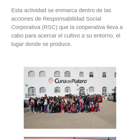
Esta actividad se enmarca dentro de las
acciones de Responsabilidad Social
Corporativa (RSC) que la cooperativa lleva a
cabo para acercar el cultivo a su entorno, el
lugar donde se produce.