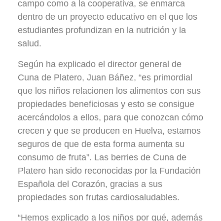
campo como a la cooperativa, se enmarca
dentro de un proyecto educativo en el que los
estudiantes profundizan en la nutrición y la
salud.
Según ha explicado el director general de
Cuna de Platero, Juan Báñez, “es primordial
que los niños relacionen los alimentos con sus
propiedades beneficiosas y esto se consigue
acercándolos a ellos, para que conozcan cómo
crecen y que se producen en Huelva, estamos
seguros de que de esta forma aumenta su
consumo de fruta”. Las berries de Cuna de
Platero han sido reconocidas por la Fundación
Española del Corazón, gracias a sus
propiedades son frutas cardiosaludables.
“Hemos explicado a los niños por qué, además