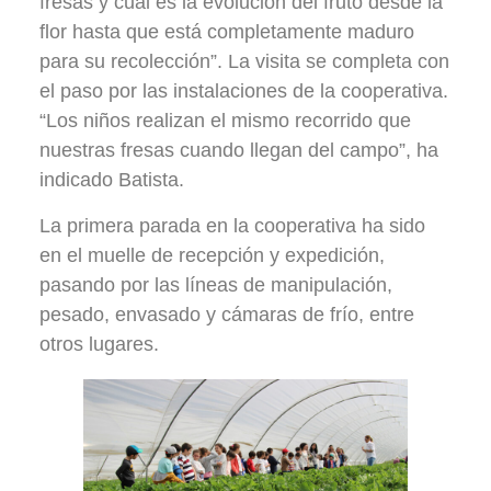
fresas y cuál es la evolución del fruto desde la
flor hasta que está completamente maduro
para su recolección”. La visita se completa con
el paso por las instalaciones de la cooperativa.
“Los niños realizan el mismo recorrido que
nuestras fresas cuando llegan del campo”, ha
indicado Batista.
La primera parada en la cooperativa ha sido
en el muelle de recepción y expedición,
pasando por las líneas de manipulación,
pesado, envasado y cámaras de frío, entre
otros lugares.