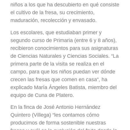
niños a los que ha descubierto en qué consiste
el cultivo de la fresa, su crecimiento,
maduración, recolección y envasado.
Los escolares, que estudiaban primer y
segundo curso de Primaria (entre 6 y 8 años),
recibieron conocimientos para sus asignaturas
de Ciencias Naturales y Ciencias Sociales. “La
primera parte de la visita se realiza en el
campo, para que los niños puedan ver dónde
crecen las fresas que comen en casa”, ha
explicado María Ángeles Batista, miembro del
equipo de Cuna de Platero.
En la finca de José Antonio Hernández
Quintero (Villega) “les contamos cómo
producimos de forma sostenible nuestras