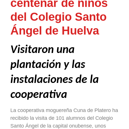
centenar de niños
del Colegio Santo
Ángel de Huelva
Visitaron una
plantación y las
instalaciones de la
cooperativa
La cooperativa moguereña Cuna de Platero ha
recibido la visita de 101 alumnos del Colegio
Santo Ángel de la capital onubense, unos