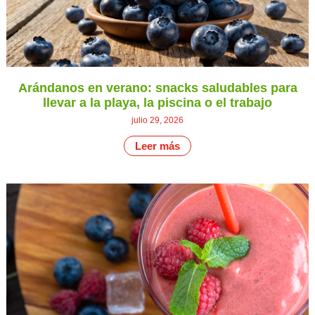
Arándanos en verano: snacks saludables para
llevar a la playa, la piscina o el trabajo
julio 29, 2026
Leer más