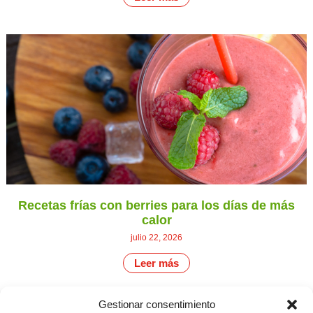
Recetas frías con berries para los días de más
calor
julio 22, 2026
Leer más
Gestionar consentimiento