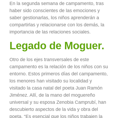
En la segunda semana de campamento, tras
haber sido conscientes de las emociones y
saber gestionarlas, los niños aprenderán a
compartirlas y relacionarse con los demás, la
importancia de las relaciones sociales.
Legado de Moguer.
Otro de los ejes transversales de este
campamento es la relación de los niños con su
entorno. Estos primeros días del campamento,
los menores han visitado su localidad y
visitado la casa natal del poeta Juan Ramón
Jiménez. Allí, de la mano del moguereño
universal y su esposa Zenobia Camprubí, han
descubierto aspectos de la vida y obra del
poeta. “Es esencial que los niños trabajen la