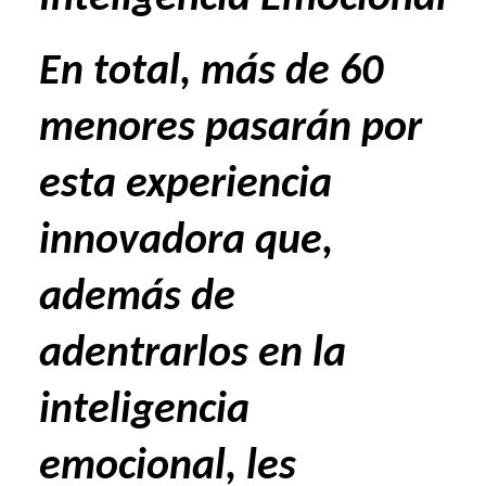
En total, más de 60
menores pasarán por
esta experiencia
innovadora que,
además de
adentrarlos en la
inteligencia
emocional, les