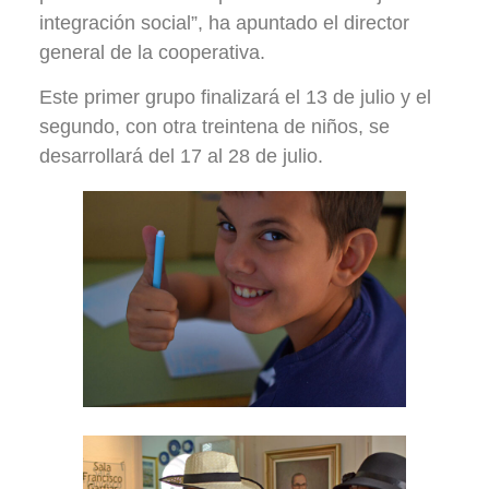
integración social”, ha apuntado el director
general de la cooperativa.
Este primer grupo finalizará el 13 de julio y el
segundo, con otra treintena de niños, se
desarrollará del 17 al 28 de julio.