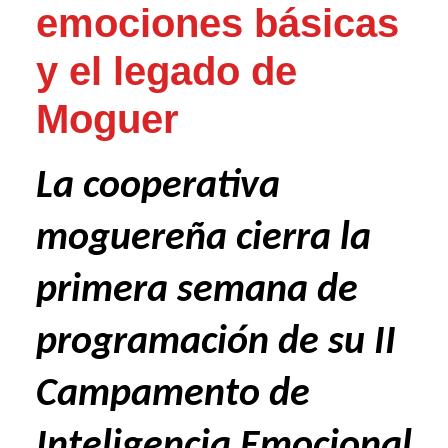
emociones básicas
y el legado de
Moguer
La cooperativa
moguereña cierra la
primera semana de
programación de su II
Campamento de
Inteligencia Emocional