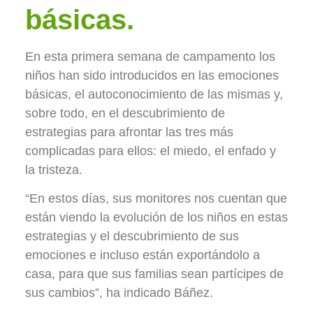
básicas.
En esta primera semana de campamento los
niños han sido introducidos en las emociones
básicas, el autoconocimiento de las mismas y,
sobre todo, en el descubrimiento de
estrategias para afrontar las tres más
complicadas para ellos: el miedo, el enfado y
la tristeza.
“En estos días, sus monitores nos cuentan que
están viendo la evolución de los niños en estas
estrategias y el descubrimiento de sus
emociones e incluso están exportándolo a
casa, para que sus familias sean partícipes de
sus cambios”, ha indicado Báñez.