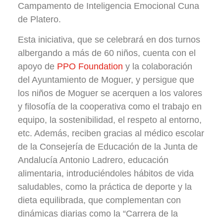
Campamento de Inteligencia Emocional Cuna
de Platero.
Esta iniciativa, que se celebrará en dos turnos
albergando a más de 60 niños, cuenta con el
apoyo de
PPO Foundation
y la colaboración
del Ayuntamiento de Moguer, y persigue que
los niños de Moguer se acerquen a los valores
y filosofía de la cooperativa como el trabajo en
equipo, la sostenibilidad, el respeto al entorno,
etc. Además, reciben gracias al médico escolar
de la Consejería de Educación de la Junta de
Andalucía Antonio Ladrero, educación
alimentaria, introduciéndoles hábitos de vida
saludables, como la práctica de deporte y la
dieta equilibrada, que complementan con
dinámicas diarias como la “Carrera de la