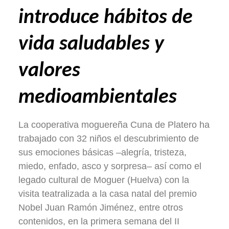
introduce hábitos de
vida saludables y
valores
medioambientales
La cooperativa moguereña Cuna de Platero ha
trabajado con 32 niños el descubrimiento de
sus emociones básicas –alegría, tristeza,
miedo, enfado, asco y sorpresa– así como el
legado cultural de Moguer (Huelva) con la
visita teatralizada a la casa natal del premio
Nobel Juan Ramón Jiménez, entre otros
contenidos, en la primera semana del II