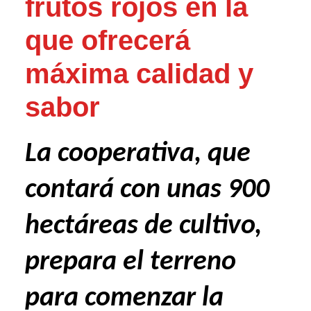
frutos rojos en la
que ofrecerá
máxima calidad y
sabor
La cooperativa, que
contará con unas 900
hectáreas de cultivo,
prepara el terreno
para comenzar la