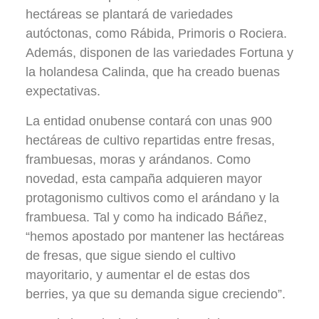
hectáreas se plantará de variedades
autóctonas, como Rábida, Primoris o Rociera.
Además, disponen de las variedades Fortuna y
la holandesa Calinda, que ha creado buenas
expectativas.
La entidad onubense contará con unas 900
hectáreas de cultivo repartidas entre fresas,
frambuesas, moras y arándanos. Como
novedad, esta campaña adquieren mayor
protagonismo cultivos como el arándano y la
frambuesa. Tal y como ha indicado Báñez,
“hemos apostado por mantener las hectáreas
de fresas, que sigue siendo el cultivo
mayoritario, y aumentar el de estas dos
berries, ya que su demanda sigue creciendo”.