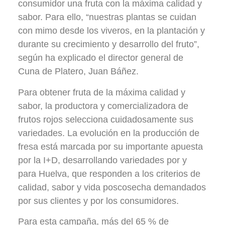
consumidor una fruta con la máxima calidad y
sabor. Para ello, “nuestras plantas se cuidan
con mimo desde los viveros, en la plantación y
durante su crecimiento y desarrollo del fruto”,
según ha explicado el director general de
Cuna de Platero, Juan Báñez.
Para obtener fruta de la máxima calidad y
sabor, la productora y comercializadora de
frutos rojos selecciona cuidadosamente sus
variedades. La evolución en la producción de
fresa está marcada por su importante apuesta
por la I+D, desarrollando variedades por y
para Huelva, que responden a los criterios de
calidad, sabor y vida poscosecha demandados
por sus clientes y por los consumidores.
Para esta campaña, más del 65 % de