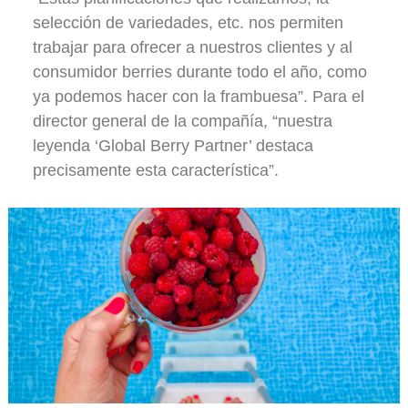
selección de variedades, etc. nos permiten
trabajar para ofrecer a nuestros clientes y al
consumidor berries durante todo el año, como
ya podemos hacer con la frambuesa”. Para el
director general de la compañía, “nuestra
leyenda ‘Global Berry Partner’ destaca
precisamente esta característica”.