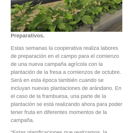
Preparativos.
Estas semanas la cooperativa realiza labores
de preparación en el campo para el comienzo
de una nueva campaña agrícola con la
plantación de la fresa a comienzos de octubre.
Será en esta época también cuando se
incluyan nuevas plantaciones de arándano. En
el caso de la frambuesa, una parte de la
plantación se está realizando ahora para poder
tener fruta en diferentes momentos de la
campaña.
“Estas planificaciones que realizamos, la