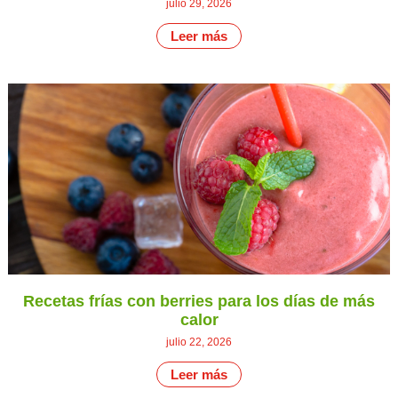
julio 29, 2026
Leer más
Recetas frías con berries para los días de más
calor
julio 22, 2026
Leer más