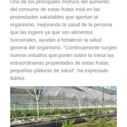
Uno de los principales motivos del aumento
del consumo de estas frutas está en las
propiedades saludables que aportan al
organismo, mejorando la salud de la persona
que las ingiere ya que son alimentos
funcionales, ayudan a fortalecer la salud
general del organismo. “Continuamente surgen
nuevos estudios que ponen sobre la mesa las
extraordinarias propiedades de estas frutas,
pequeñas píldoras de salud”, ha expresado
Báñez.