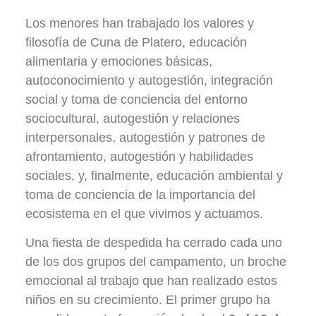
Los menores han trabajado los valores y
filosofía de Cuna de Platero, educación
alimentaria y emociones básicas,
autoconocimiento y autogestión, integración
social y toma de conciencia del entorno
sociocultural, autogestión y relaciones
interpersonales, autogestión y patrones de
afrontamiento, autogestión y habilidades
sociales, y, finalmente, educación ambiental y
toma de conciencia de la importancia del
ecosistema en el que vivimos y actuamos.
Una fiesta de despedida ha cerrado cada uno
de los dos grupos del campamento, un broche
emocional al trabajo que han realizado estos
niños en su crecimiento. El primer grupo ha