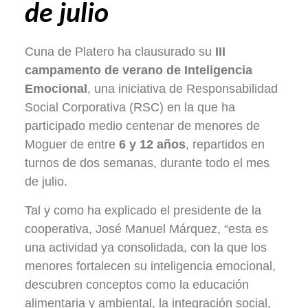
de julio
Cuna de Platero ha clausurado su
III
campamento de verano de Inteligencia
Emocional
, una iniciativa de Responsabilidad
Social Corporativa (RSC) en la que ha
participado medio centenar de menores de
Moguer de entre
6 y 12 años
, repartidos en
turnos de dos semanas, durante todo el mes
de julio.
Tal y como ha explicado el presidente de la
cooperativa, José Manuel Márquez, “esta es
una actividad ya consolidada, con la que los
menores fortalecen su inteligencia emocional,
descubren conceptos como la educación
alimentaria y ambiental, la integración social,