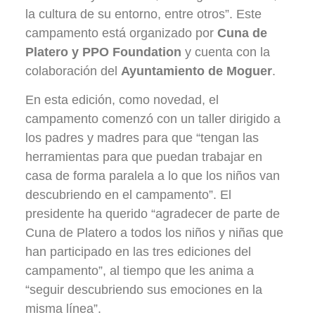
la cultura de su entorno, entre otros”. Este
campamento está organizado por
Cuna de
Platero y PPO Foundation
y cuenta con la
colaboración del
Ayuntamiento de Moguer
.
En esta edición, como novedad, el
campamento comenzó con un taller dirigido a
los padres y madres para que “tengan las
herramientas para que puedan trabajar en
casa de forma paralela a lo que los niños van
descubriendo en el campamento”. El
presidente ha querido “agradecer de parte de
Cuna de Platero a todos los niños y niñas que
han participado en las tres ediciones del
campamento”, al tiempo que les anima a
“seguir descubriendo sus emociones en la
misma línea”.