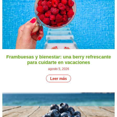
Frambuesas y bienestar: una berry refrescante
para cuidarte en vacaciones
agosto 5, 2026
Leer más