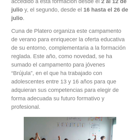
accedido a esta formación desde el
2 al 12 de
julio
y, el segundo, desde el
16 hasta el 26 de
julio
.
Cuna de Platero organiza este campamento
de verano para enriquecer la oferta educativa
de su entorno, complementaria a la formación
reglada. Este año, como novedad, se ha
sumado el campamento para jóvenes
“Brújula”, en el que ha trabajado con
adolescentes entre 13 y 16 años para que
adquieran sus competencias para elegir de
forma adecuada su futuro formativo y
profesional.