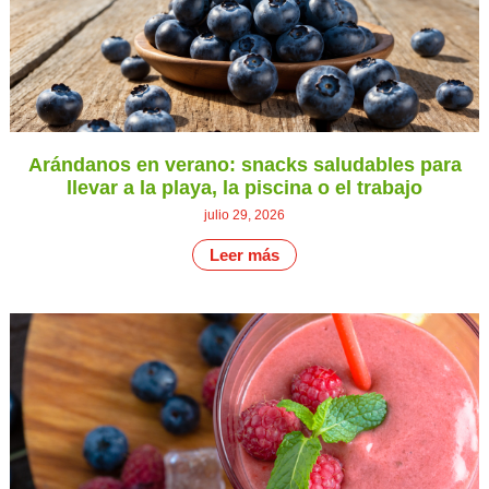
Arándanos en verano: snacks saludables para
llevar a la playa, la piscina o el trabajo
julio 29, 2026
Leer más