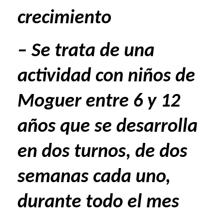
crecimiento
– Se trata de una
actividad con niños de
Moguer entre 6 y 12
años que se desarrolla
en dos turnos, de dos
semanas cada uno,
durante todo el mes