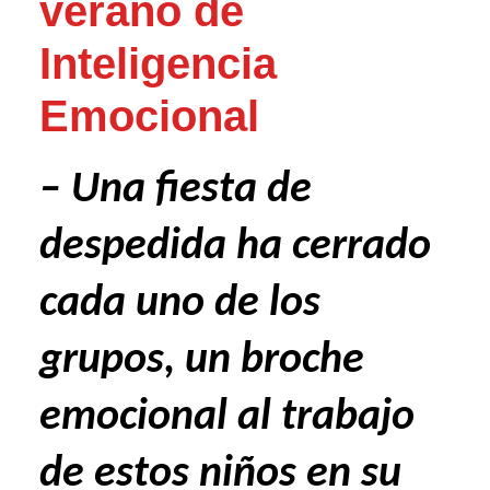
verano de
Inteligencia
Emocional
– Una fiesta de
despedida ha cerrado
cada uno de los
grupos, un broche
emocional al trabajo
de estos niños en su