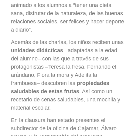
animado a los alumnos a “tener una dieta
sana, disfrutar de la naturaleza, de las buenas
relaciones sociales, ser felices y hacer deporte
a diario”.
Además de las charlas, los niños reciben unas
unidades didácticas
­–adaptadas a la edad
del alumno– con las que a través de sus
protagonistas –Teresa la fresa, Fernando el
arándano, Flora la mora y Adelita la
frambuesa– descubren las
propiedades
saludables de estas frutas
. Así como un
recetario de cenas saludables, una mochila y
material escolar.
En la clausura han estado presentes el
subdirector de la oficina de Cajamar, Álvaro