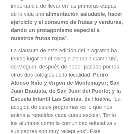
importancia de llevar en las primeras etapas
de la vida una
alimentación saludable, hacer
ejercicio y el consumo de frutas y verduras,
dando un protagonismo especial a
nuestros frutos rojos
”.
La clausura de esta edición del programa ha
tenido lugar en el colegio Zenobia Camprubí,
de Moguer, después de haber pasado por los
otros dos colegios de la localidad:
Pedro
Alonso Niño y Virgen de Montemayor; San
Juan Bautista, de San Juan del Puerto; y la
Escuela Infantil Las Salinas, de Huelva
. “La
acogida de estos programas es lo que nos
anima a repetirlos cada curso escolar. Tanto
los alumnos como la comunidad educativa y
sus padres son muy receptivos”. Este