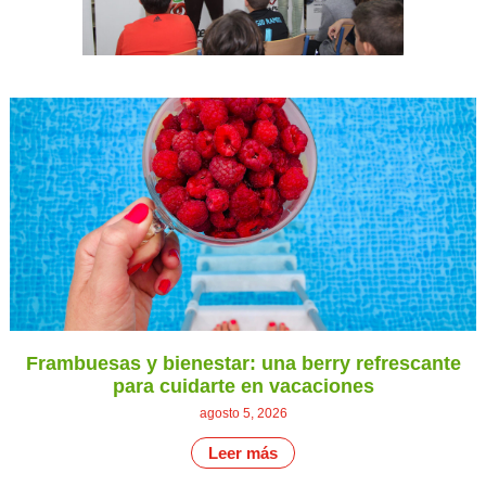
Frambuesas y bienestar: una berry refrescante
para cuidarte en vacaciones
agosto 5, 2026
Leer más