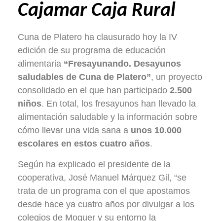
Cajamar Caja Rural
Cuna de Platero ha clausurado hoy la IV
edición de su programa de educación
alimentaria
“Fresayunando. Desayunos
saludables de Cuna de Platero”
, un proyecto
consolidado en el que han participado
2.500
niños
. En total, los fresayunos han llevado la
alimentación saludable y la información sobre
cómo llevar una vida sana a
unos 10.000
escolares en estos cuatro años
.
Según ha explicado el presidente de la
cooperativa, José Manuel Márquez Gil, “se
trata de un programa con el que apostamos
desde hace ya cuatro años por divulgar a los
colegios de Moguer y su entorno la