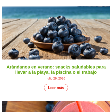
Arándanos en verano: snacks saludables para
llevar a la playa, la piscina o el trabajo
julio 29, 2026
Leer más