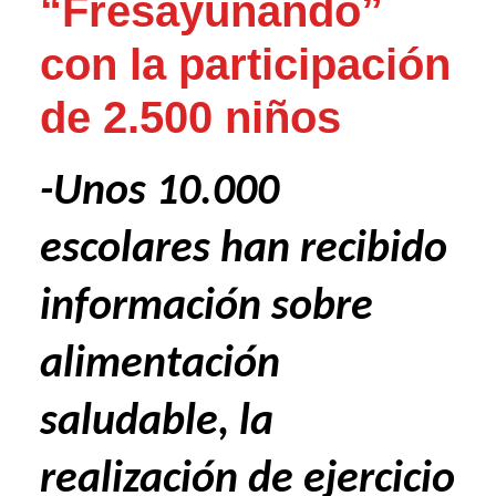
“Fresayunando”
con la participación
de 2.500 niños
-Unos 10.000
escolares han recibido
información sobre
alimentación
saludable, la
realización de ejercicio