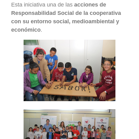
Esta iniciativa una de las
acciones de
Responsabilidad Social de la cooperativa
con su entorno social, medioambiental y
económico
.