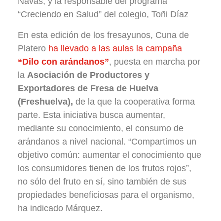
Navas, y la responsable del programa
“Creciendo en Salud” del colegio, Toñi Díaz
En esta edición de los fresayunos, Cuna de
Platero
ha llevado a las aulas la campaña
“Dilo con arándanos”
, puesta en marcha por
la
Asociación de Productores y
Exportadores de Fresa de Huelva
(Freshuelva),
de la que la cooperativa forma
parte. Esta iniciativa busca aumentar,
mediante su conocimiento, el consumo de
arándanos a nivel nacional. “Compartimos un
objetivo común: aumentar el conocimiento que
los consumidores tienen de los frutos rojos”,
no sólo del fruto en sí, sino también de sus
propiedades beneficiosas para el organismo,
ha indicado Márquez.