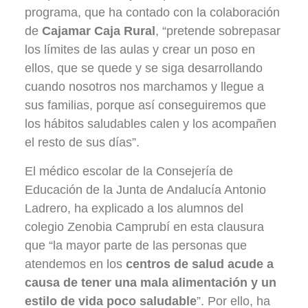
programa, que ha contado con la colaboración
de
Cajamar Caja Rural
, “pretende sobrepasar
los límites de las aulas y crear un poso en
ellos, que se quede y se siga desarrollando
cuando nosotros nos marchamos y llegue a
sus familias, porque así conseguiremos que
los hábitos saludables calen y los acompañen
el resto de sus días”.
El médico escolar de la Consejería de
Educación de la Junta de Andalucía Antonio
Ladrero, ha explicado a los alumnos del
colegio Zenobia Camprubí en esta clausura
que “la mayor parte de las personas que
atendemos en los
centros de salud acude a
causa de tener una mala alimentación y un
estilo de vida poco saludable
”. Por ello, ha