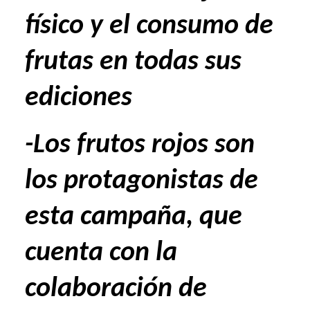
físico y el consumo de
frutas en todas sus
ediciones
-Los frutos rojos son
los protagonistas de
esta campaña, que
cuenta con la
colaboración de