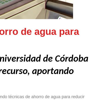
orro de agua para
 Universidad de Córdoba
recurso, aportando
ando técnicas de ahorro de agua para reducir