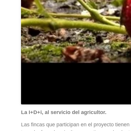
La I+D+i, al servicio del agricultor.
Las fincas que participan en el proyecto tiene