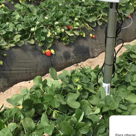
Para ofrecer