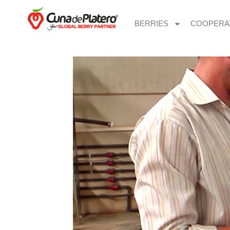
BERRIES
COOPERA