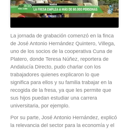
La jornada de grabación comenzó en la finca
de José Antonio Hernández Quintero, Villega,
uno de los socios de la cooperativa Cuna de
Platero, donde Teresa Núñez, reportera de
Andalucía Directo, pudo charlar con los
trabajadores quienes explicaron lo que
significa para ellos y su familia trabajar en la
recogida de la fresa, ya que les permite que
sus hijos puedan estudiar una carrera
universitaria, por ejemplo.
Por su parte, José Antonio Hernández, explicó
la relevancia del sector para la economía y el