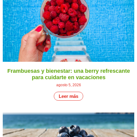
Frambuesas y bienestar: una berry refrescante
para cuidarte en vacaciones
agosto 5, 2026
Leer más