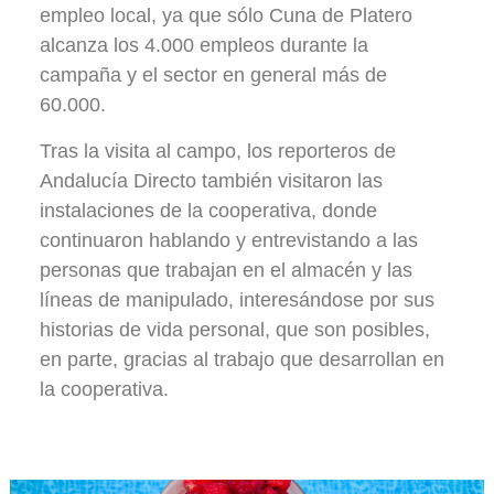
empleo local, ya que sólo Cuna de Platero
alcanza los 4.000 empleos durante la
campaña y el sector en general más de
60.000.
Tras la visita al campo, los reporteros de
Andalucía Directo también visitaron las
instalaciones de la cooperativa, donde
continuaron hablando y entrevistando a las
personas que trabajan en el almacén y las
líneas de manipulado, interesándose por sus
historias de vida personal, que son posibles,
en parte, gracias al trabajo que desarrollan en
la cooperativa.