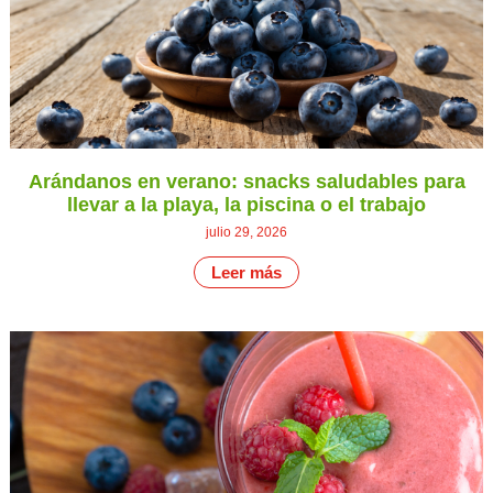
Arándanos en verano: snacks saludables para
llevar a la playa, la piscina o el trabajo
julio 29, 2026
Leer más