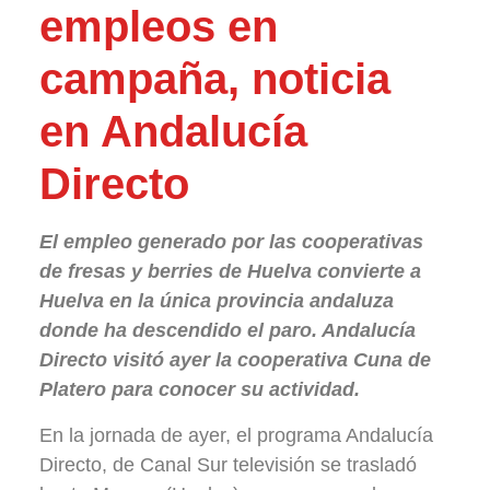
empleos en
campaña, noticia
en Andalucía
Directo
El empleo generado por las cooperativas
de fresas y berries de Huelva convierte a
Huelva en la única provincia andaluza
donde ha descendido el paro. Andalucía
Directo visitó ayer la cooperativa Cuna de
Platero para conocer su actividad.
En la jornada de ayer, el programa Andalucía
Directo, de Canal Sur televisión se trasladó