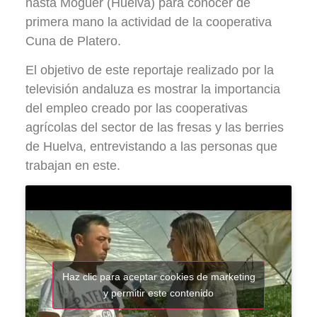
hasta Moguer (Huelva) para conocer de
primera mano la actividad de la cooperativa
Cuna de Platero.
El objetivo de este reportaje realizado por la
televisión andaluza es mostrar la importancia
del empleo creado por las cooperativas
agrícolas del sector de las fresas y las berries
de Huelva, entrevistando a las personas que
trabajan en este.
Haz clic para aceptar cookies de marketing
y permitir este contenido