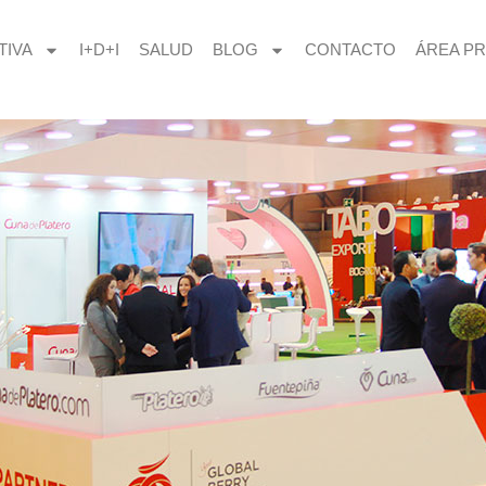
TIVA
I+D+I
SALUD
BLOG
CONTACTO
ÁREA PR