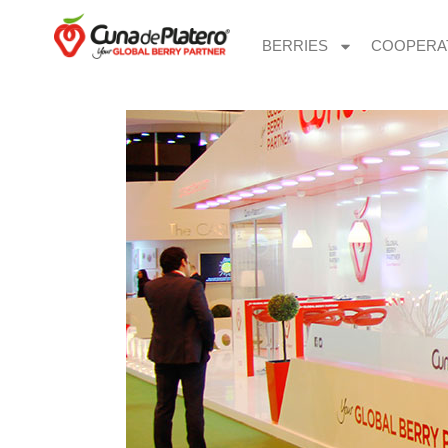
BERRIES
COOPERA