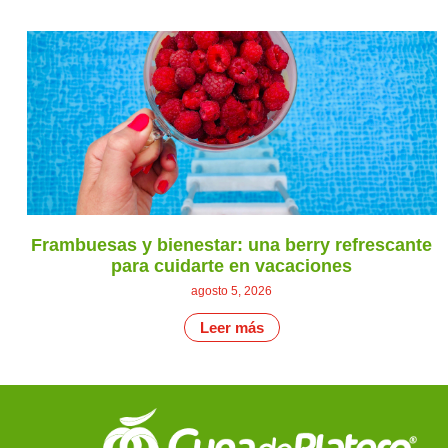
Frambuesas y bienestar: una berry refrescante
para cuidarte en vacaciones
agosto 5, 2026
Leer más