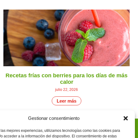
Recetas frías con berries para los días de más
calor
julio 22, 2026
Leer más
Gestionar consentimiento
 las mejores experiencias, utilizamos tecnologías como las cookies para
o acceder a la información del dispositivo. El consentimiento de estas