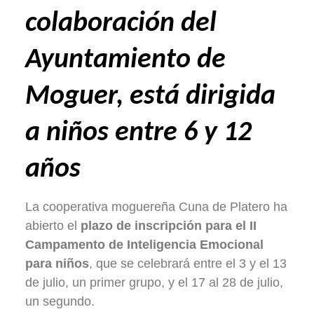
colaboración del
Ayuntamiento de
Moguer, está dirigida
a niños entre 6 y 12
años
La cooperativa moguereña Cuna de Platero ha
abierto el
plazo de inscripción para el II
Campamento de Inteligencia Emocional
para niños
, que se celebrará entre el 3 y el 13
de julio, un primer grupo, y el 17 al 28 de julio,
un segundo.