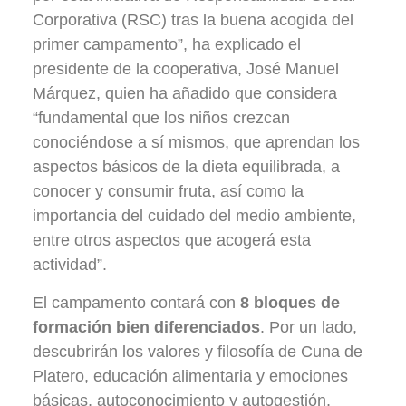
Corporativa (RSC) tras la buena acogida del
primer campamento”, ha explicado el
presidente de la cooperativa, José Manuel
Márquez, quien ha añadido que considera
“fundamental que los niños crezcan
conociéndose a sí mismos, que aprendan los
aspectos básicos de la dieta equilibrada, a
conocer y consumir fruta, así como la
importancia del cuidado del medio ambiente,
entre otros aspectos que acogerá esta
actividad”.
El campamento contará con
8 bloques de
formación bien diferenciados
. Por un lado,
descubrirán los valores y filosofía de Cuna de
Platero, educación alimentaria y emociones
básicas, autoconocimiento y autogestión,