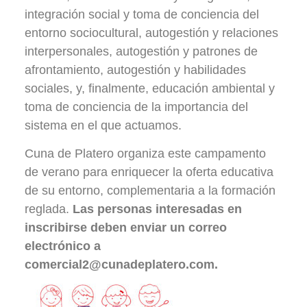
integración social y toma de conciencia del
entorno sociocultural, autogestión y relaciones
interpersonales, autogestión y patrones de
afrontamiento, autogestión y habilidades
sociales, y, finalmente, educación ambiental y
toma de conciencia de la importancia del
sistema en el que actuamos.
Cuna de Platero organiza este campamento
de verano para enriquecer la oferta educativa
de su entorno, complementaria a la formación
reglada.
Las personas interesadas en
inscribirse deben enviar un correo
electrónico a
comercial2@cunadeplatero.com.