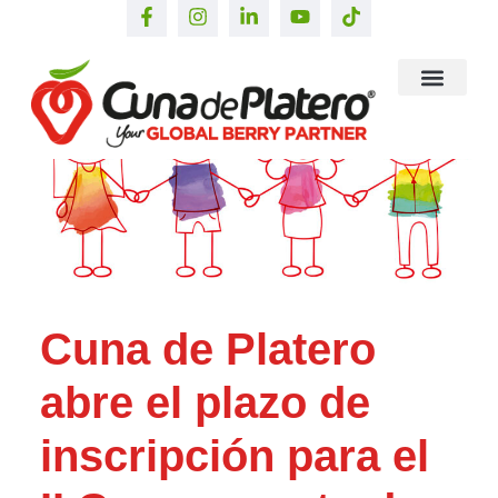
Cuna de Platero
abre el plazo de
inscripción para el