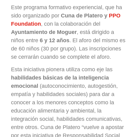
Este programa formativo experiencial, que ha
sido organizado por
Cuna de Platero y
PPO
Foundation
, con la colaboración del
Ayuntamiento de Moguer
, está dirigido a
niños entre
6 y 12 años
. El aforo del mismo es
de 60 niños (30 por grupo). Las inscripciones
se cerrarán cuando se complete el aforo.
Esta iniciativa pionera utiliza como eje las
habilidades básicas de la inteligencia
emocional
(autoconocimiento, autogestión,
empatía y habilidades sociales) para dar a
conocer a los menores conceptos como la
educación alimentaria y ambiental, la
integración social, habilidades comunicativas,
entre otros. Cuna de Platero “vuelve a apostar
por esta iniciativa de Responsabilidad Social