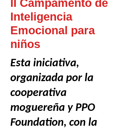
II Campamento de
Inteligencia
Emocional para
niños
Esta iniciativa,
organizada por la
cooperativa
moguereña y PPO
Foundation, con la