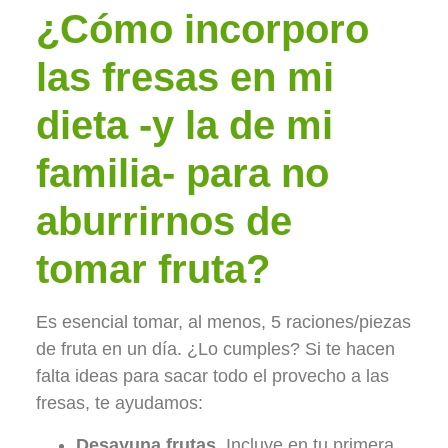
¿Cómo incorporo
las fresas en mi
dieta -y la de mi
familia- para no
aburrirnos de
tomar fruta?
Es esencial tomar, al menos, 5 raciones/piezas
de fruta en un día. ¿Lo cumples? Si te hacen
falta ideas para sacar todo el provecho a las
fresas, te ayudamos:
Desayuna frutas.
Incluye en tu primera