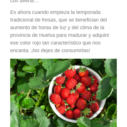
con avena…
Es ahora cuando empieza la temporada
tradicional de fresas, que se benefician del
aumento de horas de luz y del clima de la
provincia de Huelva para madurar y adquirir
ese color rojo tan característico que nos
encanta. ¡No dejes de consumirlas!