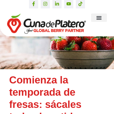
Comienza la
temporada de
fresas: sácales