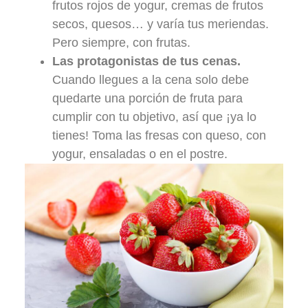
frutos rojos de yogur, cremas de frutos
secos, quesos… y varía tus meriendas.
Pero siempre, con frutas.
Las protagonistas de tus cenas.
Cuando llegues a la cena solo debe
quedarte una porción de fruta para
cumplir con tu objetivo, así que ¡ya lo
tienes! Toma las fresas con queso, con
yogur, ensaladas o en el postre.