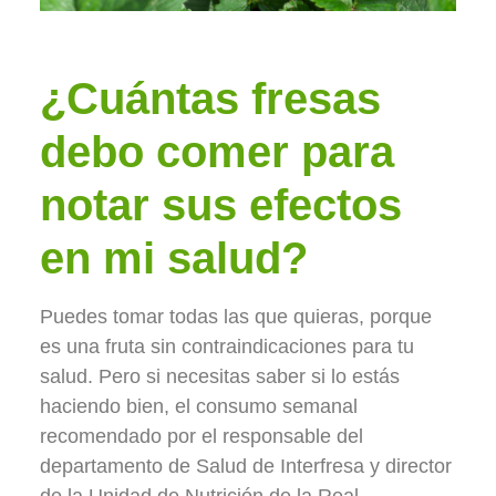
¿Cuántas fresas
debo comer para
notar sus efectos
en mi salud?
Puedes tomar todas las que quieras, porque
es una fruta sin contraindicaciones para tu
salud. Pero si necesitas saber si lo estás
haciendo bien, el consumo semanal
recomendado por el responsable del
departamento de Salud de Interfresa y director