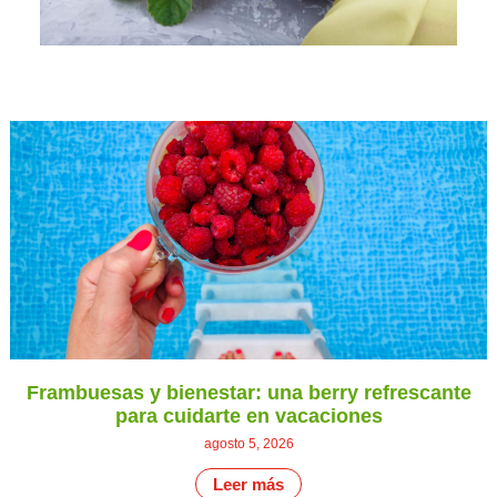
Frambuesas y bienestar: una berry refrescante
para cuidarte en vacaciones
agosto 5, 2026
Leer más