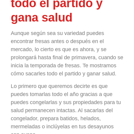
todo el partido y
gana salud
Aunque según sea su variedad puedes
encontrar fresas antes o después en el
mercado, lo cierto es que es ahora, y se
prolongará hasta final de primavera, cuando se
inicia la temporada de fresas. Te mostramos
cómo sacarles todo el partido y ganar salud.
Lo primero que queremos decirte es que
puedes tomarlas todo el año gracias a que
puedes congelarlas y sus propiedades para tu
salud permanecen intactas. Al sacarlas del
congelador, prepara batidos, helados,
mermeladas o inclúyelas en tus desayunos