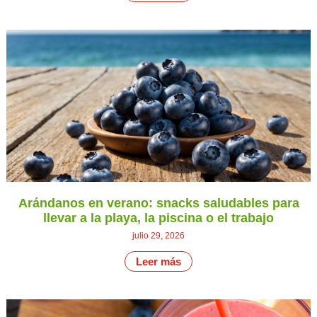
Arándanos en verano: snacks saludables para
llevar a la playa, la piscina o el trabajo
julio 29, 2026
Leer más