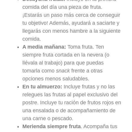
comida del día una pieza de fruta.
¡Estarás un paso más cerca de conseguir
tu objetivo! Además, ayudará a saciarte y
llegarás con menos hambre a la siguiente
comida.
A media mañana:
Toma fruta. Ten
siempre fruta cortada en la nevera (o
llévala al trabajo) para que puedas
tomarla como
snack
frente a otras
opciones menos saludables.
En tu almuerzo:
Incluye frutas y no las
relegues las frutas al papel exclusivo del
postre. Incluye tu ración de frutos rojos en
una ensalada o de acompañamiento de
una carne o pescado.
Merienda siempre fruta
. Acompaña tus