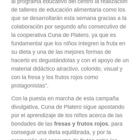
al programa educativo del centro la realización
de talleres de educación alimentaria como los
que se desarrollarán esta semana gracias a la
colaboración por segundo año consecutivo de
la cooperativa Cuna de Platero, ya que es
fundamental que los niños integren la fruta en
su dieta y una de las mejores formas de
hacerlo es degustándolas y con el apoyo de un
material didáctico atractivo, colorido, visual y
con la fresa y los frutos rojos como
protagonistas”.
Con la puesta en marcha de esta campaña
divulgativa, Cuna de Platero sigue apostando
por el aprendizaje de los niños acerca de las
bondades de las
fresas y frutos rojos
, para
conseguir una dieta equilibrada, y por la