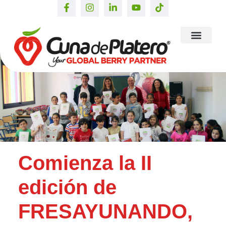
Comienza la II
edición de
FRESAYUNANDO,