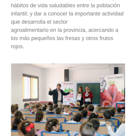
hábitos de vida saludables entre la población
infantil; y dar a conocer la importante actividad
que desarrolla el sector
agroalimentario en la provincia, acercando a
los más pequeños las fresas y otros frutos
rojos.