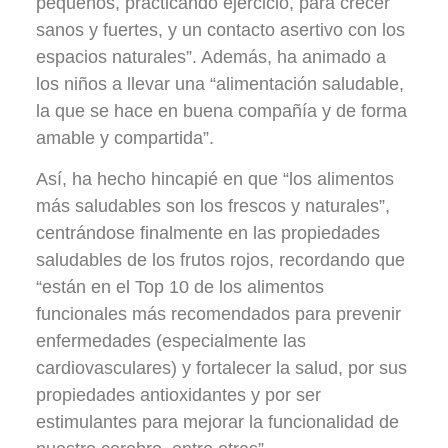
pequeños, practicando ejercicio, para crecer
sanos y fuertes, y un contacto asertivo con los
espacios naturales”. Además, ha animado a
los niños a llevar una “alimentación saludable,
la que se hace en buena compañía y de forma
amable y compartida”.
Así, ha hecho hincapié en que “los alimentos
más saludables son los frescos y naturales”,
centrándose finalmente en las propiedades
saludables de los frutos rojos, recordando que
“están en el Top 10 de los alimentos
funcionales más recomendados para prevenir
enfermedades (especialmente las
cardiovasculares) y fortalecer la salud, por sus
propiedades antioxidantes y por ser
estimulantes para mejorar la funcionalidad de