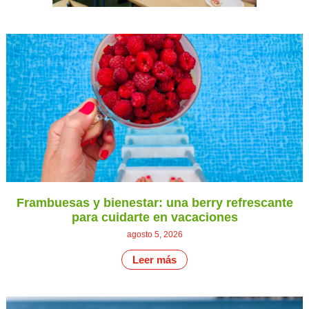
Frambuesas y bienestar: una berry refrescante
para cuidarte en vacaciones
agosto 5, 2026
Leer más