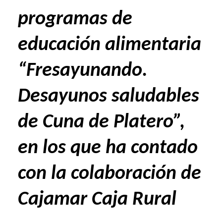
programas de
educación alimentaria
“Fresayunando.
Desayunos saludables
de Cuna de Platero”,
en los que ha contado
con la colaboración de
Cajamar Caja Rural