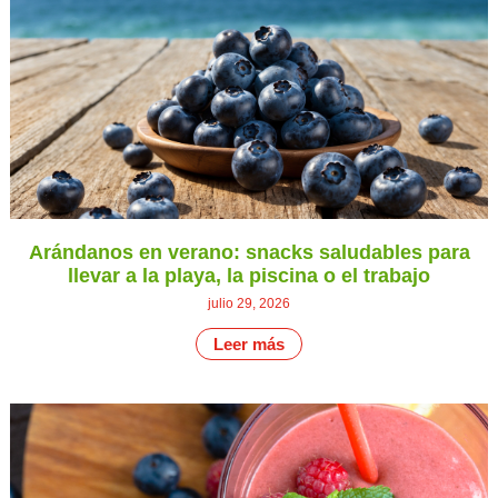
Arándanos en verano: snacks saludables para
llevar a la playa, la piscina o el trabajo
julio 29, 2026
Leer más