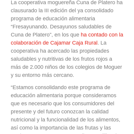
La cooperativa moguereña Cuna de Platero ha
clausurado la III edición del ya consolidado
programa de educación alimentaria
“Fresayunando. Desayunos saludables de
Cuna de Platero”, en los que
ha contado con la
colaboración de Cajamar Caja Rural
. La
cooperativa ha acercado las propiedades
saludables y nutritivas de los frutos rojos a
más de 2.000 niños de los colegios de Moguer
y su entorno más cercano.
“Estamos consolidando este programa de
educación alimentaria porque consideramos
que es necesario que los consumidores del
presente y del futuro conozcan la calidad
nutricional y la funcionalidad de los alimentos,
así como la importancia de las frutas y las