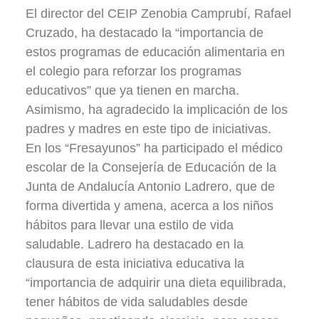
El director del CEIP Zenobia Camprubí, Rafael
Cruzado, ha destacado la “importancia de
estos programas de educación alimentaria en
el colegio para reforzar los programas
educativos” que ya tienen en marcha.
Asimismo, ha agradecido la implicación de los
padres y madres en este tipo de iniciativas.
En los “Fresayunos” ha participado el médico
escolar de la Consejería de Educación de la
Junta de Andalucía Antonio Ladrero, que de
forma divertida y amena, acerca a los niños
hábitos para llevar una estilo de vida
saludable. Ladrero ha destacado en la
clausura de esta iniciativa educativa la
“importancia de adquirir una dieta equilibrada,
tener hábitos de vida saludables desde