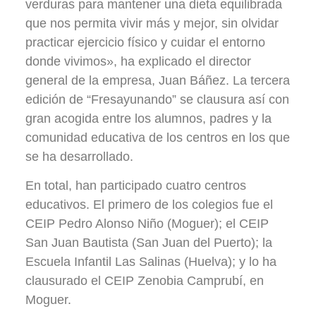
verduras para mantener una dieta equilibrada
que nos permita vivir más y mejor, sin olvidar
practicar ejercicio físico y cuidar el entorno
donde vivimos», ha explicado el director
general de la empresa, Juan Báñez. La tercera
edición de “Fresayunando” se clausura así con
gran acogida entre los alumnos, padres y la
comunidad educativa de los centros en los que
se ha desarrollado.
En total, han participado cuatro centros
educativos. El primero de los colegios fue el
CEIP Pedro Alonso Niño (Moguer); el CEIP
San Juan Bautista (San Juan del Puerto); la
Escuela Infantil Las Salinas (Huelva); y lo ha
clausurado el CEIP Zenobia Camprubí, en
Moguer.