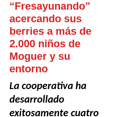
“Fresayunando”
acercando sus
berries a más de
2.000 niños de
Moguer y su
entorno
La cooperativa ha
desarrollado
exitosamente cuatro