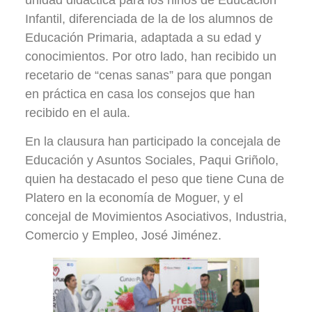
Infantil, diferenciada de la de los alumnos de
Educación Primaria, adaptada a su edad y
conocimientos. Por otro lado, han recibido un
recetario de “cenas sanas” para que pongan
en práctica en casa los consejos que han
recibido en el aula.
En la clausura han participado la concejala de
Educación y Asuntos Sociales, Paqui Griñolo,
quien ha destacado el peso que tiene Cuna de
Platero en la economía de Moguer, y el
concejal de Movimientos Asociativos, Industria,
Comercio y Empleo, José Jiménez.