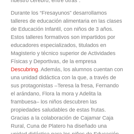
nuestro cerebro, entre otras”.
Durante los “Fresayunos” desarrollamos
talleres de educación alimentaria en las clases
de Educación Infantil, con niños de 3 años.
Estos talleres formativos son impartidos por
educadores especializados, titulados en
Magisterio y técnico superior de Actividades
Físicas y Deportivas, de la empresa
Descubring
. Además, los alumnos cuentan con
una unidad didáctica con la que, a través de
sus protagonistas –Teresa la fresa, Fernando
el arándano, Flora la mora y Adelita la
frambuesa– los niños descubren las
propiedades saludables de estas frutas.
Gracias a la colaboración de Cajamar Caja
Rural, Cuna de Platero ha diseñado una
unidad didáctica para los niños de Educación