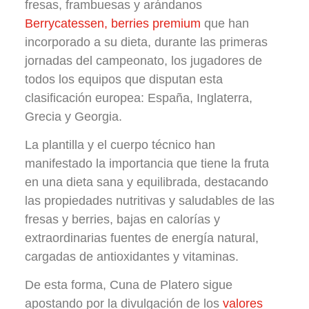
fresas, frambuesas y arándanos
Berrycatessen, berries premium
que han
incorporado a su dieta, durante las primeras
jornadas del campeonato, los jugadores de
todos los equipos que disputan esta
clasificación europea: España, Inglaterra,
Grecia y Georgia.
La plantilla y el cuerpo técnico han
manifestado la importancia que tiene la fruta
en una dieta sana y equilibrada, destacando
las propiedades nutritivas y saludables de las
fresas y berries, bajas en calorías y
extraordinarias fuentes de energía natural,
cargadas de antioxidantes y vitaminas.
De esta forma, Cuna de Platero sigue
apostando por la divulgación de los
valores