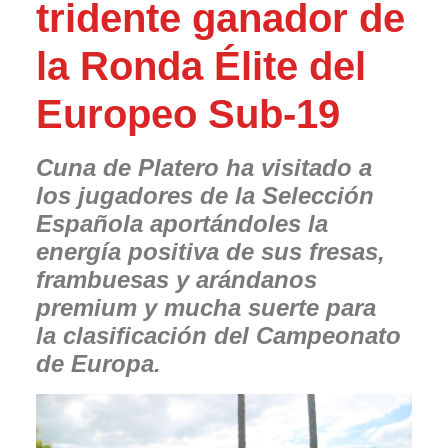
tridente ganador de
la Ronda Élite del
Europeo Sub-19
Cuna de Platero ha visitado a
los jugadores de la Selección
Española aportándoles la
energía positiva de sus fresas,
frambuesas y arándanos
premium y mucha suerte para
la
clasificación del Campeonato
de Europa.