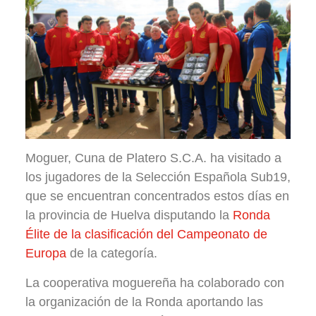
Moguer, Cuna de Platero S.C.A. ha visitado a
los jugadores de la Selección Española Sub19,
que se encuentran concentrados estos días en
la provincia de Huelva disputando la
Ronda
Élite de la clasificación del Campeonato de
Europa
de la categoría.
La cooperativa moguereña ha colaborado con
la organización de la Ronda aportando las