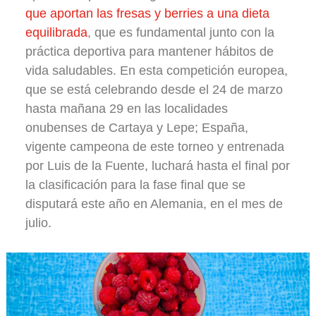
que aportan las fresas y berries a una dieta
equilibrada
, que es fundamental junto con la
práctica deportiva para mantener hábitos de
vida saludables. En esta competición europea,
que se está celebrando desde el 24 de marzo
hasta mañana 29 en las localidades
onubenses de Cartaya y Lepe; España,
vigente campeona de este torneo y entrenada
por Luis de la Fuente, luchará hasta el final por
la clasificación para la fase final que se
disputará este año en Alemania, en el mes de
julio.