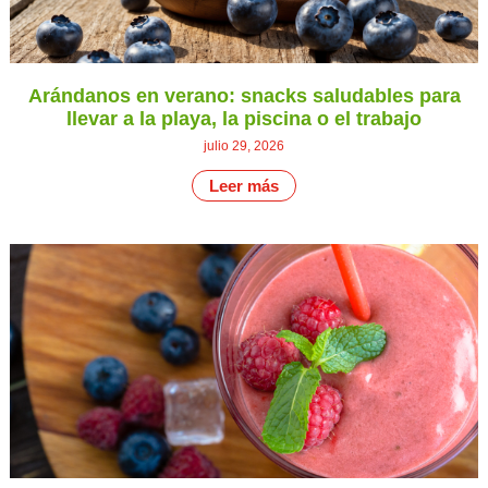
Arándanos en verano: snacks saludables para
llevar a la playa, la piscina o el trabajo
julio 29, 2026
Leer más