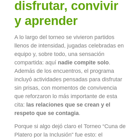
disfrutar, convivir
y aprender
A lo largo del torneo se vivieron partidos
llenos de intensidad, jugadas celebradas en
equipo y, sobre todo, una sensación
compartida: aquí
nadie compite solo
.
Además de los encuentros, el programa
incluyó actividades pensadas para disfrutar
sin prisas, con momentos de convivencia
que reforzaron lo más importante de esta
cita:
las relaciones que se crean y el
respeto que se contagia
.
Porque si algo dejó claro el Torneo “Cuna de
Platero por la Inclusión” fue esto: el