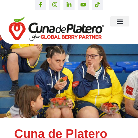
Cuna de Platero