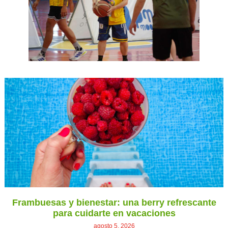
Frambuesas y bienestar: una berry refrescante
para cuidarte en vacaciones
agosto 5, 2026