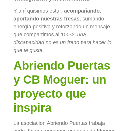
Y ahí quisimos estar:
acompañando
,
aportando nuestras fresas
, sumando
energía positiva y reforzando un mensaje
que compartimos al 100%:
una
discapacidad no es un freno para hacer lo
que te gusta
.
Abriendo Puertas
y CB Moguer: un
proyecto que
inspira
La asociación Abriendo Puertas trabaja