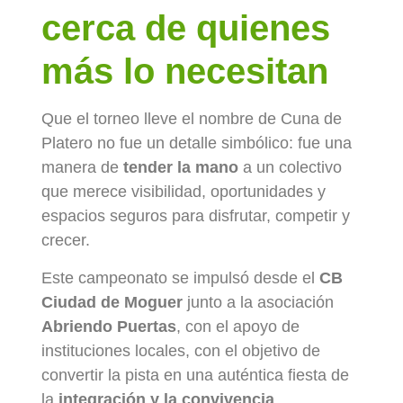
cerca de quienes
más lo necesitan
Que el torneo lleve el nombre de Cuna de
Platero no fue un detalle simbólico: fue una
manera de
tender la mano
a un colectivo
que merece visibilidad, oportunidades y
espacios seguros para disfrutar, competir y
crecer.
Este campeonato se impulsó desde el
CB
Ciudad de Moguer
junto a la asociación
Abriendo Puertas
, con el apoyo de
instituciones locales, con el objetivo de
convertir la pista en una auténtica fiesta de
la
integración y la convivencia
.